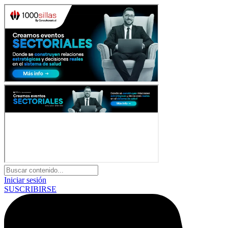
Iniciar sesión
SUSCRIBIRSE