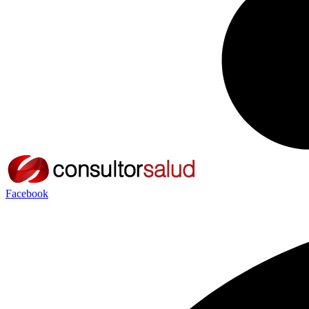
Facebook