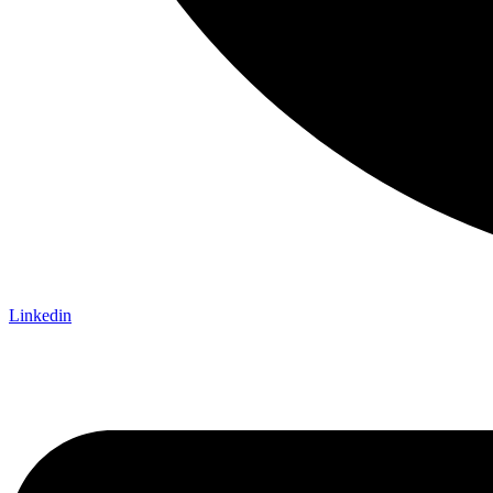
Linkedin