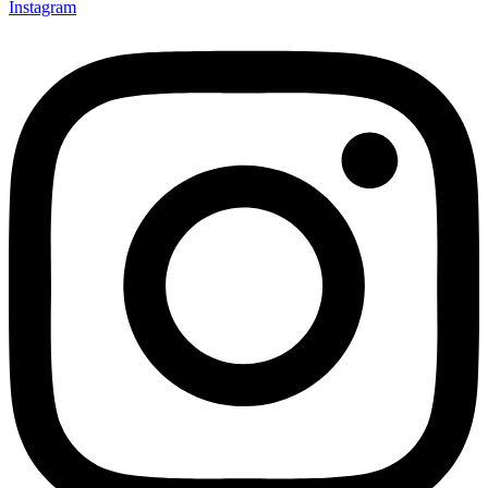
Instagram