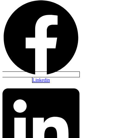
Linkedin