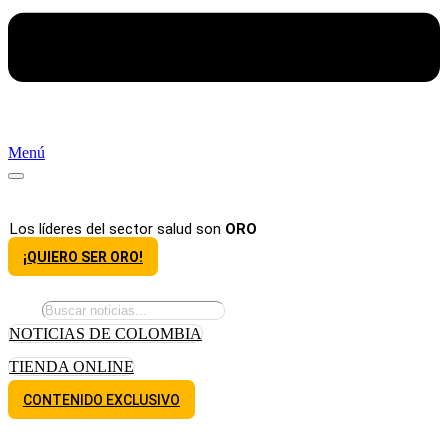
Menú
Los líderes del sector salud son
ORO
¡QUIERO SER ORO!
NOTICIAS DE COLOMBIA
TIENDA ONLINE
CONTENIDO EXCLUSIVO