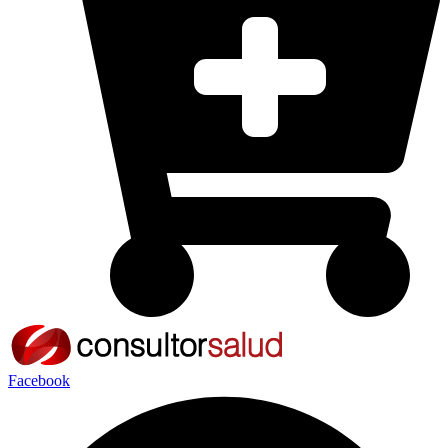
Facebook