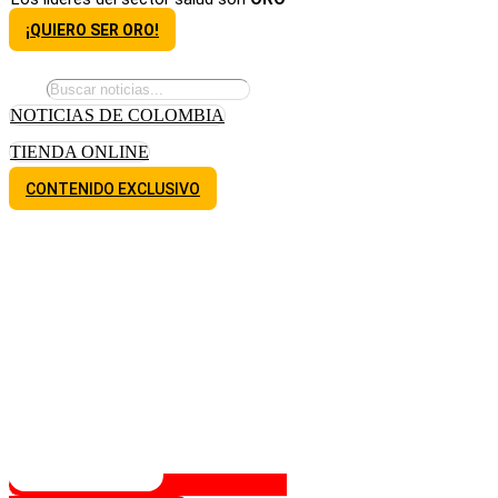
¡QUIERO SER ORO!
NOTICIAS DE COLOMBIA
TIENDA ONLINE
CONTENIDO EXCLUSIVO