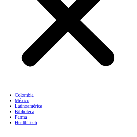
Colombia
México
Latinoamérica
Biblioteca
Farma
HealthTech