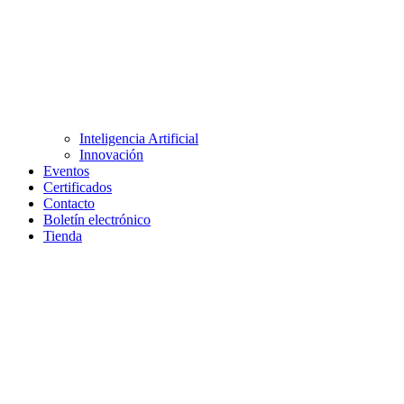
Inteligencia Artificial
Innovación
Eventos
Certificados
Contacto
Boletín electrónico
Tienda