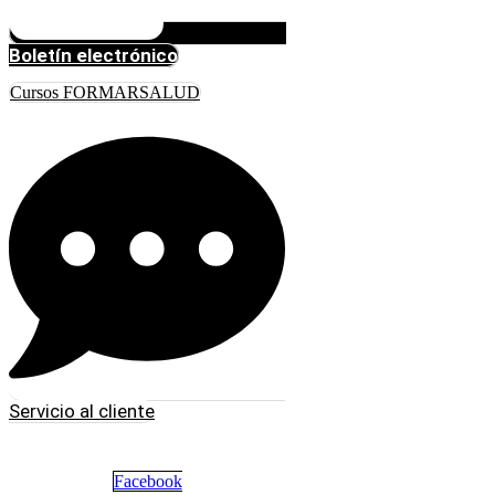
Boletín electrónico
Cursos FORMARSALUD
Servicio al cliente
Facebook