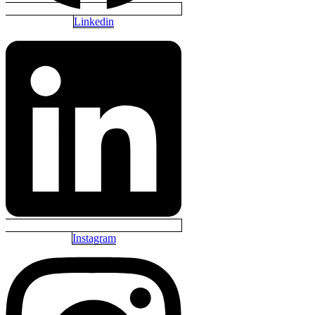
Linkedin
Instagram