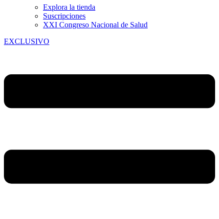
Explora la tienda
Suscripciones
XXI Congreso Nacional de Salud
EXCLUSIVO