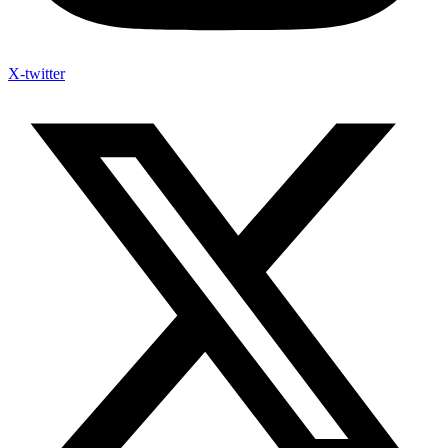
X-twitter