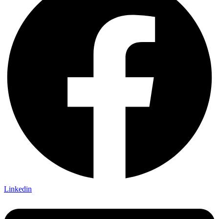
Linkedin