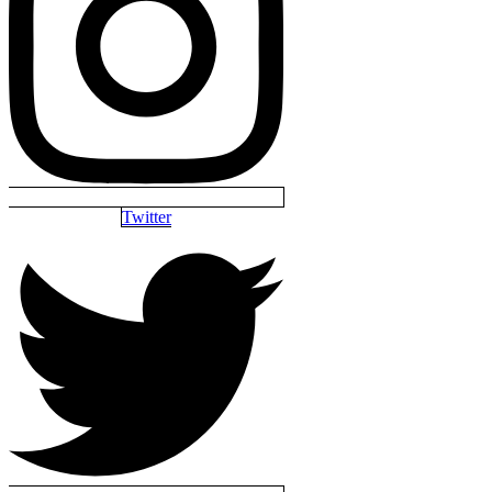
Twitter