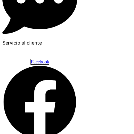
Servicio al cliente
Facebook