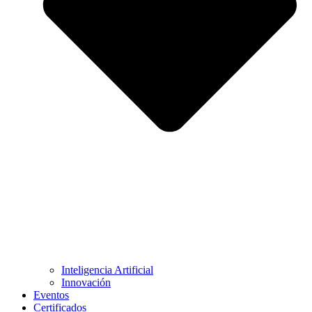
Inteligencia Artificial
Innovación
Eventos
Certificados