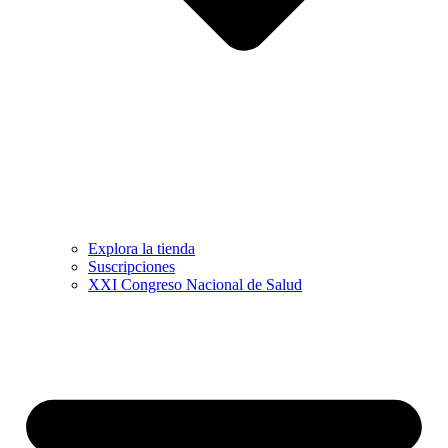
Explora la tienda
Suscripciones
XXI Congreso Nacional de Salud