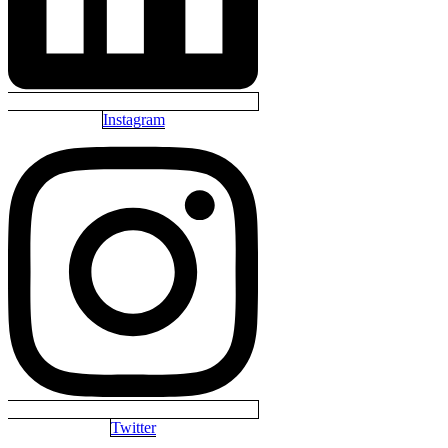
Instagram
Twitter