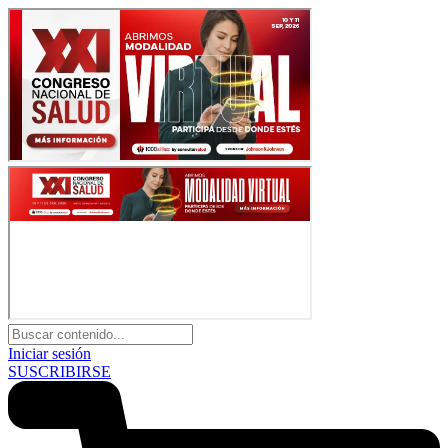
Iniciar sesión
SUSCRIBIRSE