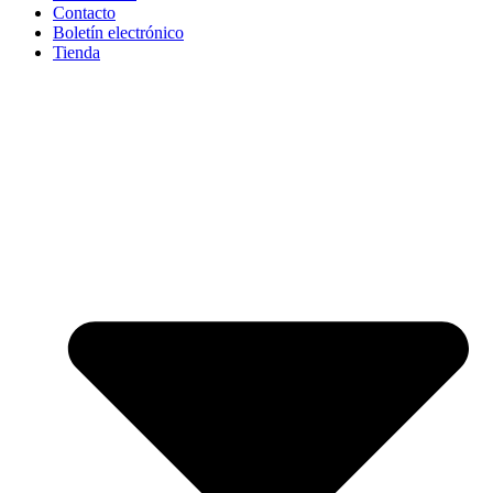
Contacto
Boletín electrónico
Tienda