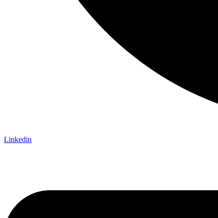
Linkedin