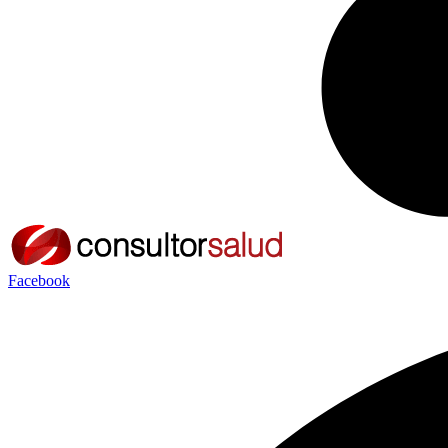
Facebook