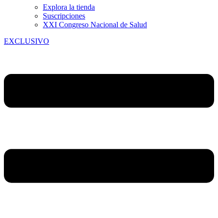
Explora la tienda
Suscripciones
XXI Congreso Nacional de Salud
EXCLUSIVO