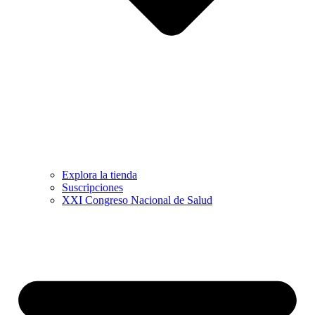
Explora la tienda
Suscripciones
XXI Congreso Nacional de Salud