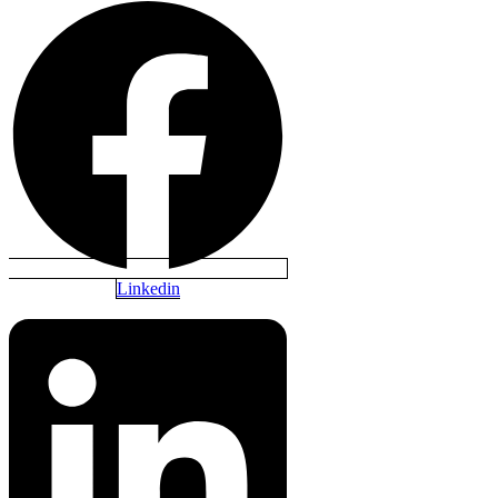
Linkedin