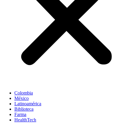
Colombia
México
Latinoamérica
Biblioteca
Farma
HealthTech