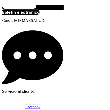
Boletín electrónico
Cursos FORMARSALUD
Servicio al cliente
Facebook