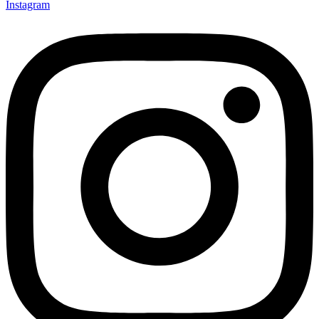
Instagram