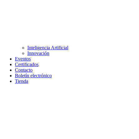
Inteligencia Artificial
Innovación
Eventos
Certificados
Contacto
Boletín electrónico
Tienda