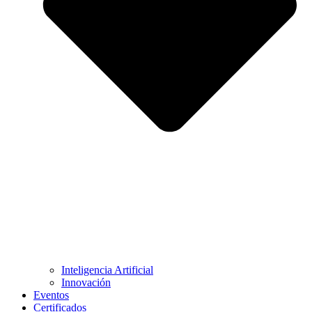
Inteligencia Artificial
Innovación
Eventos
Certificados