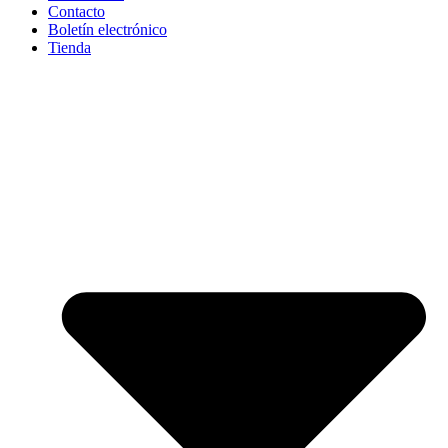
Contacto
Boletín electrónico
Tienda