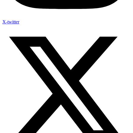
X-twitter