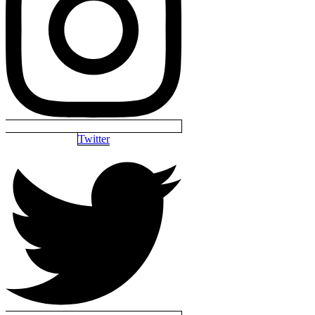
Twitter