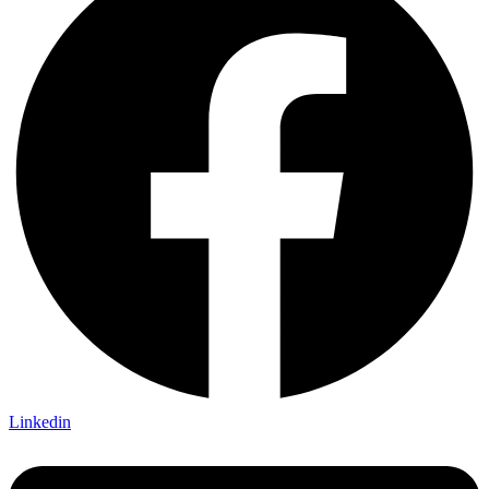
Linkedin