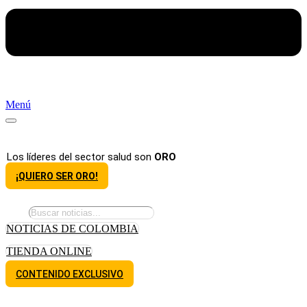
Menú
Los líderes del sector salud son
ORO
¡QUIERO SER ORO!
NOTICIAS DE COLOMBIA
TIENDA ONLINE
CONTENIDO EXCLUSIVO