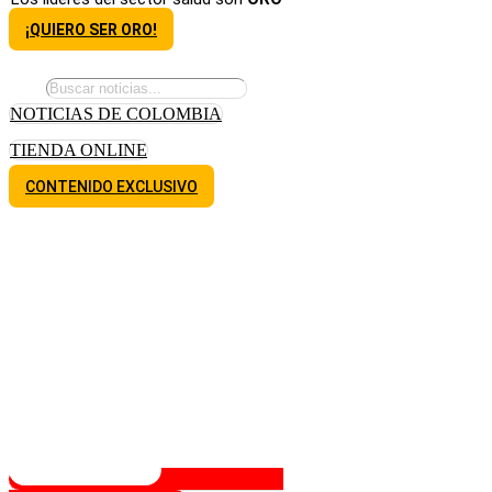
¡QUIERO SER ORO!
NOTICIAS DE COLOMBIA
TIENDA ONLINE
CONTENIDO EXCLUSIVO