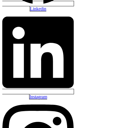
Linkedin
Instagram