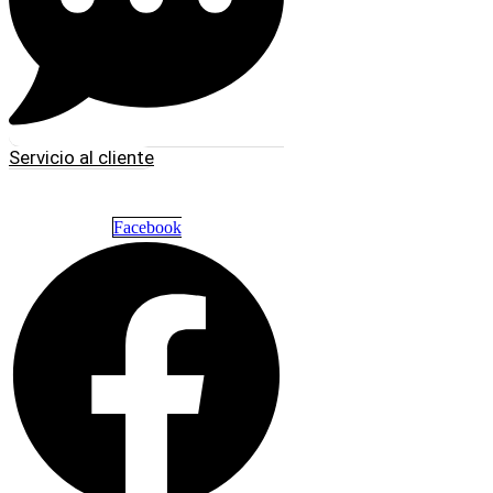
Servicio al cliente
Facebook