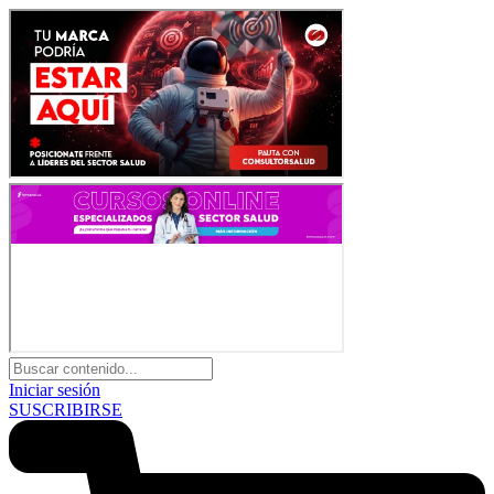
Iniciar sesión
SUSCRIBIRSE