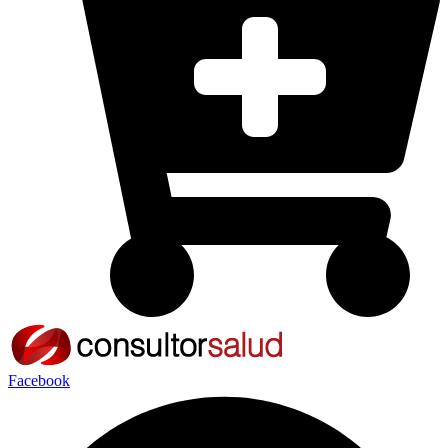
Facebook