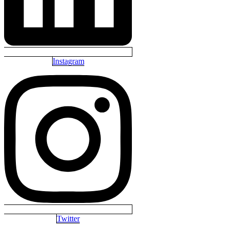
Instagram
Twitter