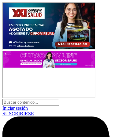
Iniciar sesión
SUSCRIBIRSE