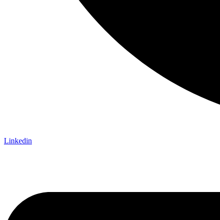
Linkedin