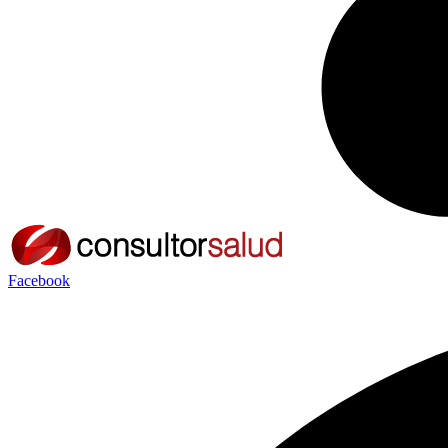
Facebook