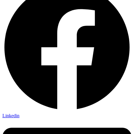
Linkedin