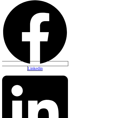
Linkedin