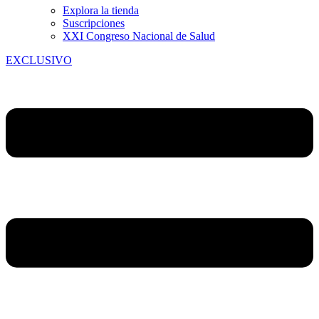
Explora la tienda
Suscripciones
XXI Congreso Nacional de Salud
EXCLUSIVO