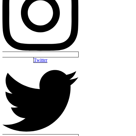
Twitter