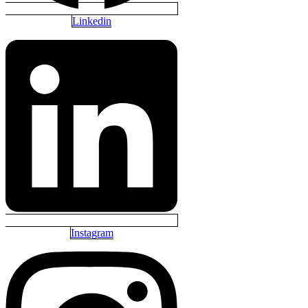
Linkedin
Instagram