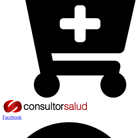
Facebook