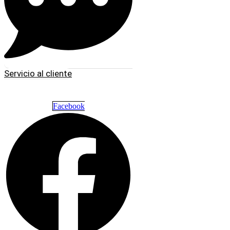
Servicio al cliente
Facebook