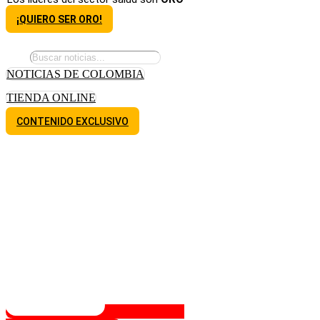
¡QUIERO SER ORO!
NOTICIAS DE COLOMBIA
TIENDA ONLINE
CONTENIDO EXCLUSIVO