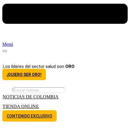
Menú
Los líderes del sector salud son
ORO
¡QUIERO SER ORO!
NOTICIAS DE COLOMBIA
TIENDA ONLINE
CONTENIDO EXCLUSIVO