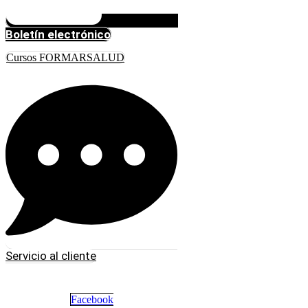
Boletín electrónico
Cursos FORMARSALUD
Servicio al cliente
Facebook