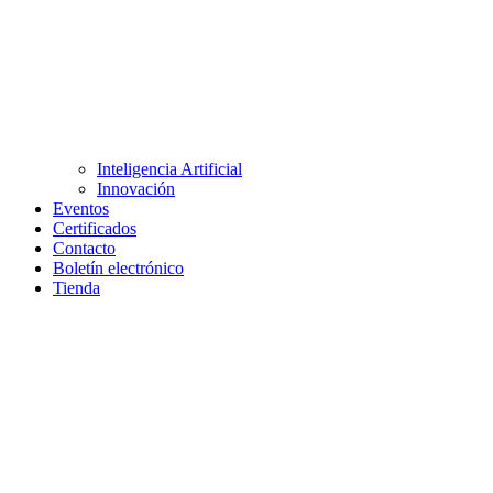
Inteligencia Artificial
Innovación
Eventos
Certificados
Contacto
Boletín electrónico
Tienda