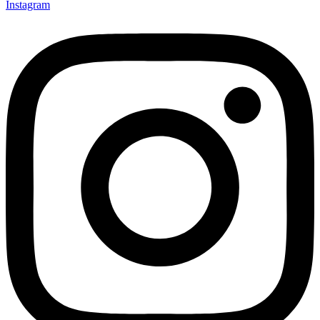
Instagram