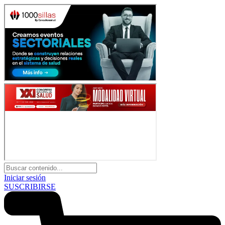
Iniciar sesión
SUSCRIBIRSE