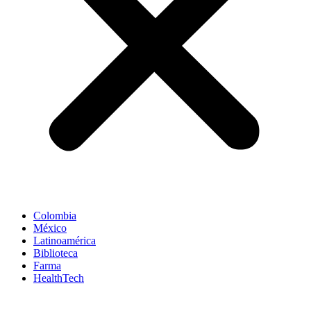
Colombia
México
Latinoamérica
Biblioteca
Farma
HealthTech