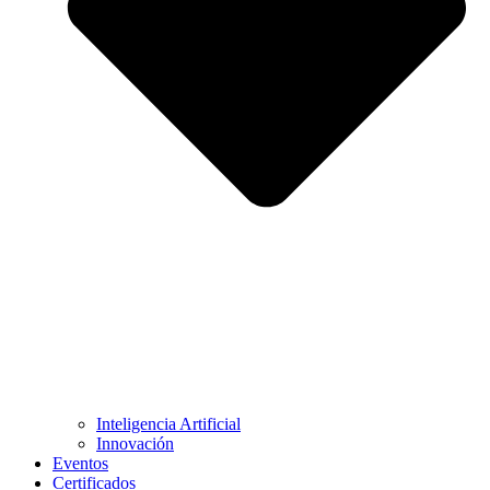
Inteligencia Artificial
Innovación
Eventos
Certificados