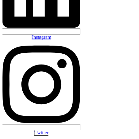
Instagram
Twitter