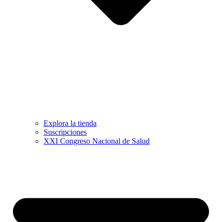
Explora la tienda
Suscripciones
XXI Congreso Nacional de Salud