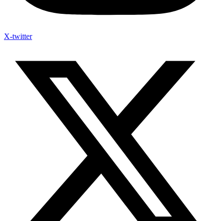
X-twitter