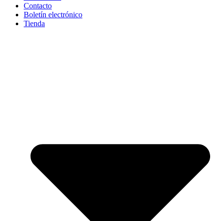
Contacto
Boletín electrónico
Tienda