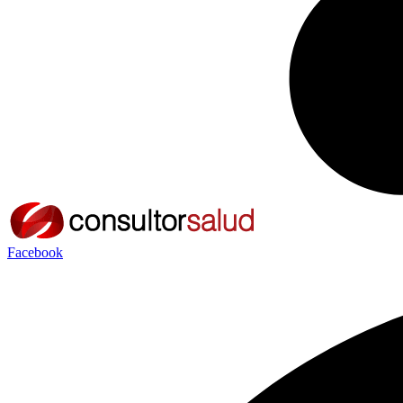
Facebook