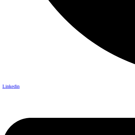
Linkedin