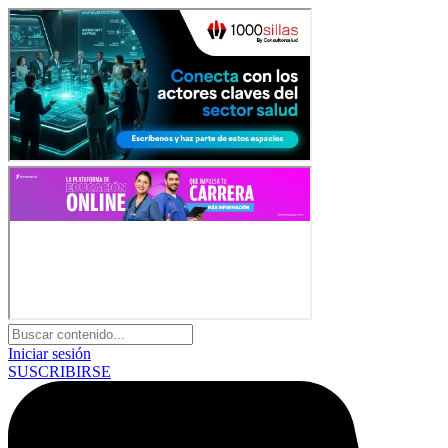
Iniciar sesión
SUSCRIBIRSE