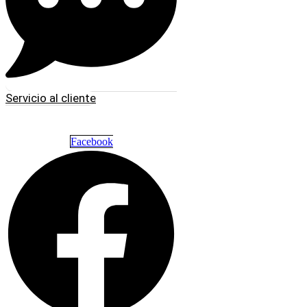
Servicio al cliente
Facebook