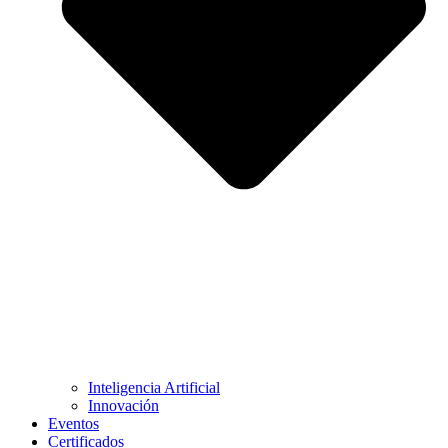
Inteligencia Artificial
Innovación
Eventos
Certificados