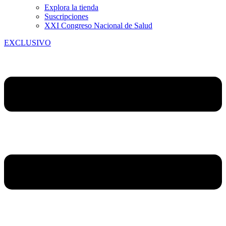
Explora la tienda
Suscripciones
XXI Congreso Nacional de Salud
EXCLUSIVO