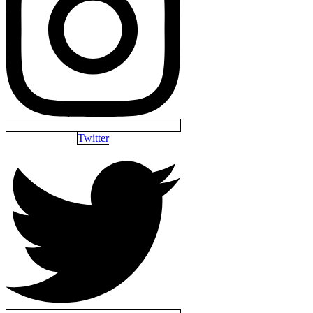
Twitter