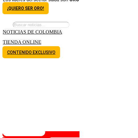
¡QUIERO SER ORO!
NOTICIAS DE COLOMBIA
TIENDA ONLINE
CONTENIDO EXCLUSIVO