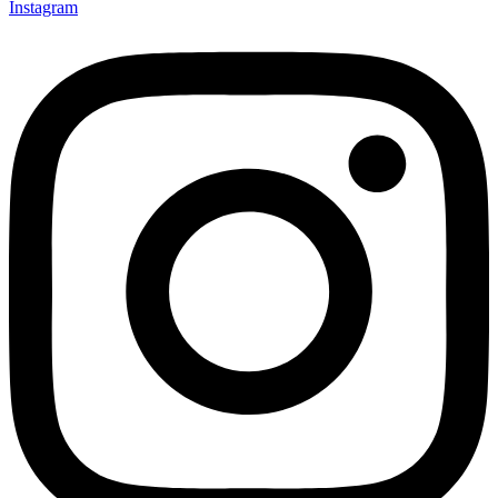
Instagram