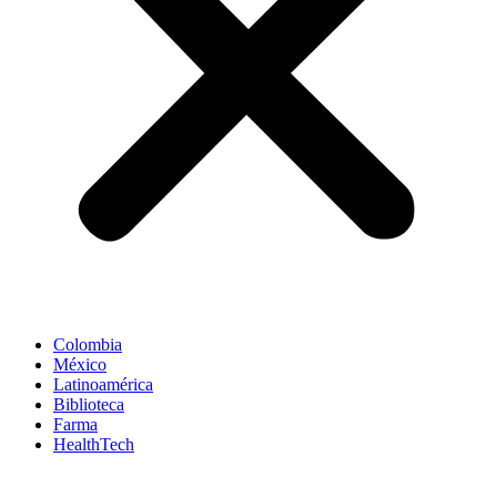
Colombia
México
Latinoamérica
Biblioteca
Farma
HealthTech