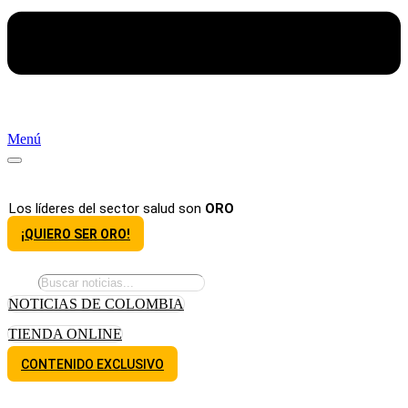
Menú
Los líderes del sector salud son
ORO
¡QUIERO SER ORO!
NOTICIAS DE COLOMBIA
TIENDA ONLINE
CONTENIDO EXCLUSIVO