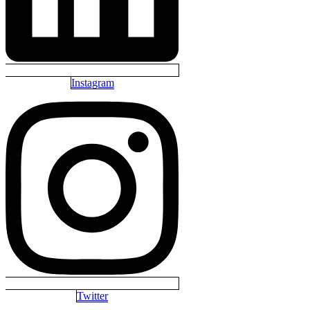
Instagram
Twitter