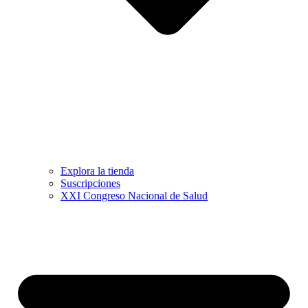
Explora la tienda
Suscripciones
XXI Congreso Nacional de Salud