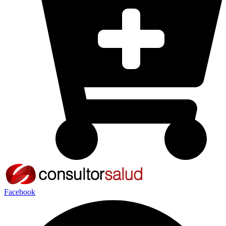
Facebook