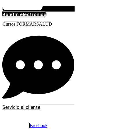
Boletín electrónico
Cursos FORMARSALUD
Servicio al cliente
Facebook