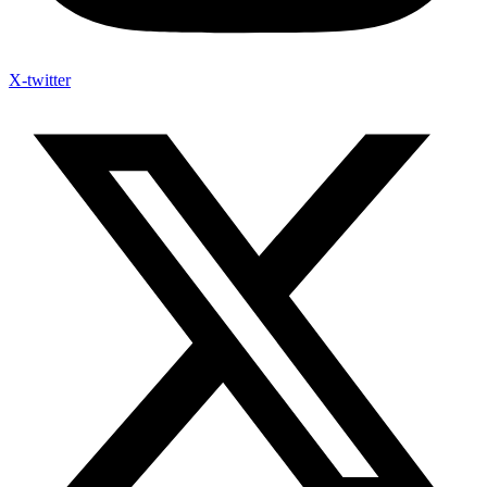
X-twitter