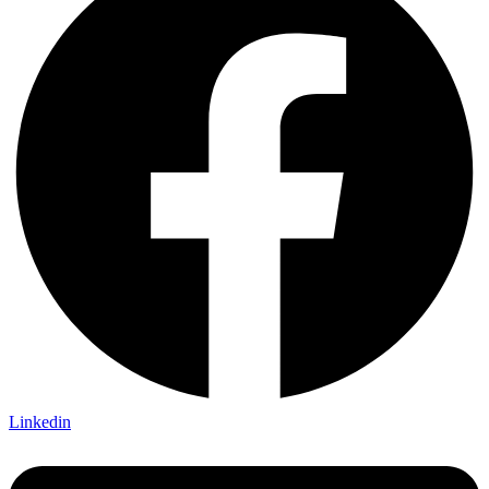
Linkedin