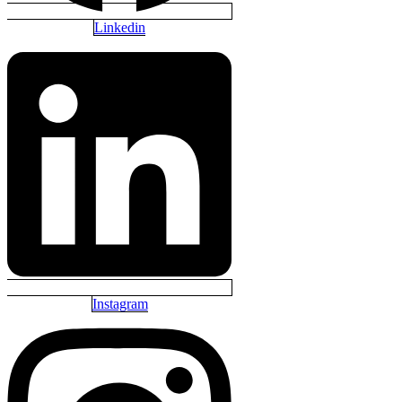
Linkedin
Instagram