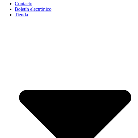
Contacto
Boletín electrónico
Tienda