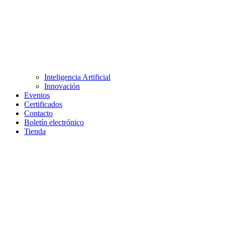
Inteligencia Artificial
Innovación
Eventos
Certificados
Contacto
Boletín electrónico
Tienda