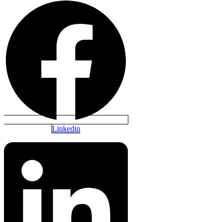
Linkedin