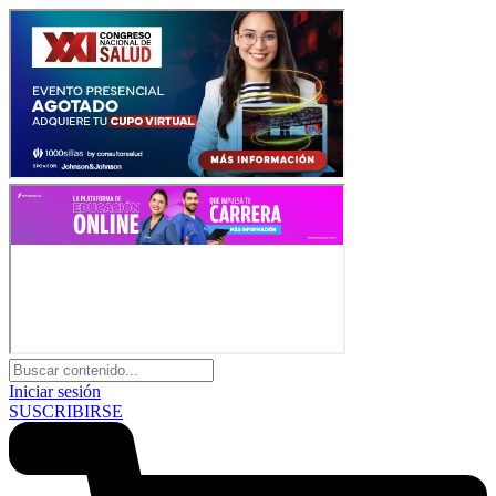
Iniciar sesión
SUSCRIBIRSE