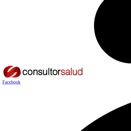
Facebook