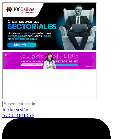
Iniciar sesión
SUSCRIBIRSE