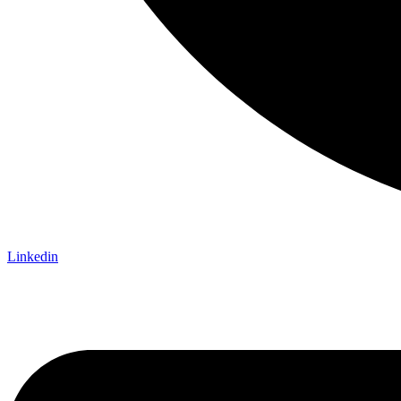
Linkedin