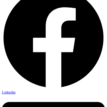
Linkedin