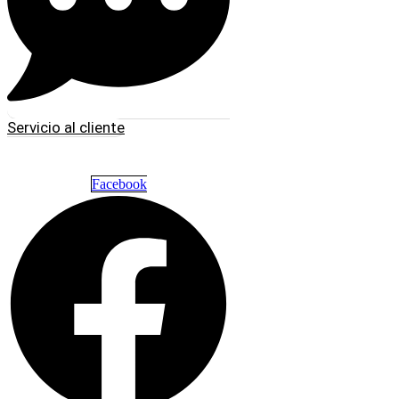
Servicio al cliente
Facebook