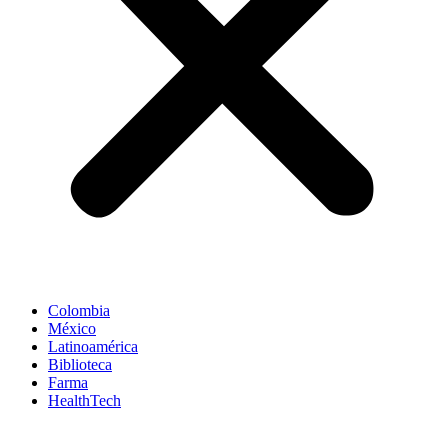
Colombia
México
Latinoamérica
Biblioteca
Farma
HealthTech