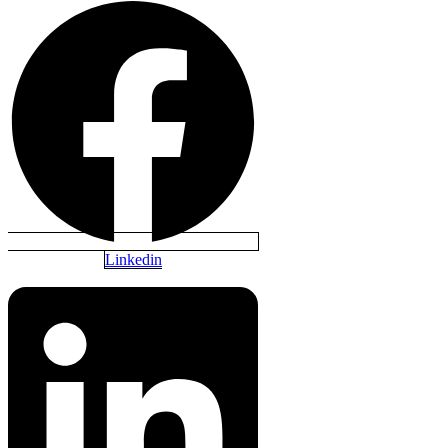
Linkedin