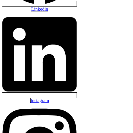
Linkedin
Instagram