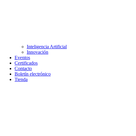
Inteligencia Artificial
Innovación
Eventos
Certificados
Contacto
Boletín electrónico
Tienda