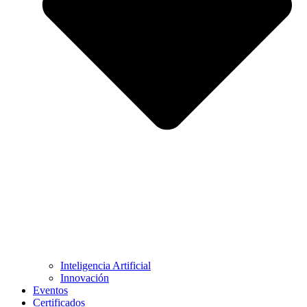
Inteligencia Artificial
Innovación
Eventos
Certificados