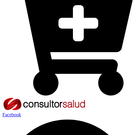
Facebook