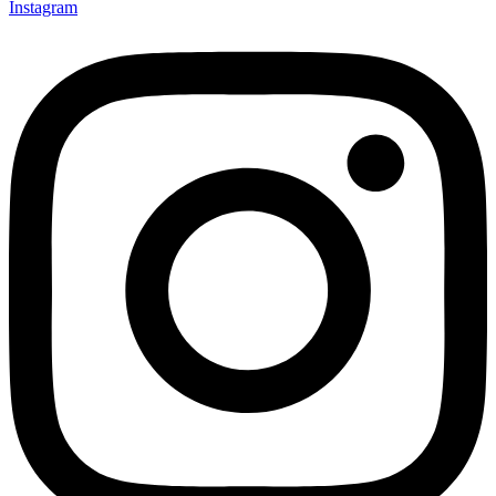
Instagram