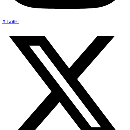
X-twitter