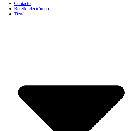
Contacto
Boletín electrónico
Tienda