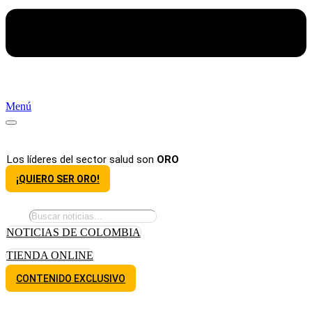
Menú
Los líderes del sector salud son
ORO
¡QUIERO SER ORO!
NOTICIAS DE COLOMBIA
TIENDA ONLINE
CONTENIDO EXCLUSIVO