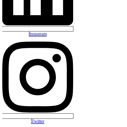
Instagram
Twitter