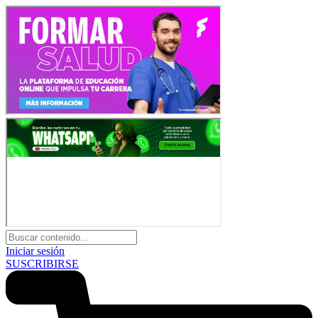
Iniciar sesión
SUSCRIBIRSE