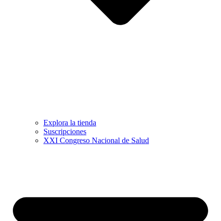
Explora la tienda
Suscripciones
XXI Congreso Nacional de Salud