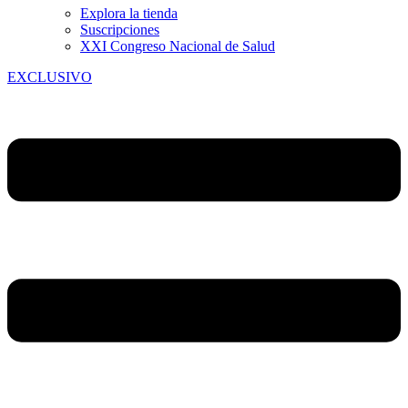
Explora la tienda
Suscripciones
XXI Congreso Nacional de Salud
EXCLUSIVO