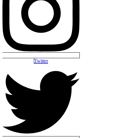
Twitter