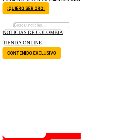
¡QUIERO SER ORO!
NOTICIAS DE COLOMBIA
TIENDA ONLINE
CONTENIDO EXCLUSIVO