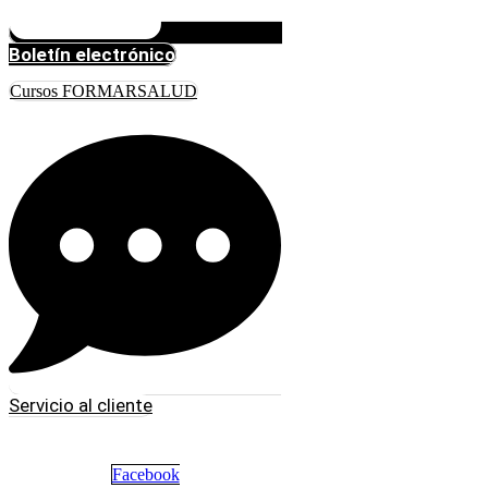
Boletín electrónico
Cursos FORMARSALUD
Servicio al cliente
Facebook