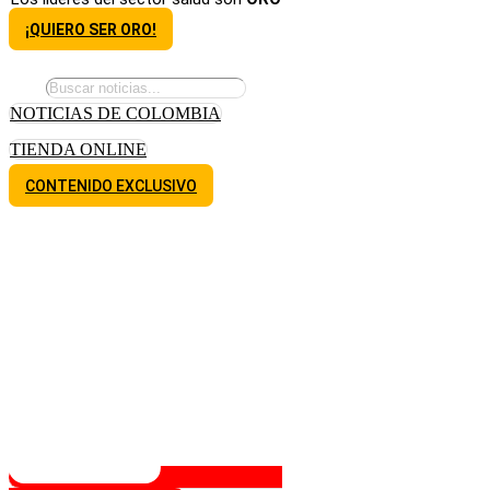
¡QUIERO SER ORO!
NOTICIAS DE COLOMBIA
TIENDA ONLINE
CONTENIDO EXCLUSIVO