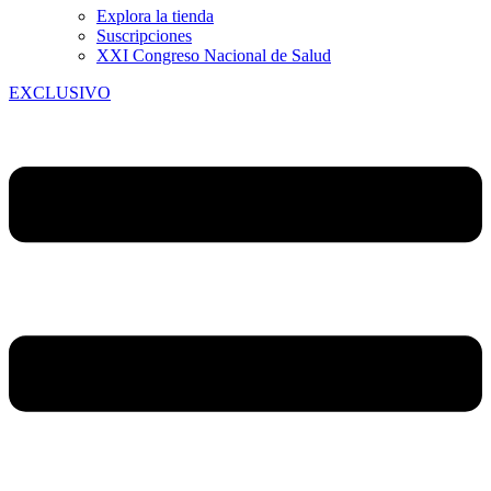
Explora la tienda
Suscripciones
XXI Congreso Nacional de Salud
EXCLUSIVO