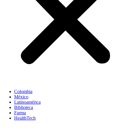
Colombia
México
Latinoamérica
Biblioteca
Farma
HealthTech