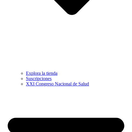
Explora la tienda
Suscripciones
XXI Congreso Nacional de Salud