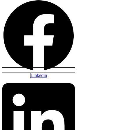
Linkedin