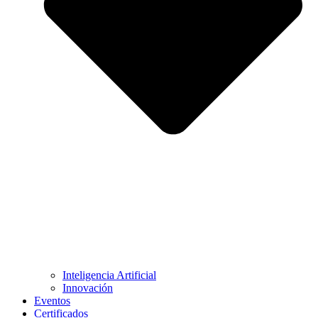
Inteligencia Artificial
Innovación
Eventos
Certificados