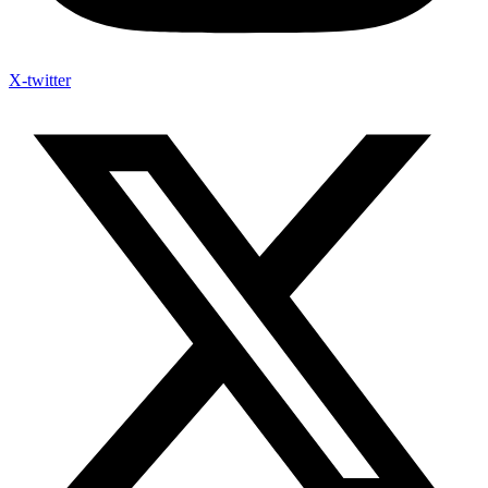
X-twitter