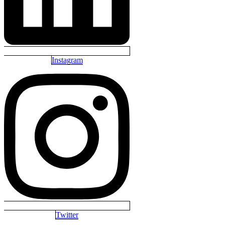
Instagram
Twitter