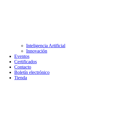
Inteligencia Artificial
Innovación
Eventos
Certificados
Contacto
Boletín electrónico
Tienda