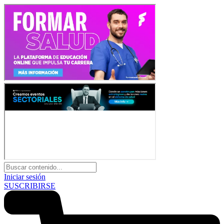
Iniciar sesión
SUSCRIBIRSE