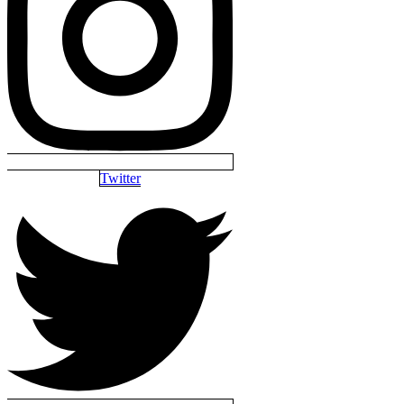
Twitter