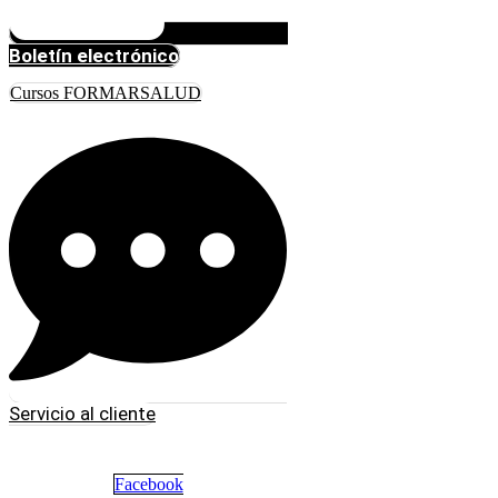
Boletín electrónico
Cursos FORMARSALUD
Servicio al cliente
Facebook