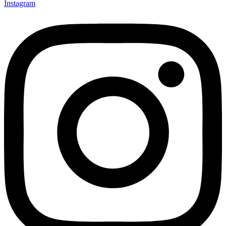
Instagram