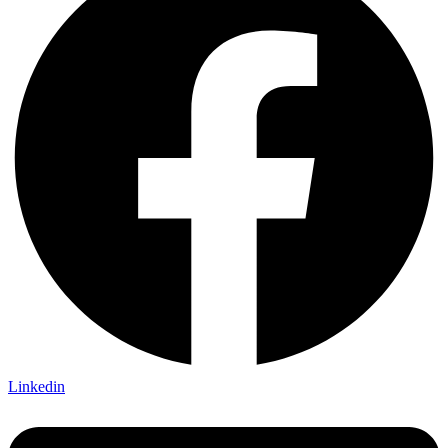
Linkedin