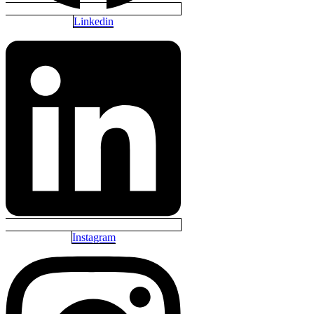
Linkedin
Instagram