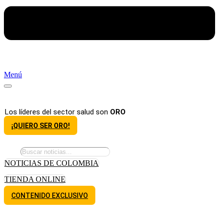
Menú
Los líderes del sector salud son
ORO
¡QUIERO SER ORO!
NOTICIAS DE COLOMBIA
TIENDA ONLINE
CONTENIDO EXCLUSIVO