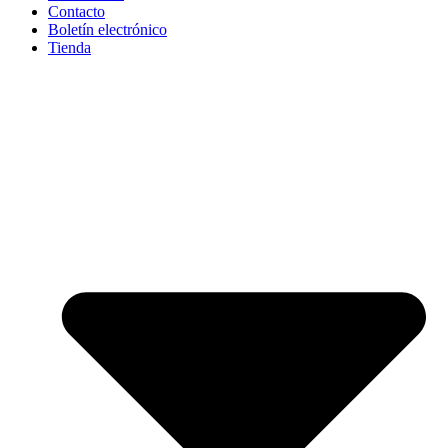
Contacto
Boletín electrónico
Tienda