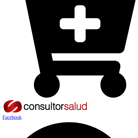
Facebook