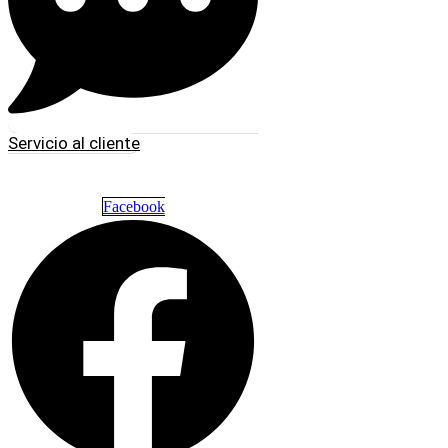
Servicio al cliente
Facebook