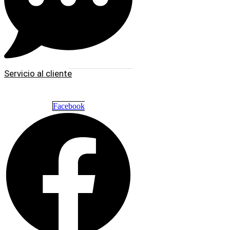
Servicio al cliente
Facebook