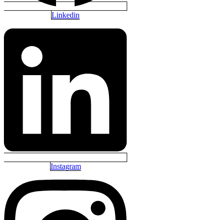
Linkedin
Instagram