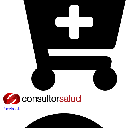
Facebook