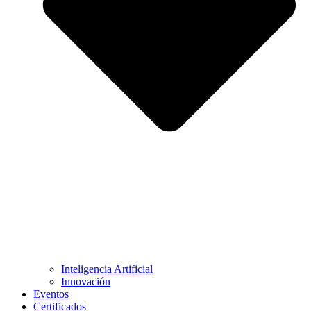
Inteligencia Artificial
Innovación
Eventos
Certificados