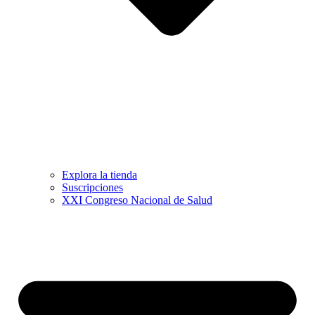
Explora la tienda
Suscripciones
XXI Congreso Nacional de Salud