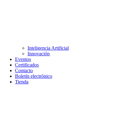
Inteligencia Artificial
Innovación
Eventos
Certificados
Contacto
Boletín electrónico
Tienda