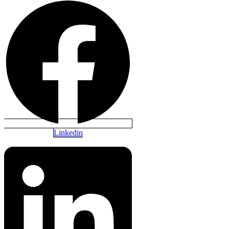
Linkedin