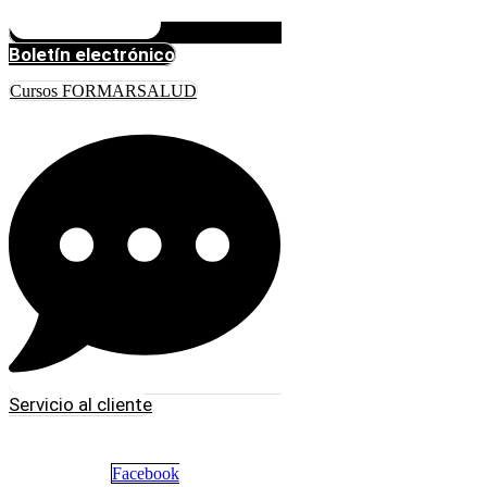
Boletín electrónico
Cursos FORMARSALUD
Servicio al cliente
Facebook