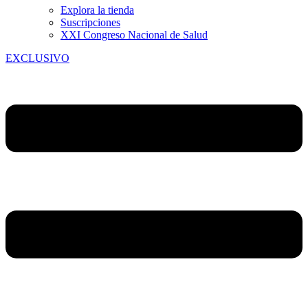
Explora la tienda
Suscripciones
XXI Congreso Nacional de Salud
EXCLUSIVO