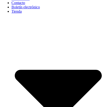
Contacto
Boletín electrónico
Tienda