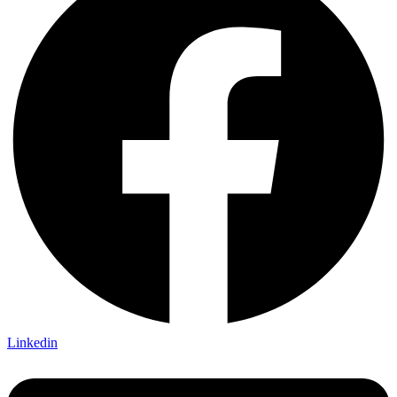
Linkedin