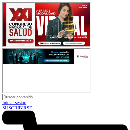
Iniciar sesión
SUSCRIBIRSE