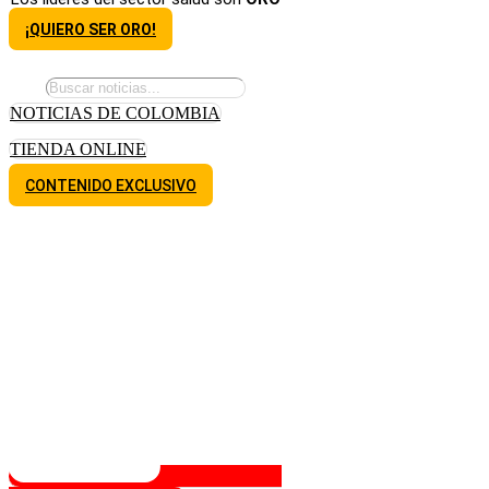
¡QUIERO SER ORO!
NOTICIAS DE COLOMBIA
TIENDA ONLINE
CONTENIDO EXCLUSIVO