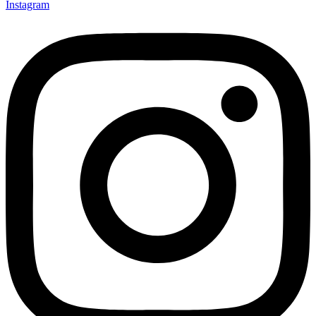
Instagram