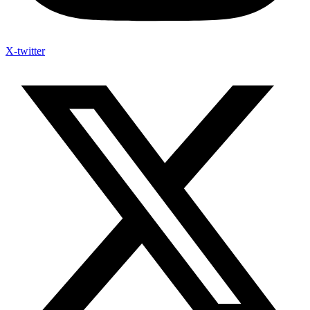
X-twitter