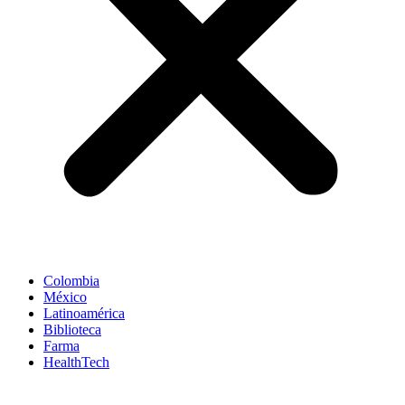
Colombia
México
Latinoamérica
Biblioteca
Farma
HealthTech