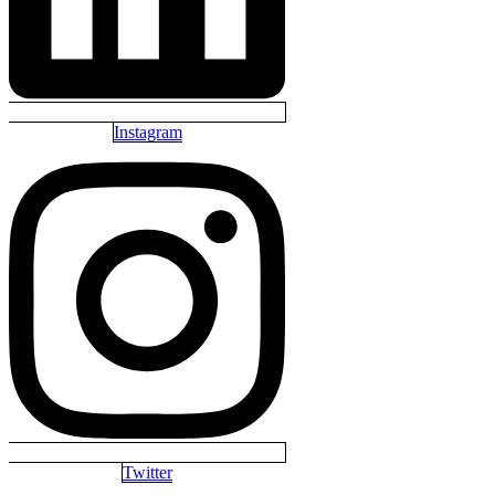
Instagram
Twitter