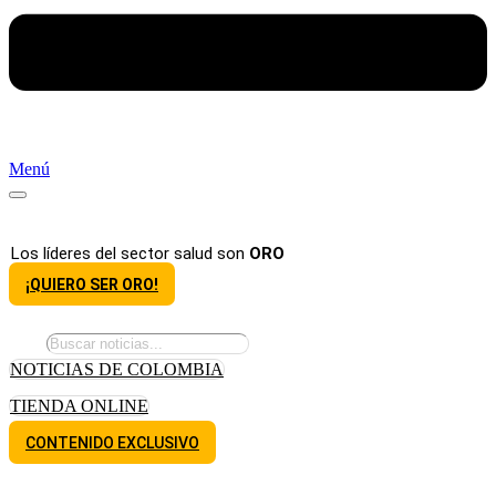
Menú
Los líderes del sector salud son
ORO
¡QUIERO SER ORO!
NOTICIAS DE COLOMBIA
TIENDA ONLINE
CONTENIDO EXCLUSIVO