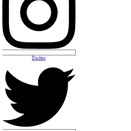
Twitter