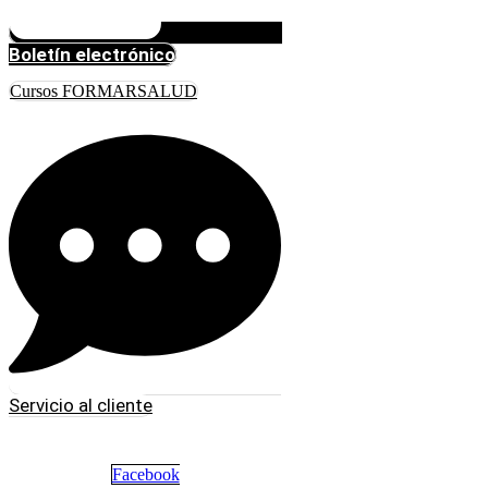
Boletín electrónico
Cursos FORMARSALUD
Servicio al cliente
Facebook