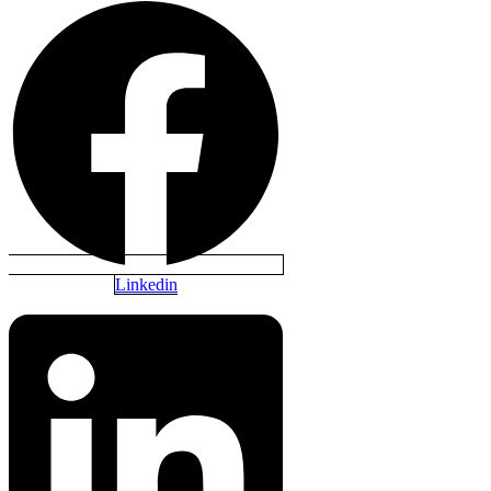
Linkedin