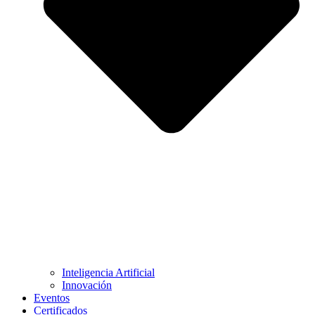
Inteligencia Artificial
Innovación
Eventos
Certificados