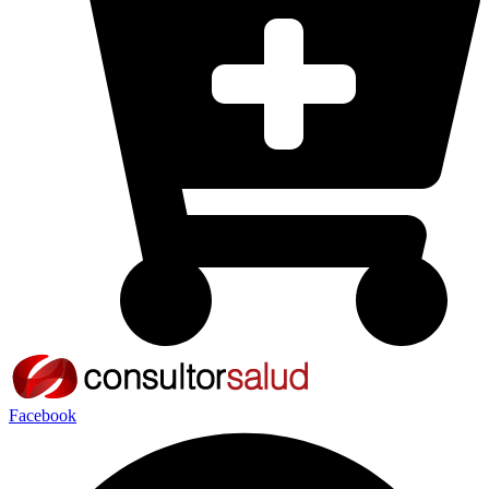
Facebook