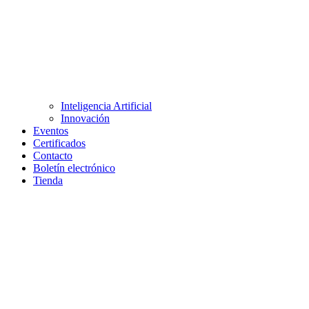
Inteligencia Artificial
Innovación
Eventos
Certificados
Contacto
Boletín electrónico
Tienda