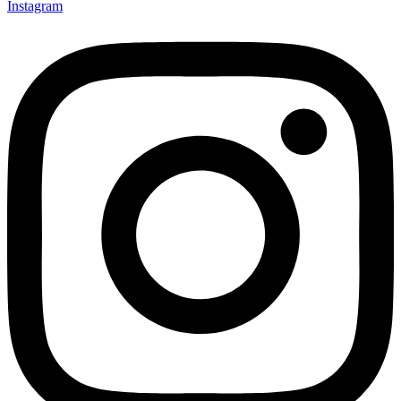
Instagram