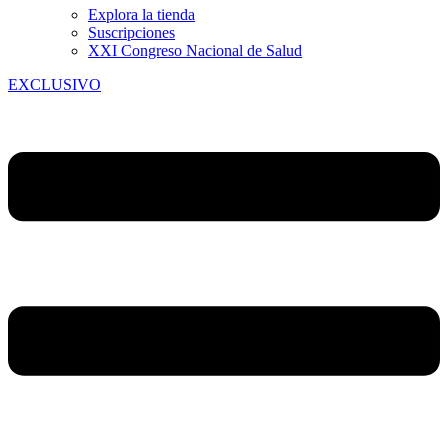
Explora la tienda
Suscripciones
XXI Congreso Nacional de Salud
EXCLUSIVO