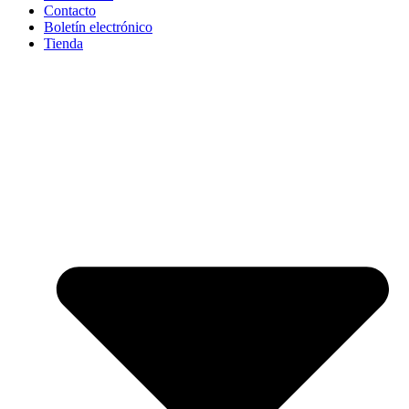
Contacto
Boletín electrónico
Tienda