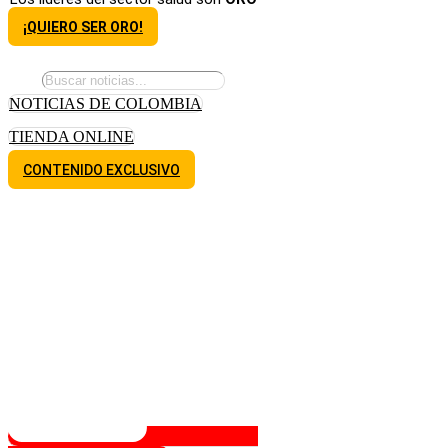
¡QUIERO SER ORO!
NOTICIAS DE COLOMBIA
TIENDA ONLINE
CONTENIDO EXCLUSIVO