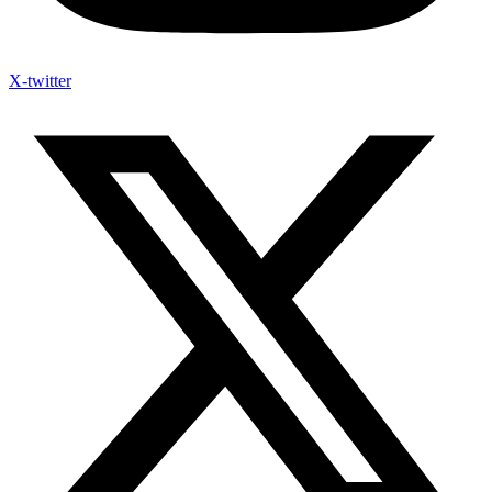
X-twitter