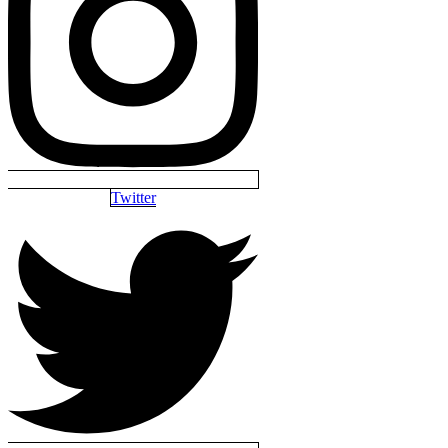
Twitter