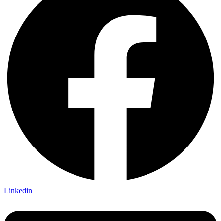
Linkedin