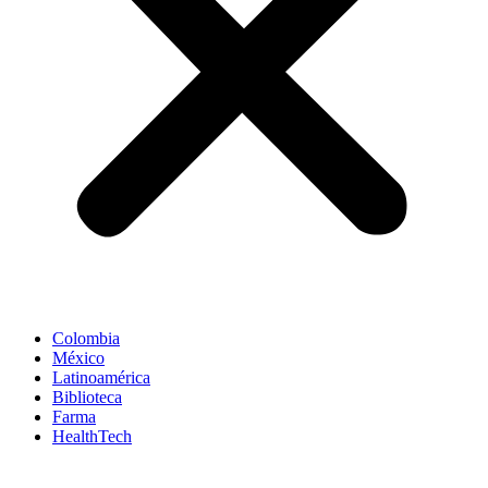
Colombia
México
Latinoamérica
Biblioteca
Farma
HealthTech