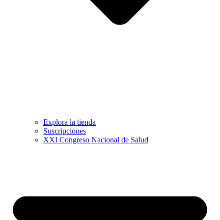
Explora la tienda
Suscripciones
XXI Congreso Nacional de Salud