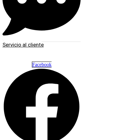
Servicio al cliente
Facebook