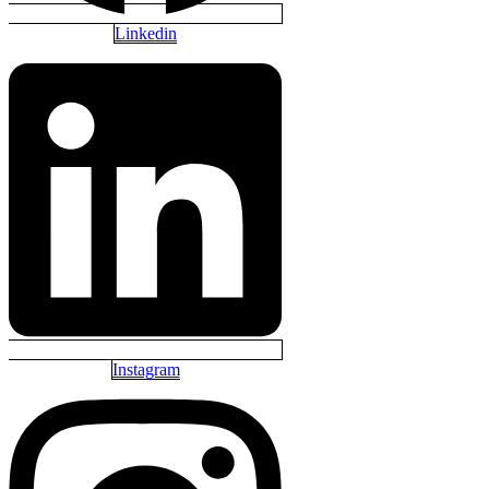
Linkedin
Instagram