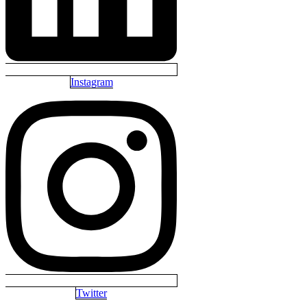
Instagram
Twitter