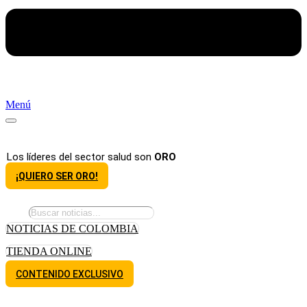
Menú
Los líderes del sector salud son
ORO
¡QUIERO SER ORO!
NOTICIAS DE COLOMBIA
TIENDA ONLINE
CONTENIDO EXCLUSIVO