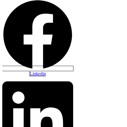
Linkedin