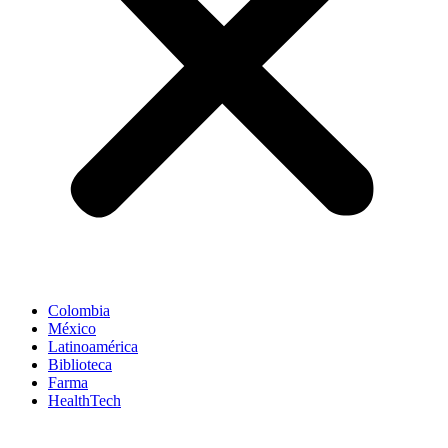
Colombia
México
Latinoamérica
Biblioteca
Farma
HealthTech