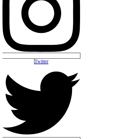
Twitter