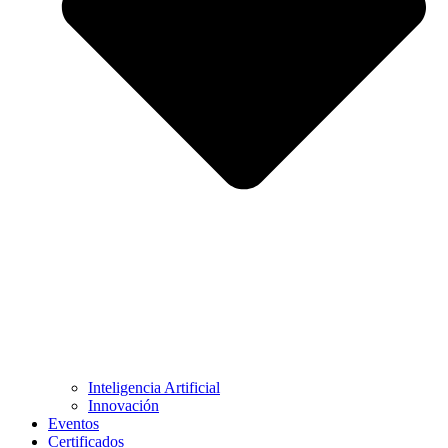
Inteligencia Artificial
Innovación
Eventos
Certificados