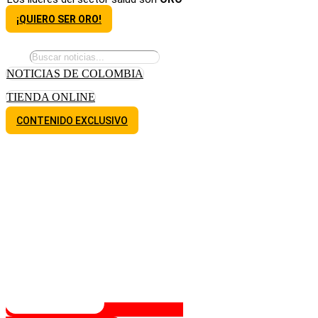
¡QUIERO SER ORO!
NOTICIAS DE COLOMBIA
TIENDA ONLINE
CONTENIDO EXCLUSIVO