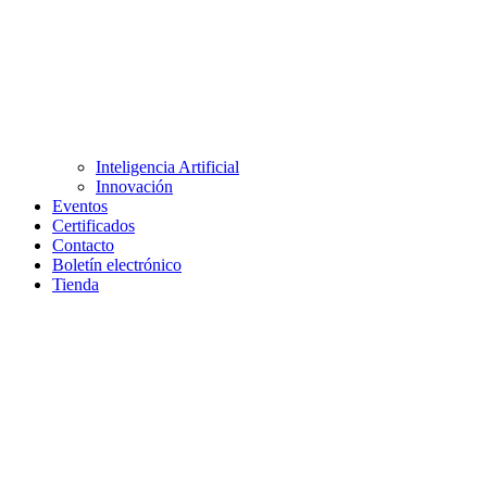
Inteligencia Artificial
Innovación
Eventos
Certificados
Contacto
Boletín electrónico
Tienda