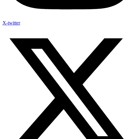
X-twitter