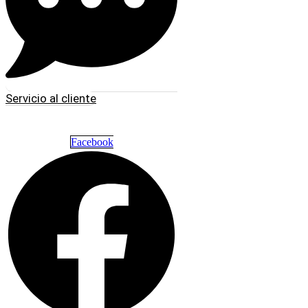
Servicio al cliente
Facebook