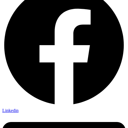
Linkedin