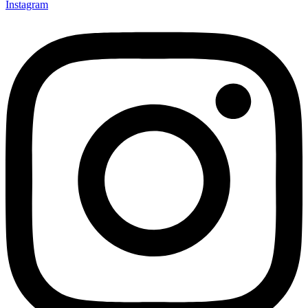
Instagram