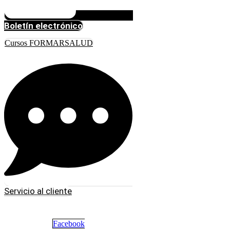
Boletín electrónico
Cursos FORMARSALUD
Servicio al cliente
Facebook