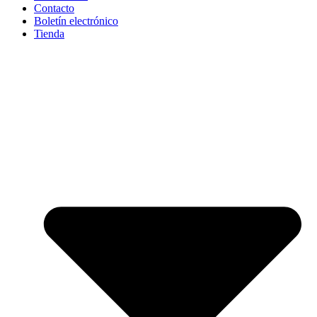
Contacto
Boletín electrónico
Tienda