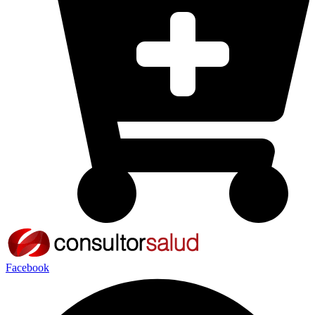
Facebook