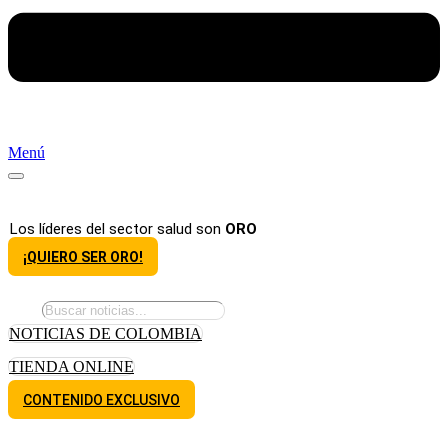
Menú
Los líderes del sector salud son
ORO
¡QUIERO SER ORO!
NOTICIAS DE COLOMBIA
TIENDA ONLINE
CONTENIDO EXCLUSIVO