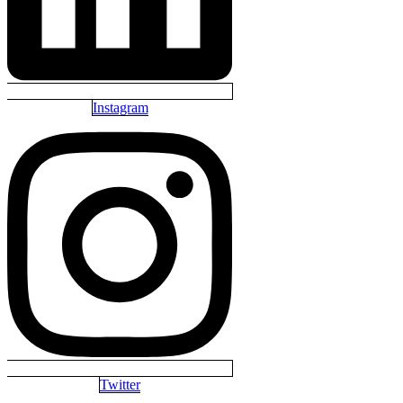
Instagram
Twitter