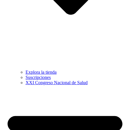
Explora la tienda
Suscripciones
XXI Congreso Nacional de Salud