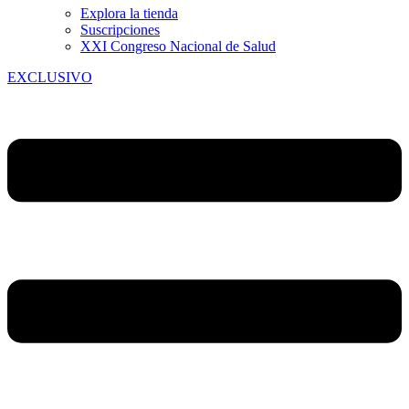
Explora la tienda
Suscripciones
XXI Congreso Nacional de Salud
EXCLUSIVO