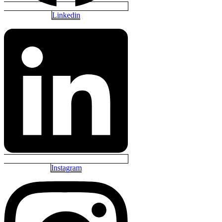
Linkedin
Instagram