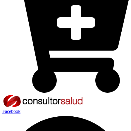
Facebook