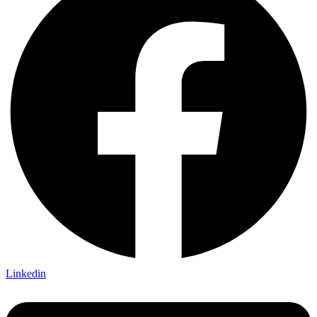
Linkedin