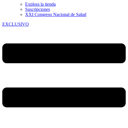
Explora la tienda
Suscripciones
XXI Congreso Nacional de Salud
EXCLUSIVO