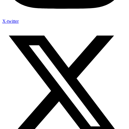
X-twitter