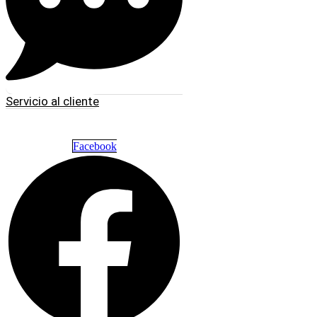
Servicio al cliente
Facebook