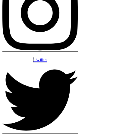
Twitter