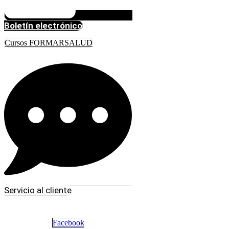
Boletín electrónico
Cursos FORMARSALUD
Servicio al cliente
Facebook