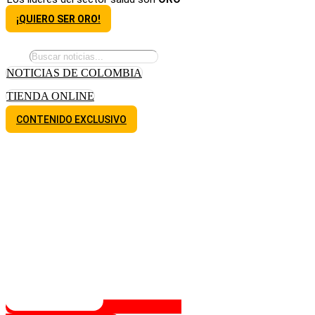
¡QUIERO SER ORO!
NOTICIAS DE COLOMBIA
TIENDA ONLINE
CONTENIDO EXCLUSIVO