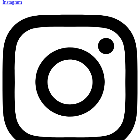
Instagram