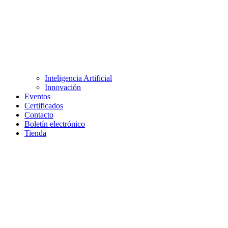
Inteligencia Artificial
Innovación
Eventos
Certificados
Contacto
Boletín electrónico
Tienda