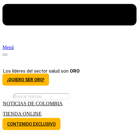
Menú
Los líderes del sector salud son
ORO
¡QUIERO SER ORO!
NOTICIAS DE COLOMBIA
TIENDA ONLINE
CONTENIDO EXCLUSIVO