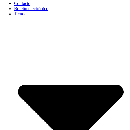
Contacto
Boletín electrónico
Tienda