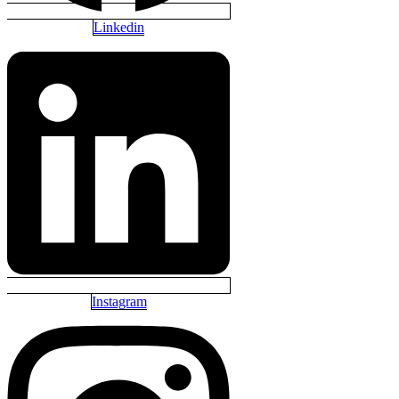
Linkedin
Instagram