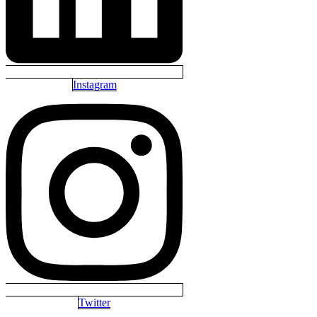
Instagram
Twitter