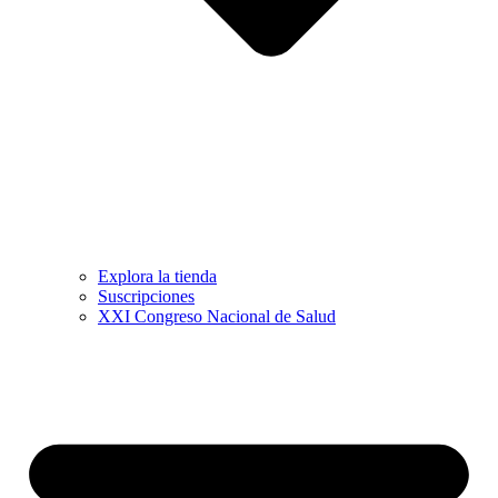
Explora la tienda
Suscripciones
XXI Congreso Nacional de Salud