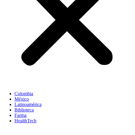
Colombia
México
Latinoamérica
Biblioteca
Farma
HealthTech