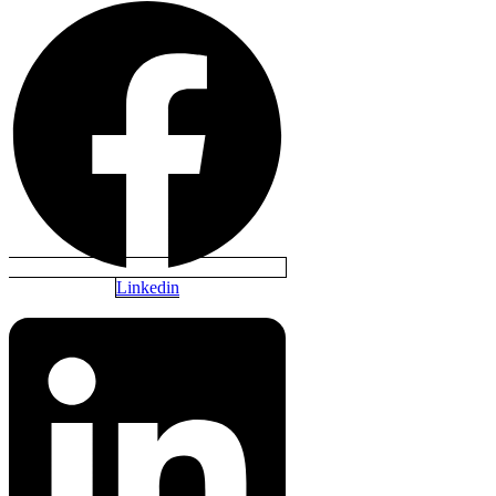
Linkedin