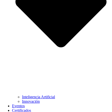
Inteligencia Artificial
Innovación
Eventos
Certificados