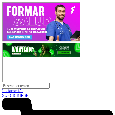
Iniciar sesión
SUSCRIBIRSE