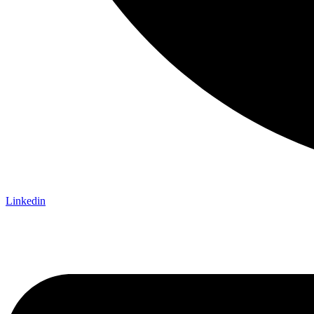
Linkedin