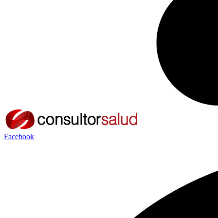
Facebook