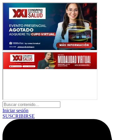
Iniciar sesión
SUSCRIBIRSE