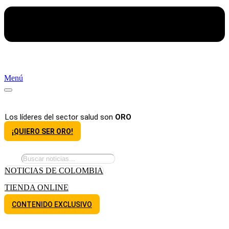
Menú
Los líderes del sector salud son
ORO
¡QUIERO SER ORO!
NOTICIAS DE COLOMBIA
TIENDA ONLINE
CONTENIDO EXCLUSIVO