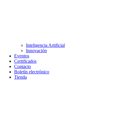
Inteligencia Artificial
Innovación
Eventos
Certificados
Contacto
Boletín electrónico
Tienda