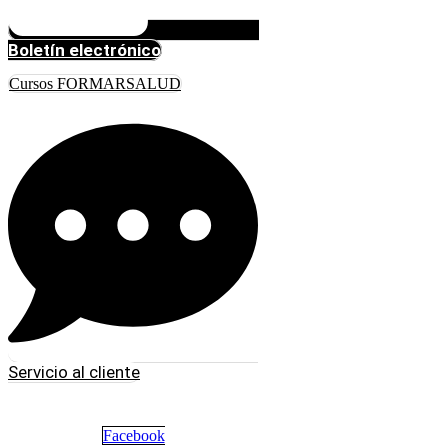
Boletín electrónico
Cursos FORMARSALUD
Servicio al cliente
Facebook