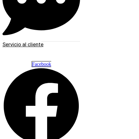
Servicio al cliente
Facebook