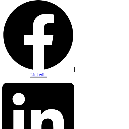
Linkedin