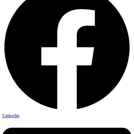
Linkedin