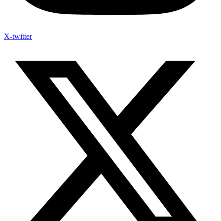
X-twitter