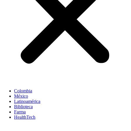
Colombia
México
Latinoamérica
Biblioteca
Farma
HealthTech