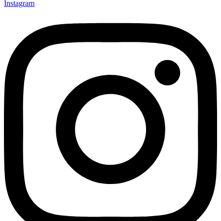
Instagram