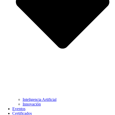
Inteligencia Artificial
Innovación
Eventos
Certificados