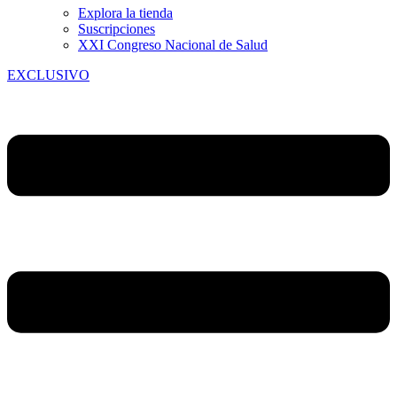
Explora la tienda
Suscripciones
XXI Congreso Nacional de Salud
EXCLUSIVO