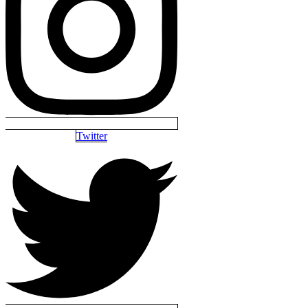
Twitter