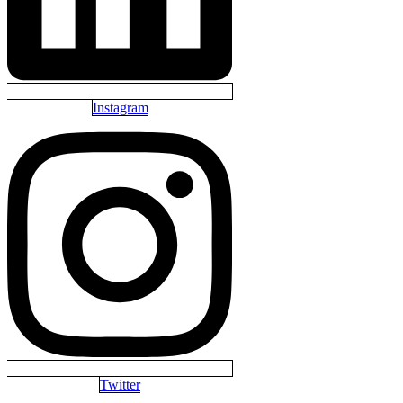
Instagram
Twitter