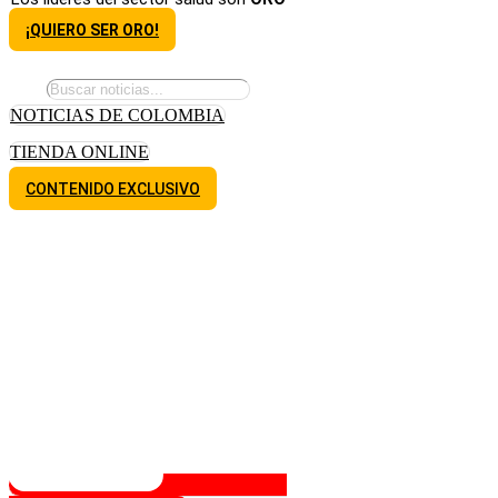
¡QUIERO SER ORO!
NOTICIAS DE COLOMBIA
TIENDA ONLINE
CONTENIDO EXCLUSIVO