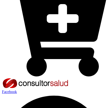
Facebook