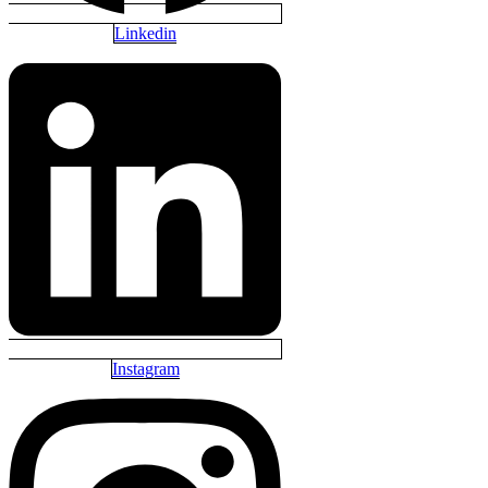
Linkedin
Instagram