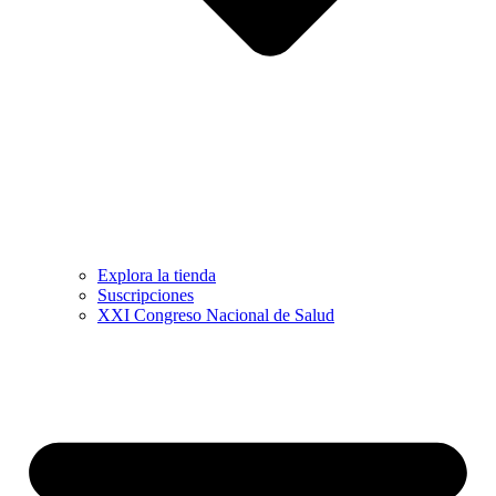
Explora la tienda
Suscripciones
XXI Congreso Nacional de Salud