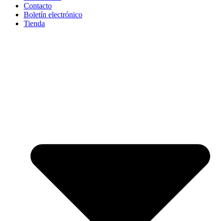
Contacto
Boletín electrónico
Tienda