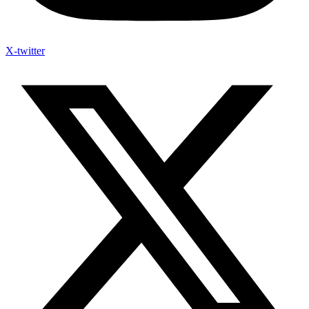
X-twitter