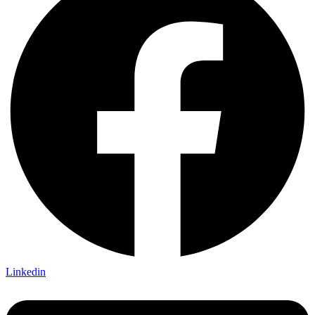
Linkedin