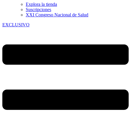
Explora la tienda
Suscripciones
XXI Congreso Nacional de Salud
EXCLUSIVO