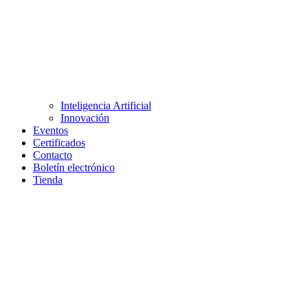
Inteligencia Artificial
Innovación
Eventos
Certificados
Contacto
Boletín electrónico
Tienda