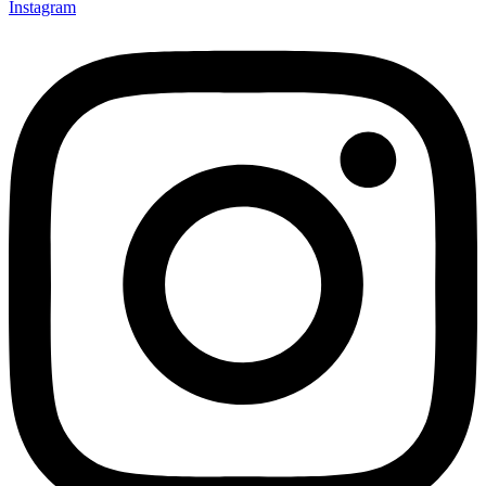
Instagram