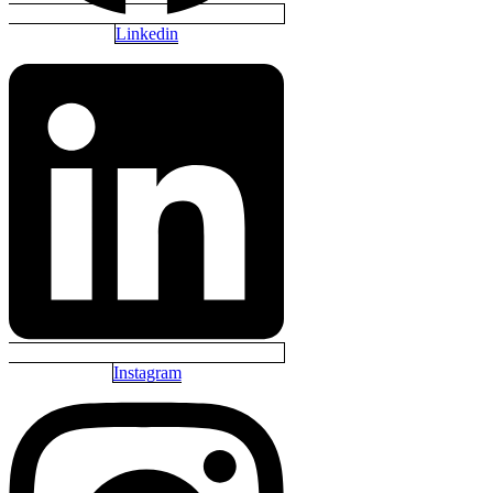
Linkedin
Instagram