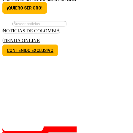
¡QUIERO SER ORO!
NOTICIAS DE COLOMBIA
TIENDA ONLINE
CONTENIDO EXCLUSIVO