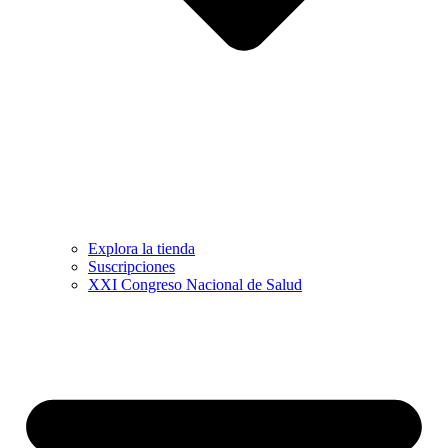
Explora la tienda
Suscripciones
XXI Congreso Nacional de Salud