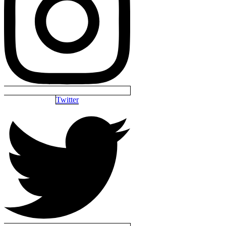
Twitter