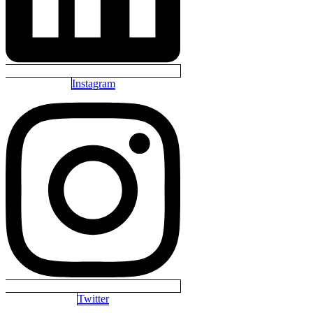
Instagram
Twitter