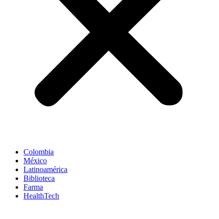
Colombia
México
Latinoamérica
Biblioteca
Farma
HealthTech