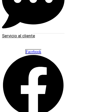
Servicio al cliente
Facebook