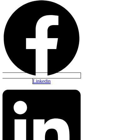
Linkedin