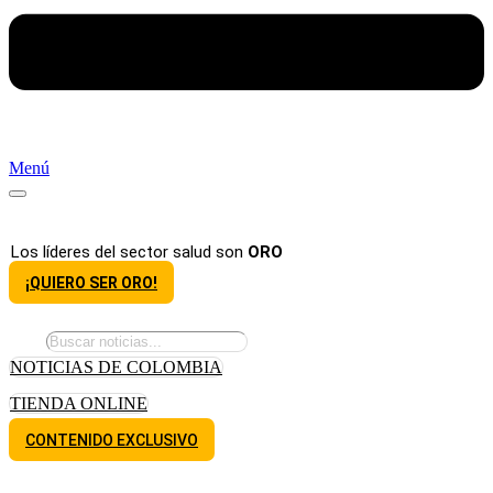
Menú
Los líderes del sector salud son
ORO
¡QUIERO SER ORO!
NOTICIAS DE COLOMBIA
TIENDA ONLINE
CONTENIDO EXCLUSIVO