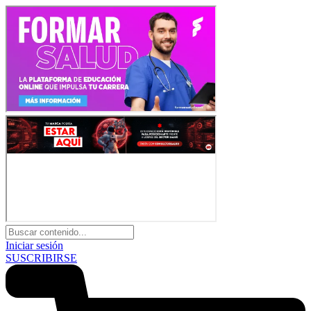
Iniciar sesión
SUSCRIBIRSE