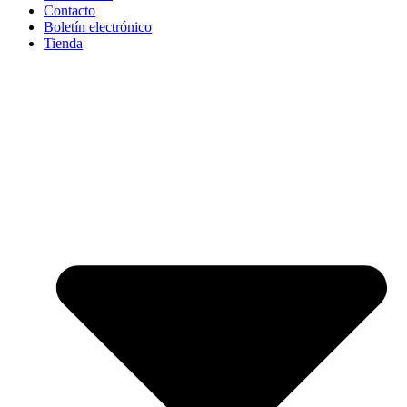
Contacto
Boletín electrónico
Tienda