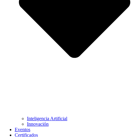
Inteligencia Artificial
Innovación
Eventos
Certificados