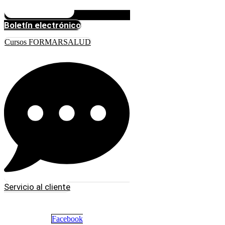
Boletín electrónico
Cursos FORMARSALUD
Servicio al cliente
Facebook