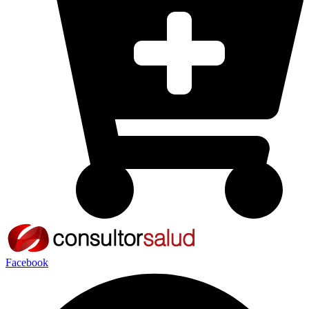
Facebook