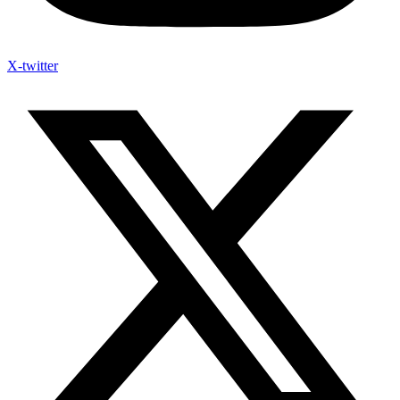
X-twitter