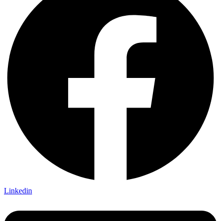
Linkedin