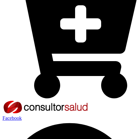
Facebook