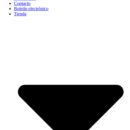
Contacto
Boletín electrónico
Tienda