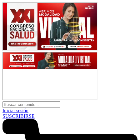
Iniciar sesión
SUSCRIBIRSE