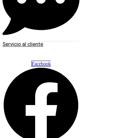
Servicio al cliente
Facebook