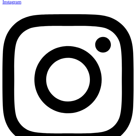
Instagram