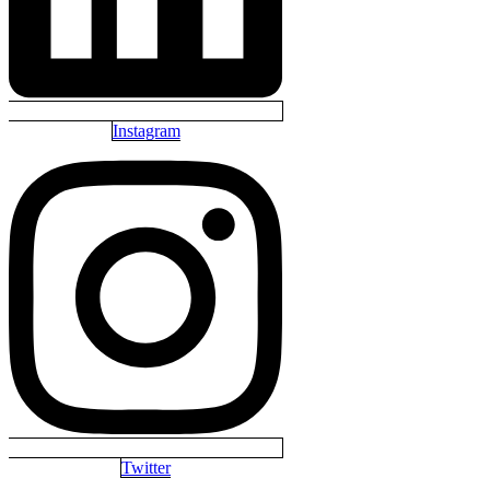
Instagram
Twitter