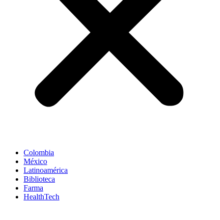
Colombia
México
Latinoamérica
Biblioteca
Farma
HealthTech