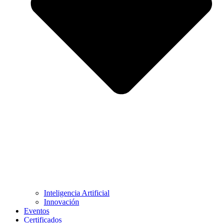
Inteligencia Artificial
Innovación
Eventos
Certificados