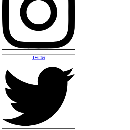
Twitter