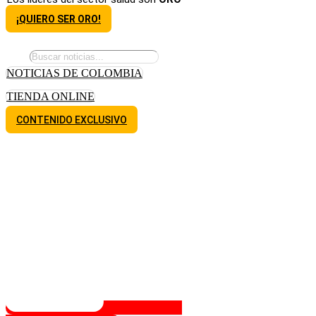
¡QUIERO SER ORO!
NOTICIAS DE COLOMBIA
TIENDA ONLINE
CONTENIDO EXCLUSIVO