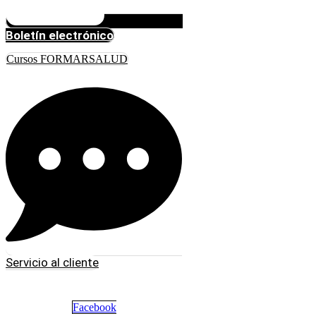
Boletín electrónico
Cursos FORMARSALUD
Servicio al cliente
Facebook