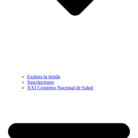
Explora la tienda
Suscripciones
XXI Congreso Nacional de Salud