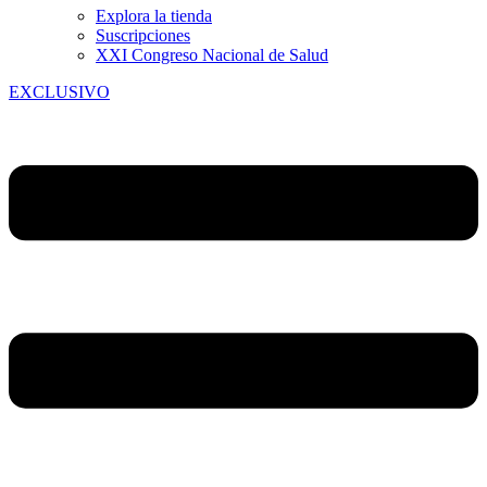
Explora la tienda
Suscripciones
XXI Congreso Nacional de Salud
EXCLUSIVO