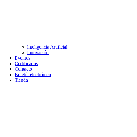
Inteligencia Artificial
Innovación
Eventos
Certificados
Contacto
Boletín electrónico
Tienda