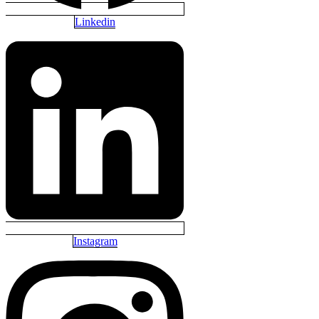
Linkedin
Instagram