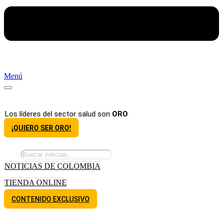
Menú
Los líderes del sector salud son
ORO
¡QUIERO SER ORO!
NOTICIAS DE COLOMBIA
TIENDA ONLINE
CONTENIDO EXCLUSIVO