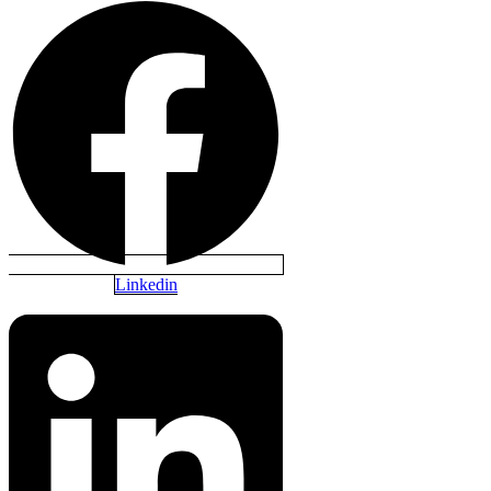
Linkedin