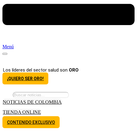
Menú
Los líderes del sector salud son
ORO
¡QUIERO SER ORO!
NOTICIAS DE COLOMBIA
TIENDA ONLINE
CONTENIDO EXCLUSIVO