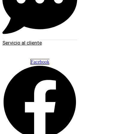
Servicio al cliente
Facebook