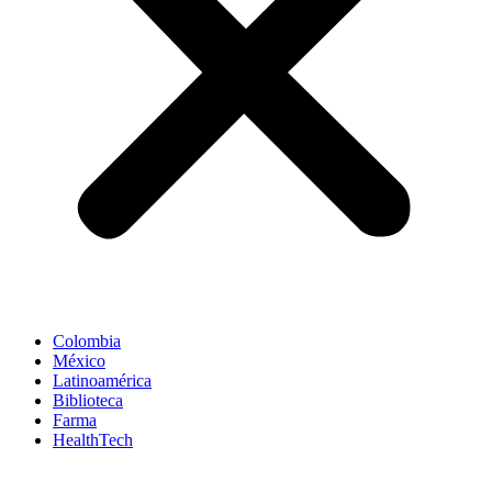
Colombia
México
Latinoamérica
Biblioteca
Farma
HealthTech