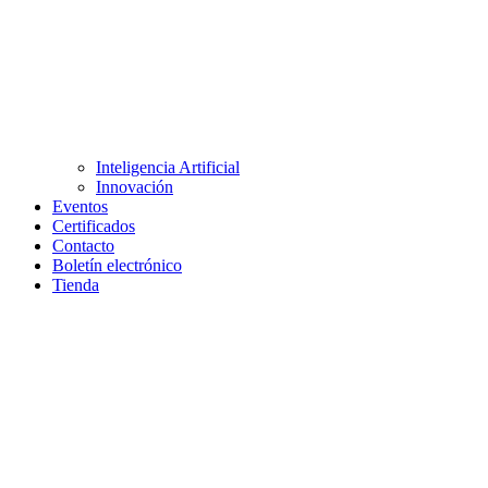
Inteligencia Artificial
Innovación
Eventos
Certificados
Contacto
Boletín electrónico
Tienda