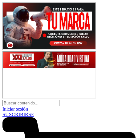
Iniciar sesión
SUSCRIBIRSE