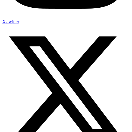
X-twitter