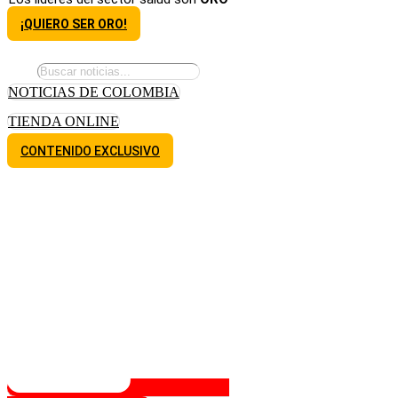
¡QUIERO SER ORO!
NOTICIAS DE COLOMBIA
TIENDA ONLINE
CONTENIDO EXCLUSIVO