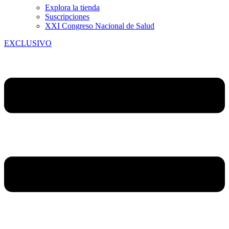
Explora la tienda
Suscripciones
XXI Congreso Nacional de Salud
EXCLUSIVO