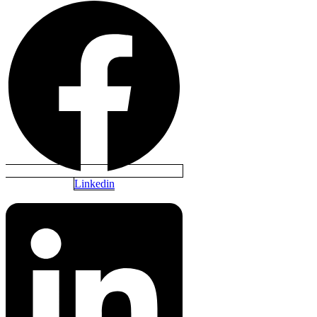
Linkedin