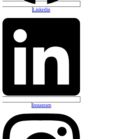
Linkedin
Instagram