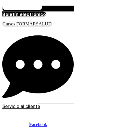
Boletín electrónico
Cursos FORMARSALUD
Servicio al cliente
Facebook