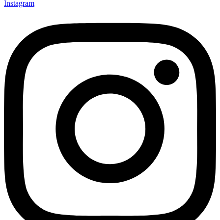
Instagram