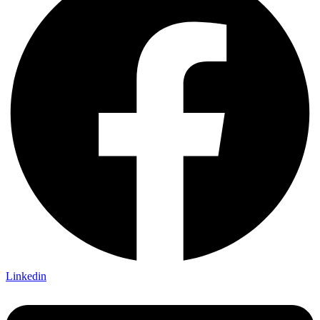
Linkedin