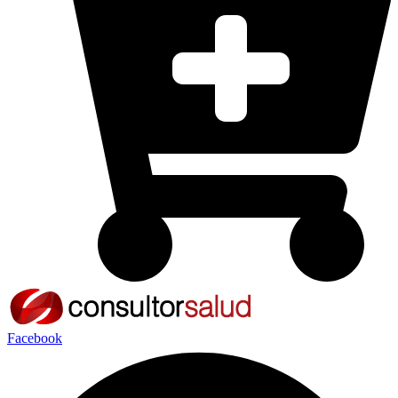
Facebook