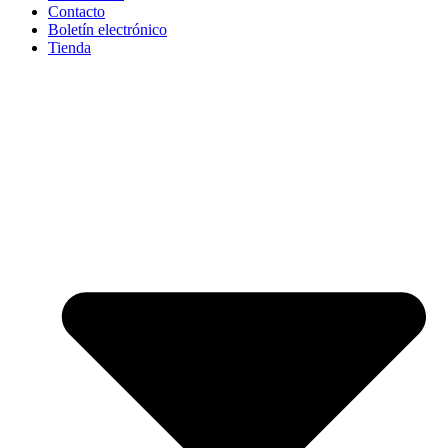
Contacto
Boletín electrónico
Tienda