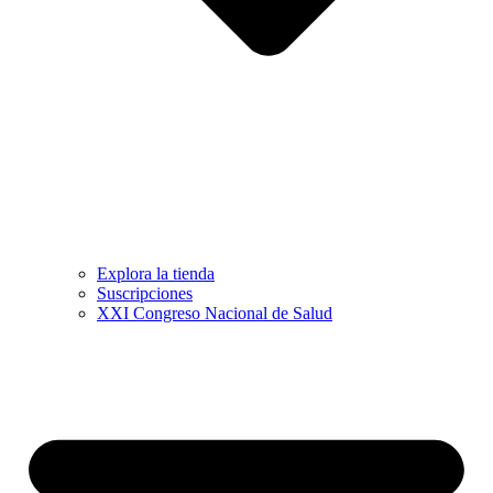
Explora la tienda
Suscripciones
XXI Congreso Nacional de Salud