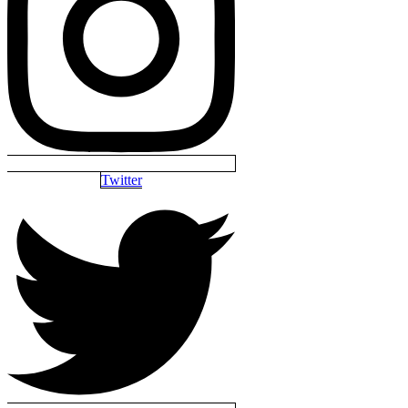
Twitter