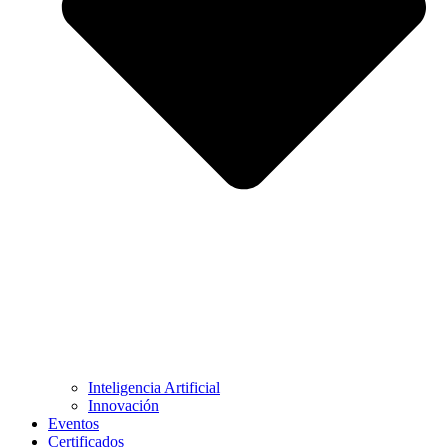
Inteligencia Artificial
Innovación
Eventos
Certificados