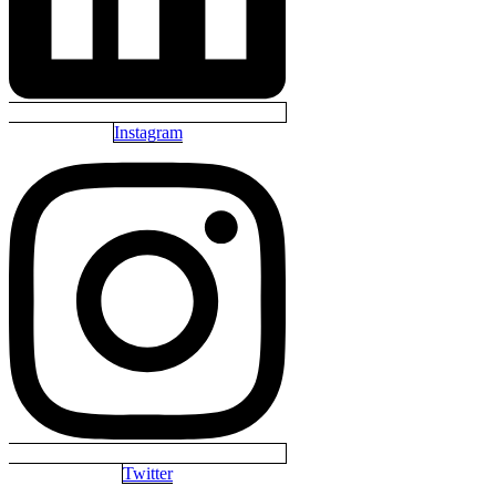
Instagram
Twitter