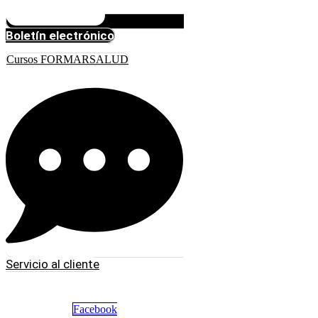
Boletín electrónico
Cursos FORMARSALUD
Servicio al cliente
Facebook