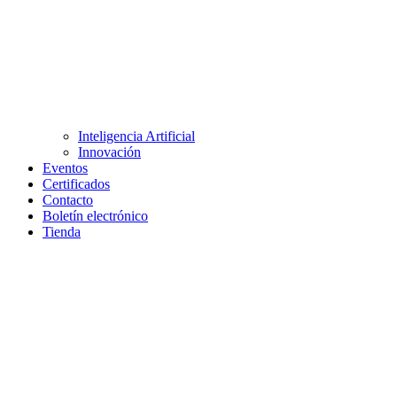
Inteligencia Artificial
Innovación
Eventos
Certificados
Contacto
Boletín electrónico
Tienda