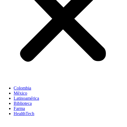
Colombia
México
Latinoamérica
Biblioteca
Farma
HealthTech