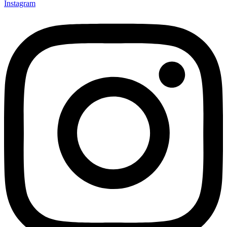
Instagram