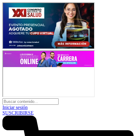
Iniciar sesión
SUSCRIBIRSE