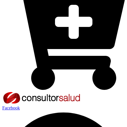
Facebook