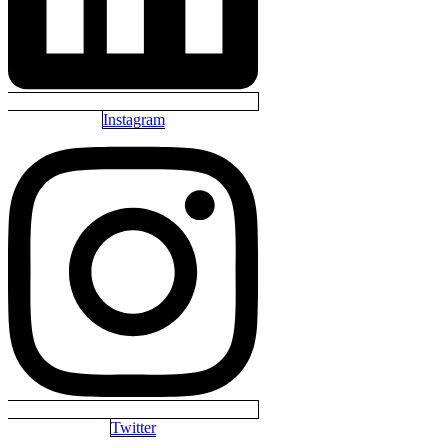
Instagram
Twitter