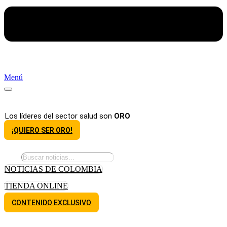
Menú
Los líderes del sector salud son
ORO
¡QUIERO SER ORO!
NOTICIAS DE COLOMBIA
TIENDA ONLINE
CONTENIDO EXCLUSIVO