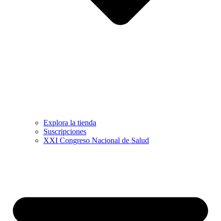
Explora la tienda
Suscripciones
XXI Congreso Nacional de Salud