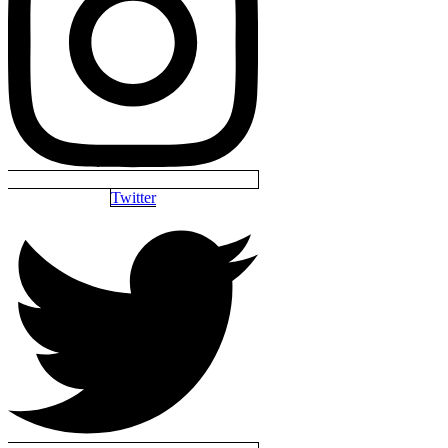
Twitter