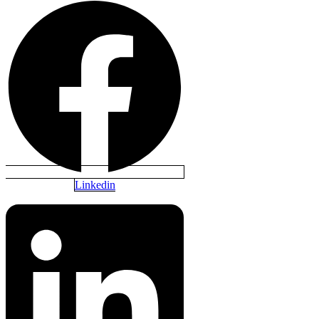
Linkedin