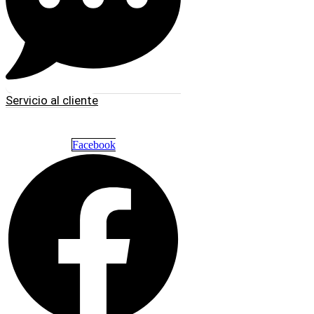
Servicio al cliente
Facebook