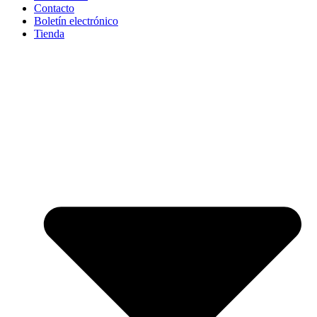
Contacto
Boletín electrónico
Tienda