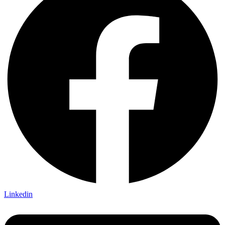
Linkedin