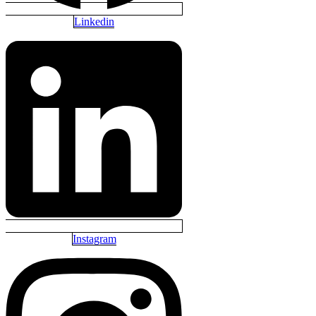
Linkedin
Instagram