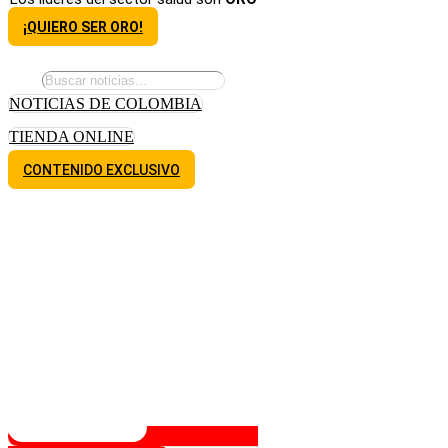
¡QUIERO SER ORO!
NOTICIAS DE COLOMBIA
TIENDA ONLINE
CONTENIDO EXCLUSIVO