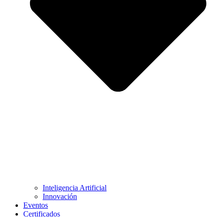
Inteligencia Artificial
Innovación
Eventos
Certificados