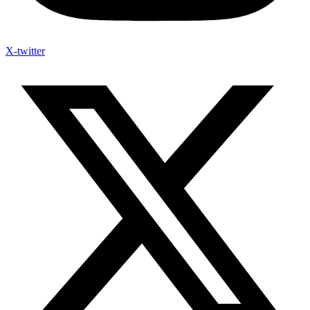
X-twitter