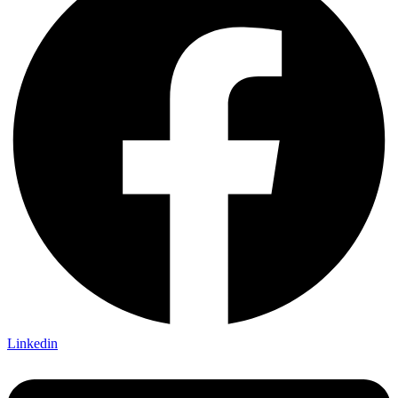
Linkedin