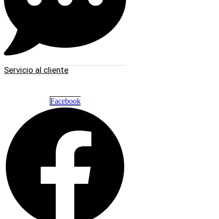
Servicio al cliente
Facebook