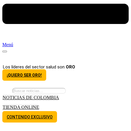
Menú
Los líderes del sector salud son
ORO
¡QUIERO SER ORO!
NOTICIAS DE COLOMBIA
TIENDA ONLINE
CONTENIDO EXCLUSIVO