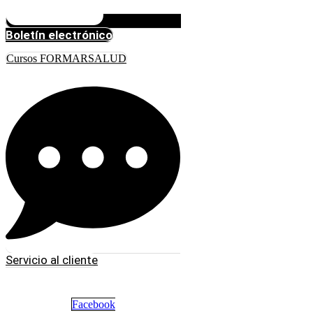
Boletín electrónico
Cursos FORMARSALUD
Servicio al cliente
Facebook