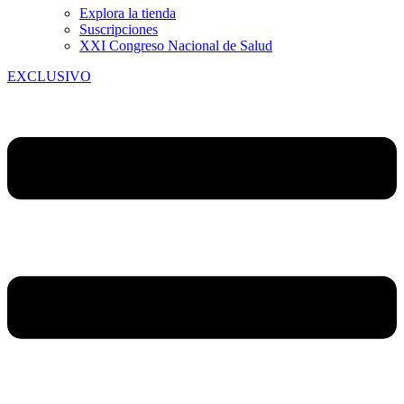
Explora la tienda
Suscripciones
XXI Congreso Nacional de Salud
EXCLUSIVO