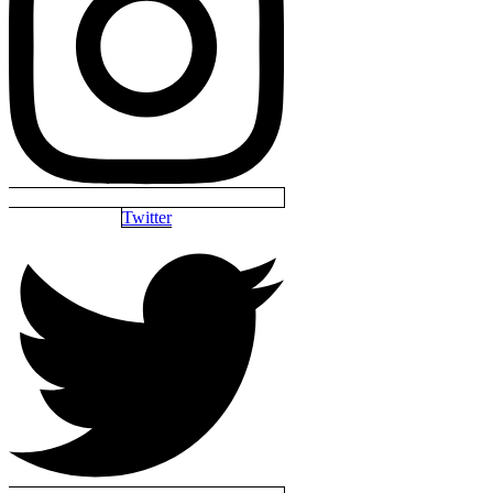
Twitter