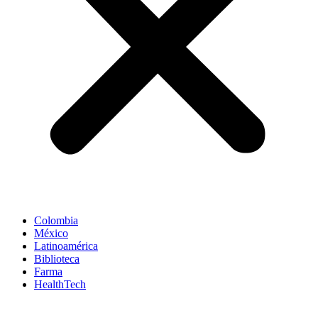
Colombia
México
Latinoamérica
Biblioteca
Farma
HealthTech