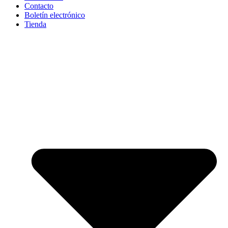
Contacto
Boletín electrónico
Tienda