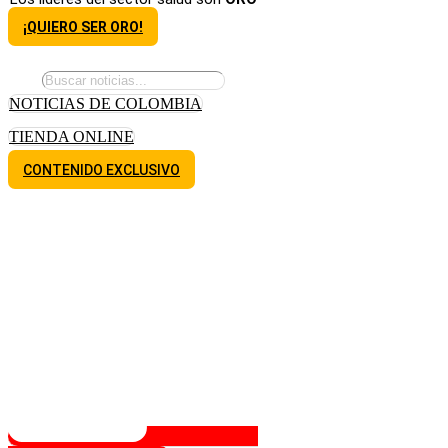
¡QUIERO SER ORO!
NOTICIAS DE COLOMBIA
TIENDA ONLINE
CONTENIDO EXCLUSIVO