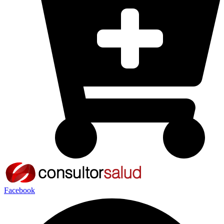
Facebook