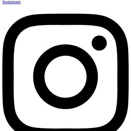
Instagram