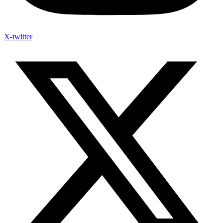
X-twitter