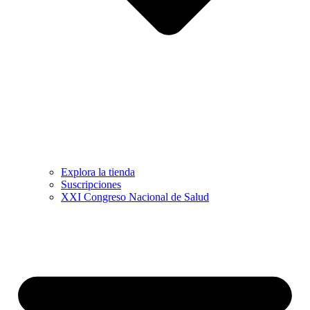
Explora la tienda
Suscripciones
XXI Congreso Nacional de Salud