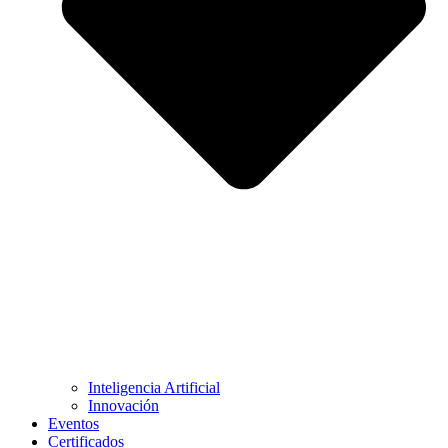
Inteligencia Artificial
Innovación
Eventos
Certificados