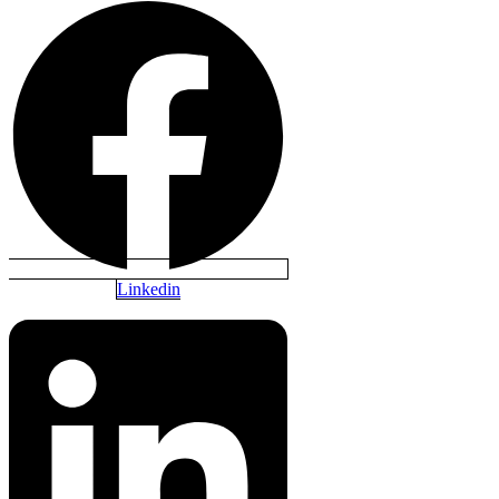
Linkedin