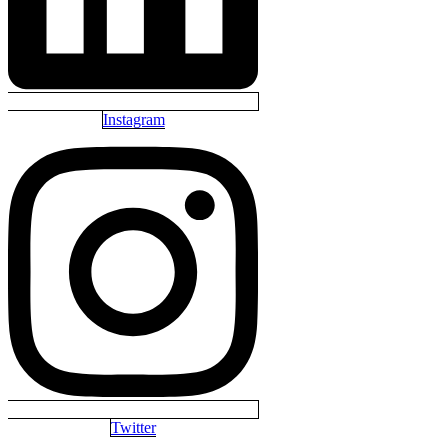
Instagram
Twitter