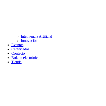
Inteligencia Artificial
Innovación
Eventos
Certificados
Contacto
Boletín electrónico
Tienda