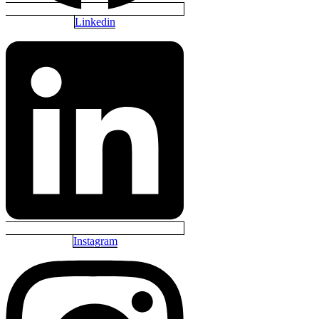
Linkedin
Instagram