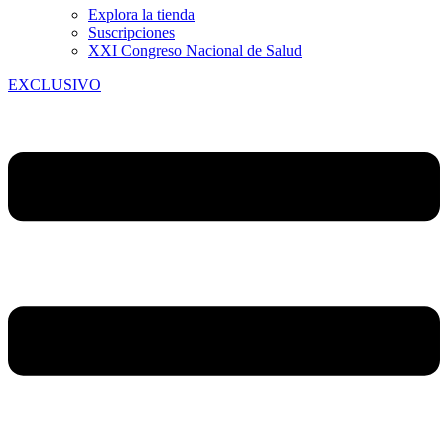
Explora la tienda
Suscripciones
XXI Congreso Nacional de Salud
EXCLUSIVO