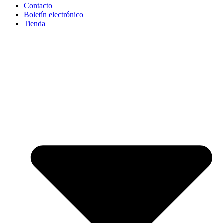
Contacto
Boletín electrónico
Tienda