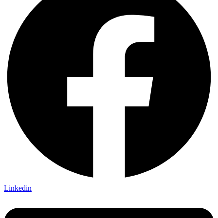
Linkedin