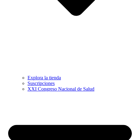
Explora la tienda
Suscripciones
XXI Congreso Nacional de Salud