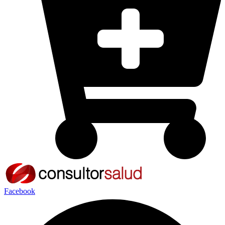
Facebook