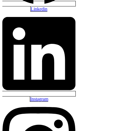
Linkedin
Instagram