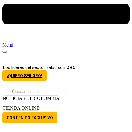
Menú
Los líderes del sector salud son
ORO
¡QUIERO SER ORO!
NOTICIAS DE COLOMBIA
TIENDA ONLINE
CONTENIDO EXCLUSIVO