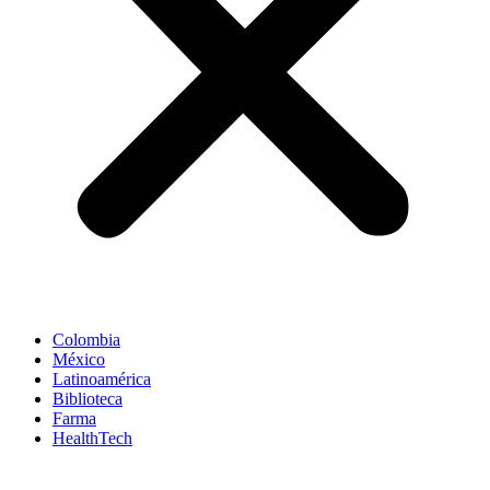
Colombia
México
Latinoamérica
Biblioteca
Farma
HealthTech