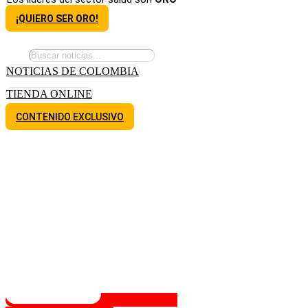
¡QUIERO SER ORO!
NOTICIAS DE COLOMBIA
TIENDA ONLINE
CONTENIDO EXCLUSIVO