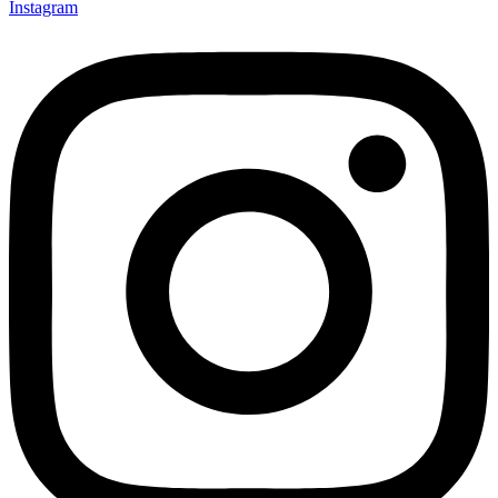
Instagram