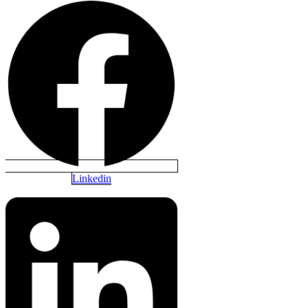
Linkedin