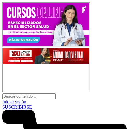
Iniciar sesión
SUSCRIBIRSE