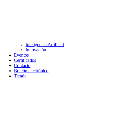
Inteligencia Artificial
Innovación
Eventos
Certificados
Contacto
Boletín electrónico
Tienda