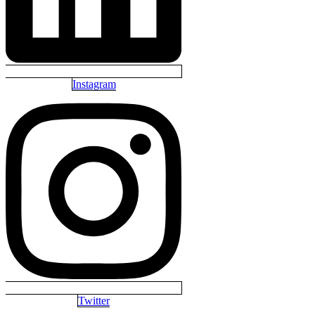
Instagram
Twitter