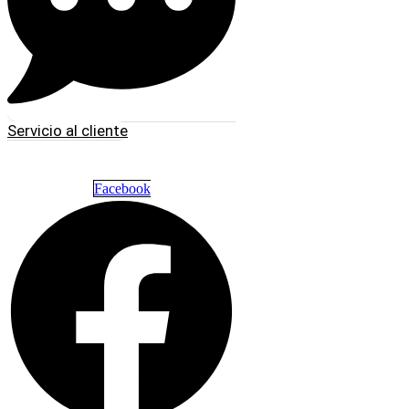
Servicio al cliente
Facebook