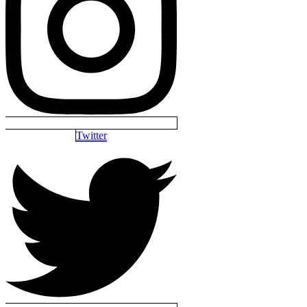
Twitter