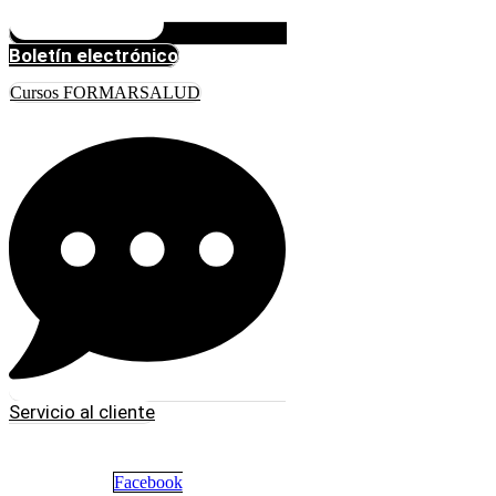
Boletín electrónico
Cursos FORMARSALUD
Servicio al cliente
Facebook