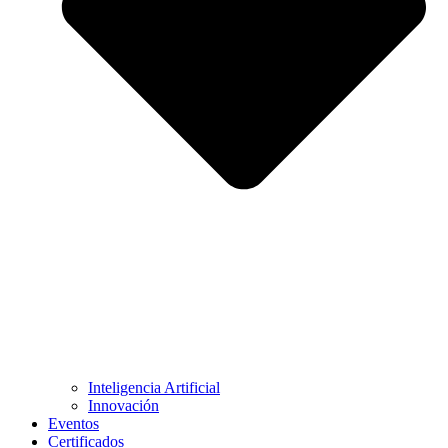
Inteligencia Artificial
Innovación
Eventos
Certificados