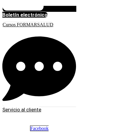
Boletín electrónico
Cursos FORMARSALUD
Servicio al cliente
Facebook