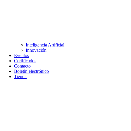
Inteligencia Artificial
Innovación
Eventos
Certificados
Contacto
Boletín electrónico
Tienda