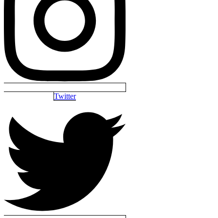
Twitter