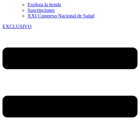
Explora la tienda
Suscripciones
XXI Congreso Nacional de Salud
EXCLUSIVO