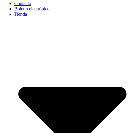
Contacto
Boletín electrónico
Tienda