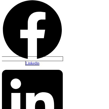
Linkedin