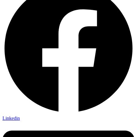
Linkedin