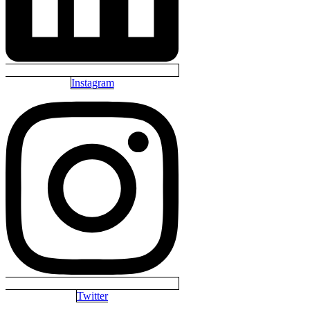
Instagram
Twitter