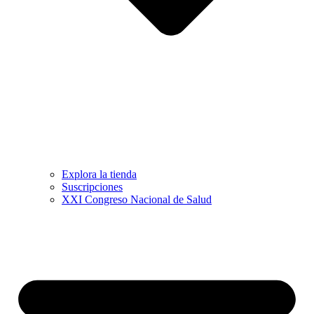
Explora la tienda
Suscripciones
XXI Congreso Nacional de Salud