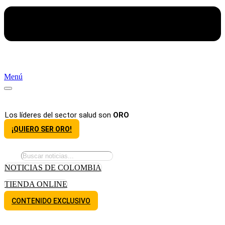
Menú
Los líderes del sector salud son
ORO
¡QUIERO SER ORO!
NOTICIAS DE COLOMBIA
TIENDA ONLINE
CONTENIDO EXCLUSIVO