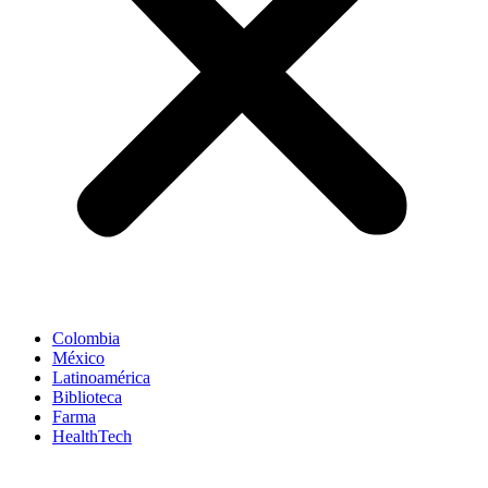
Colombia
México
Latinoamérica
Biblioteca
Farma
HealthTech