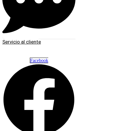
Servicio al cliente
Facebook