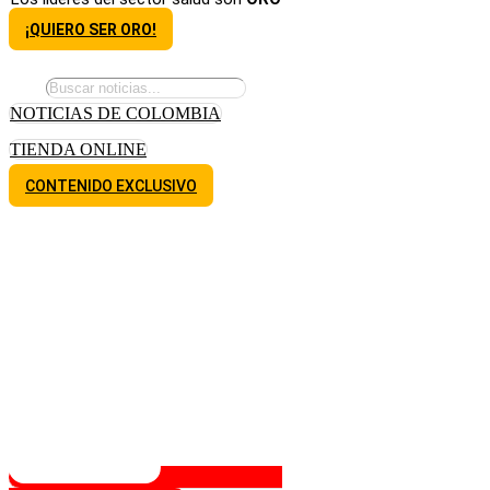
¡QUIERO SER ORO!
NOTICIAS DE COLOMBIA
TIENDA ONLINE
CONTENIDO EXCLUSIVO