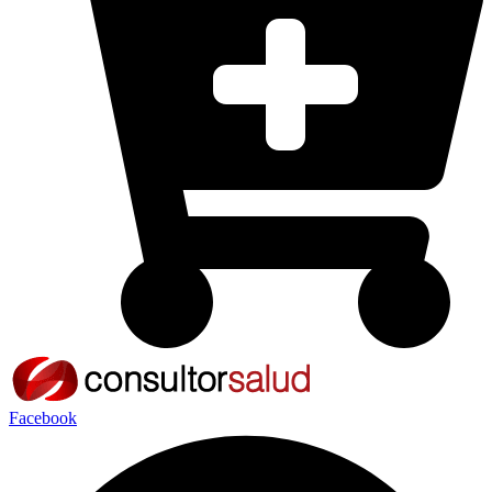
Facebook