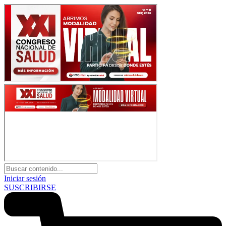
Iniciar sesión
SUSCRIBIRSE