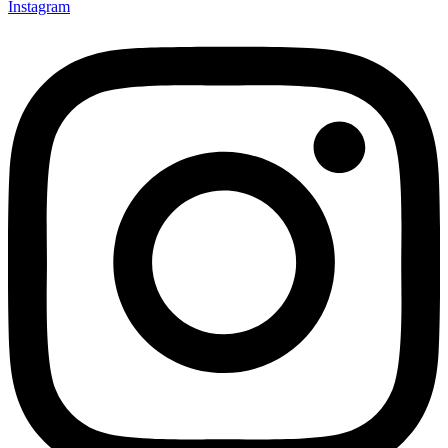
Instagram