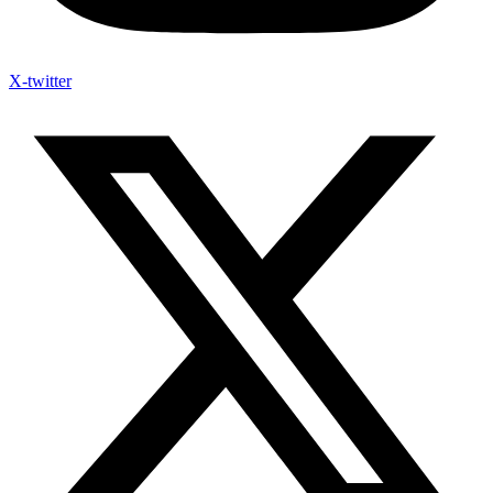
X-twitter