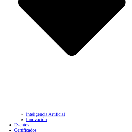
Inteligencia Artificial
Innovación
Eventos
Certificados