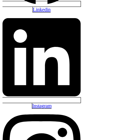
Linkedin
Instagram