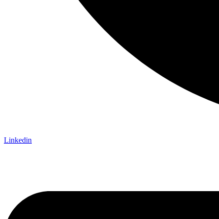
Linkedin