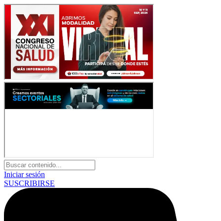
Iniciar sesión
SUSCRIBIRSE