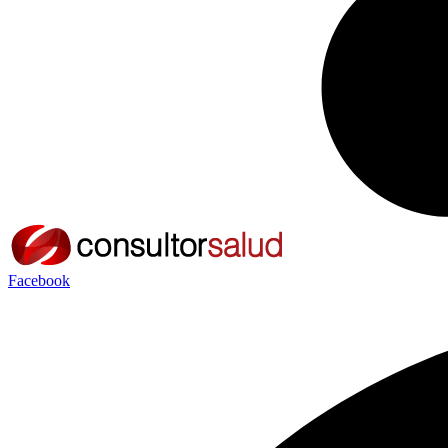
Facebook