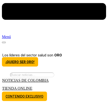
Menú
Los líderes del sector salud son
ORO
¡QUIERO SER ORO!
NOTICIAS DE COLOMBIA
TIENDA ONLINE
CONTENIDO EXCLUSIVO