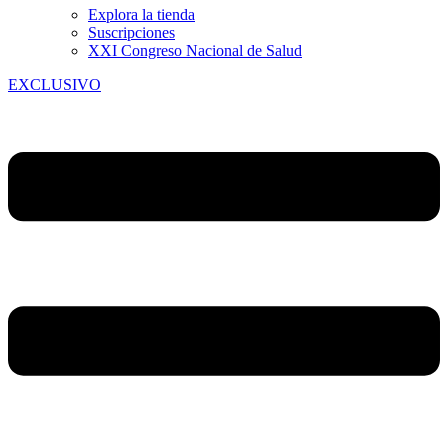
Explora la tienda
Suscripciones
XXI Congreso Nacional de Salud
EXCLUSIVO