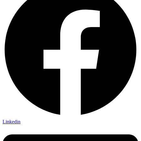
Linkedin