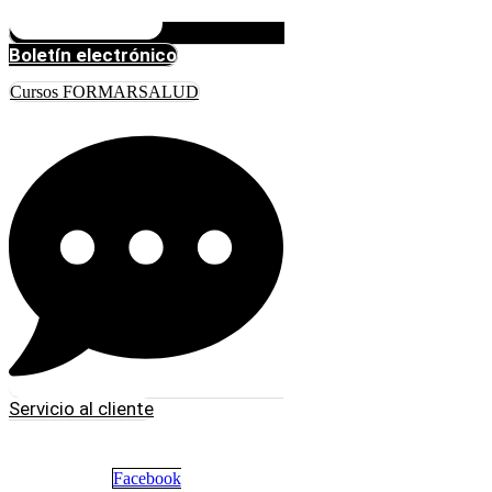
Boletín electrónico
Cursos FORMARSALUD
Servicio al cliente
Facebook