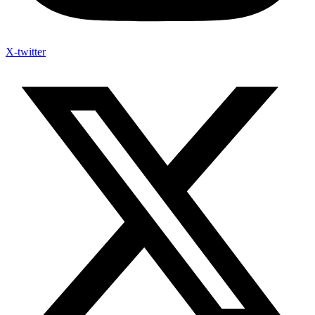
X-twitter