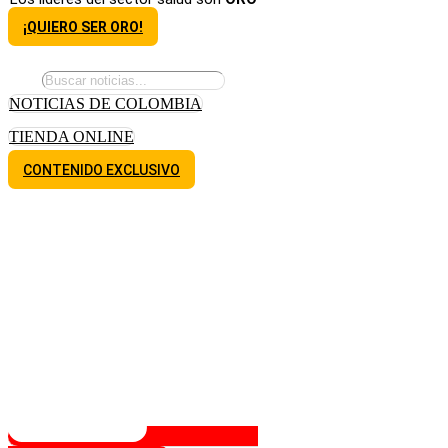
¡QUIERO SER ORO!
NOTICIAS DE COLOMBIA
TIENDA ONLINE
CONTENIDO EXCLUSIVO