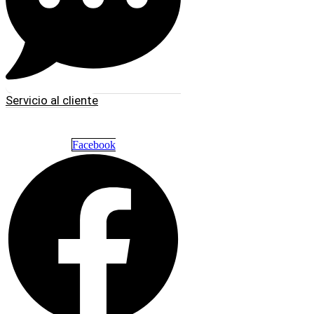
Servicio al cliente
Facebook