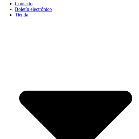
Contacto
Boletín electrónico
Tienda