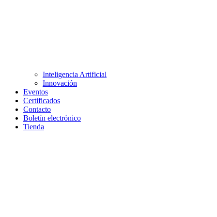
Inteligencia Artificial
Innovación
Eventos
Certificados
Contacto
Boletín electrónico
Tienda