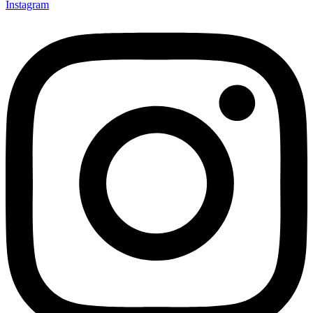
Instagram