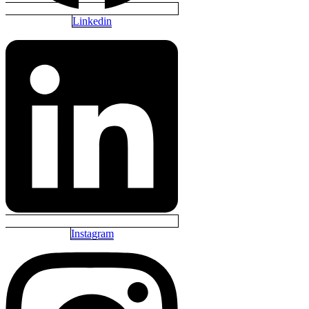
Linkedin
Instagram