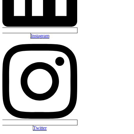
Instagram
Twitter