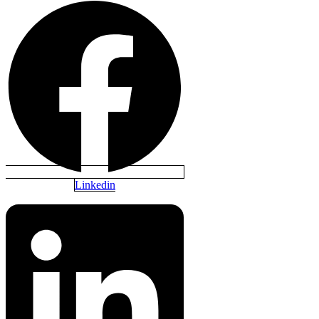
Linkedin