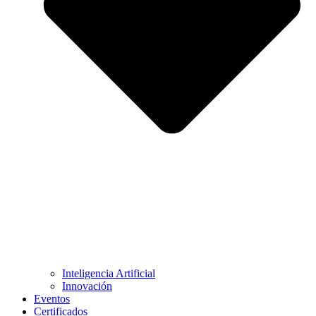
Inteligencia Artificial
Innovación
Eventos
Certificados