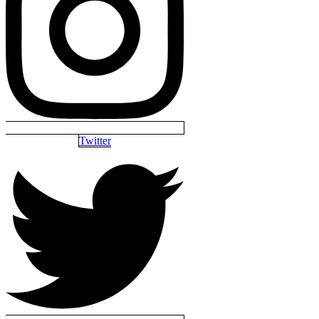
Twitter