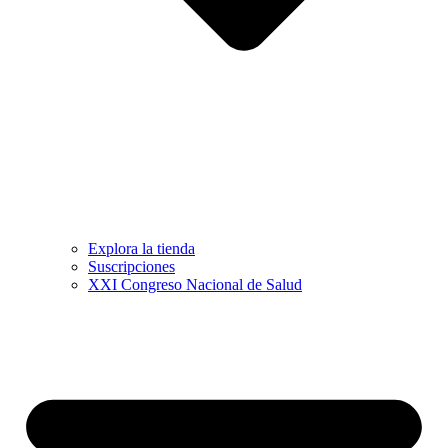
Explora la tienda
Suscripciones
XXI Congreso Nacional de Salud