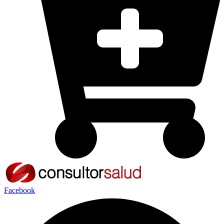
Facebook