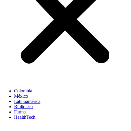
Colombia
México
Latinoamérica
Biblioteca
Farma
HealthTech