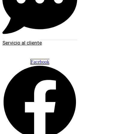
Servicio al cliente
Facebook