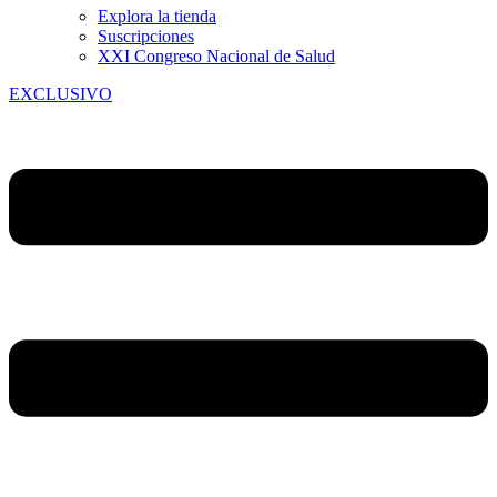
Explora la tienda
Suscripciones
XXI Congreso Nacional de Salud
EXCLUSIVO