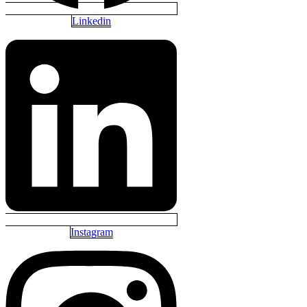
Linkedin
Instagram