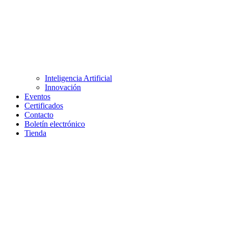
Inteligencia Artificial
Innovación
Eventos
Certificados
Contacto
Boletín electrónico
Tienda