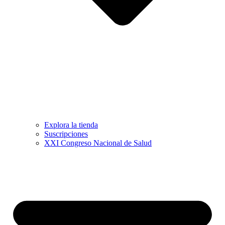
Explora la tienda
Suscripciones
XXI Congreso Nacional de Salud