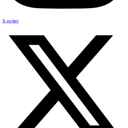
X-twitter