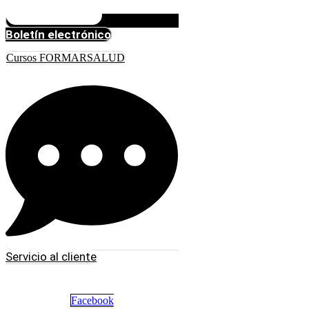
Boletín electrónico
Cursos FORMARSALUD
Servicio al cliente
Facebook