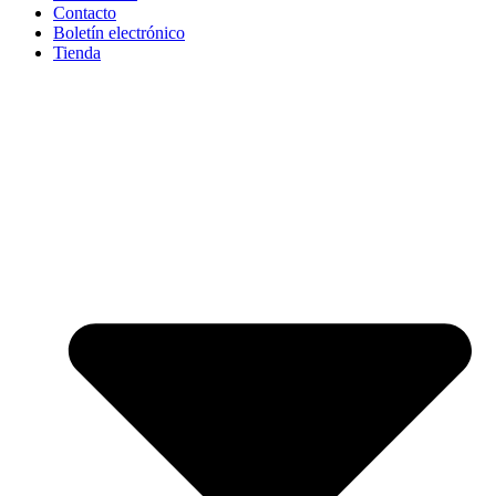
Contacto
Boletín electrónico
Tienda