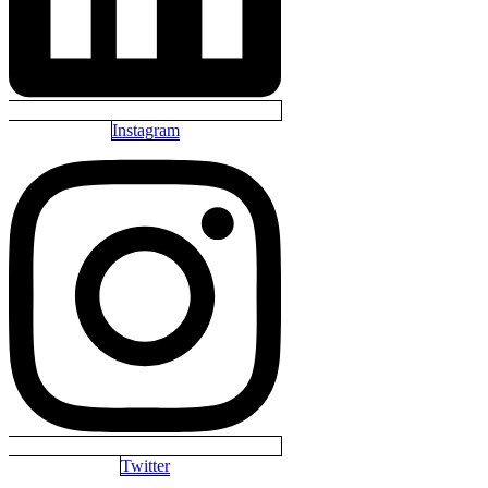
Instagram
Twitter