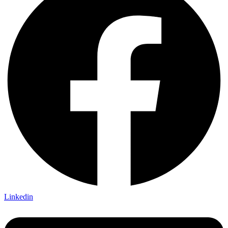
Linkedin