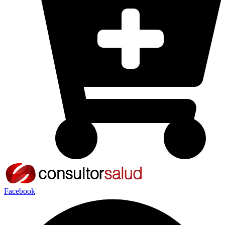
Facebook