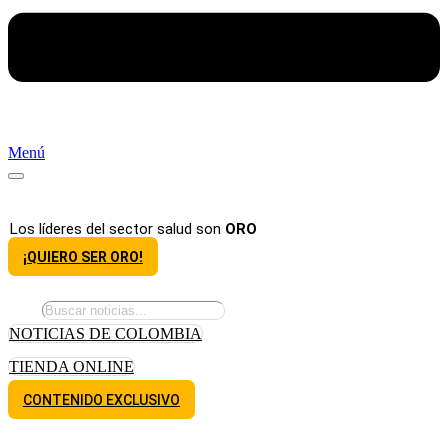
Menú
Los líderes del sector salud son
ORO
¡QUIERO SER ORO!
NOTICIAS DE COLOMBIA
TIENDA ONLINE
CONTENIDO EXCLUSIVO