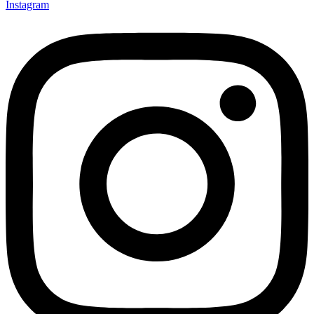
Instagram