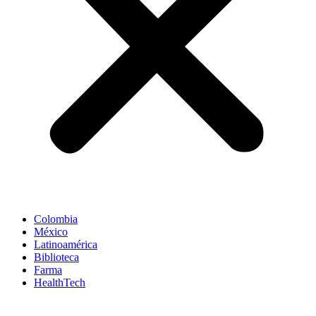
Colombia
México
Latinoamérica
Biblioteca
Farma
HealthTech