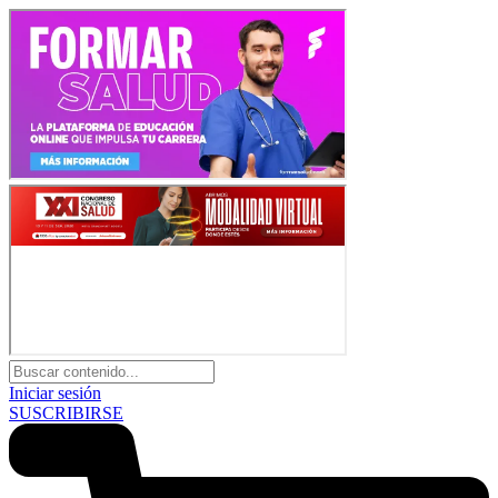
Iniciar sesión
SUSCRIBIRSE