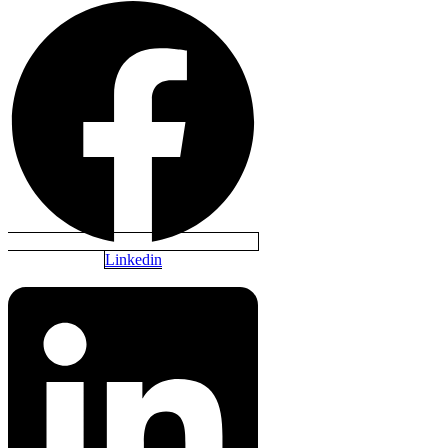
Linkedin