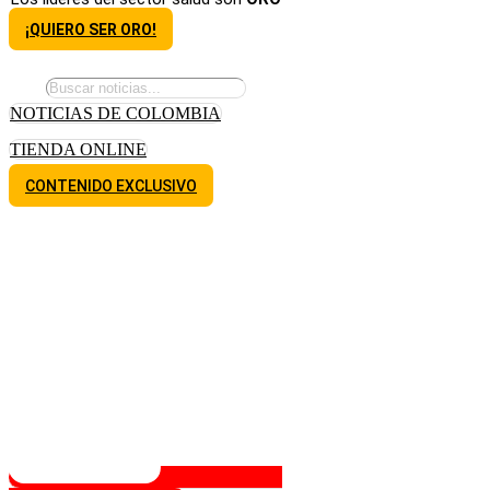
¡QUIERO SER ORO!
NOTICIAS DE COLOMBIA
TIENDA ONLINE
CONTENIDO EXCLUSIVO