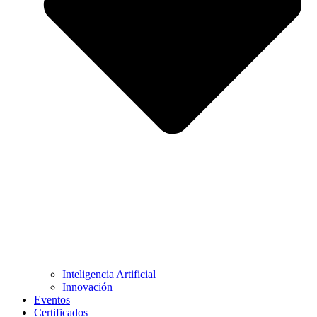
Inteligencia Artificial
Innovación
Eventos
Certificados