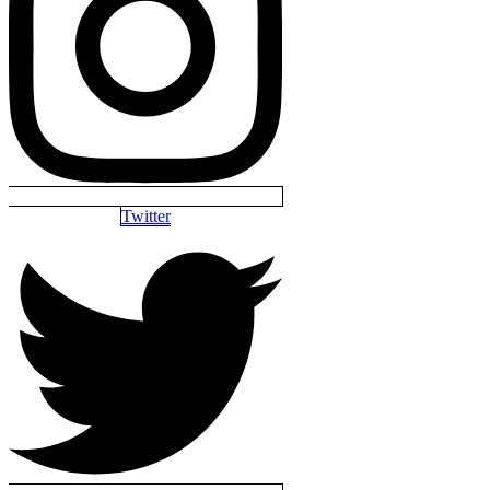
Twitter