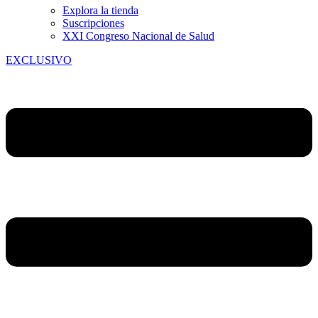
Explora la tienda
Suscripciones
XXI Congreso Nacional de Salud
EXCLUSIVO