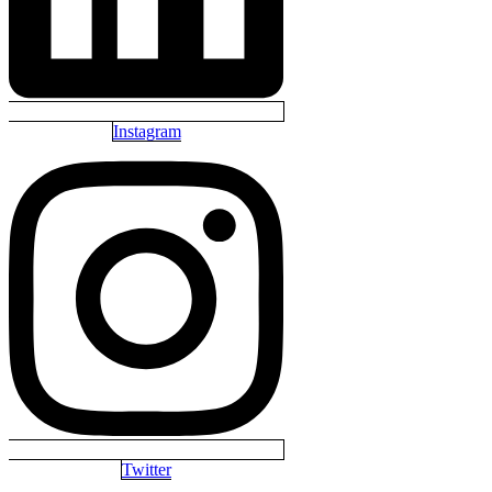
Instagram
Twitter