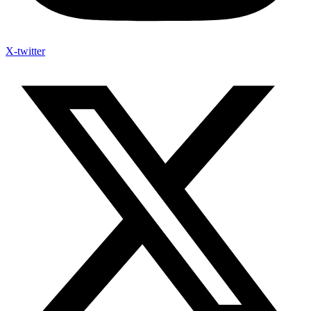
X-twitter