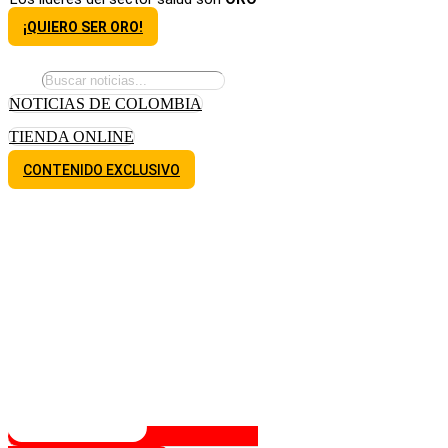
¡QUIERO SER ORO!
NOTICIAS DE COLOMBIA
TIENDA ONLINE
CONTENIDO EXCLUSIVO