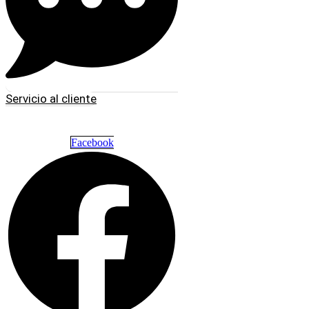
Servicio al cliente
Facebook