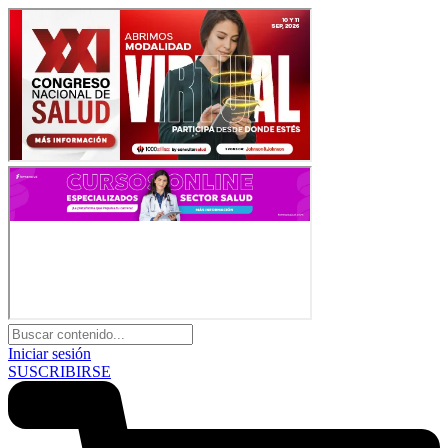
Iniciar sesión
SUSCRIBIRSE