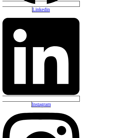
Linkedin
Instagram