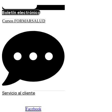
Boletín electrónico
Cursos FORMARSALUD
Servicio al cliente
Facebook