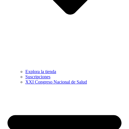
Explora la tienda
Suscripciones
XXI Congreso Nacional de Salud