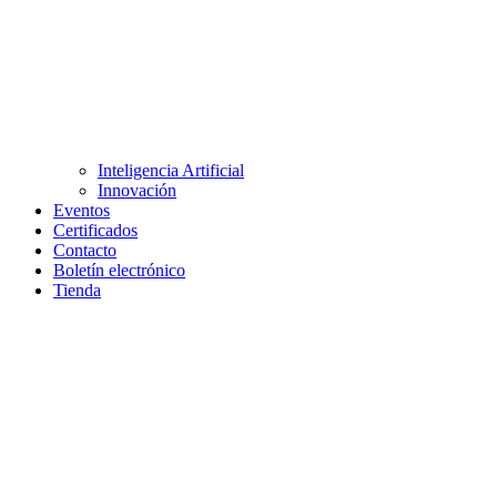
Inteligencia Artificial
Innovación
Eventos
Certificados
Contacto
Boletín electrónico
Tienda