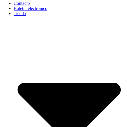
Contacto
Boletín electrónico
Tienda