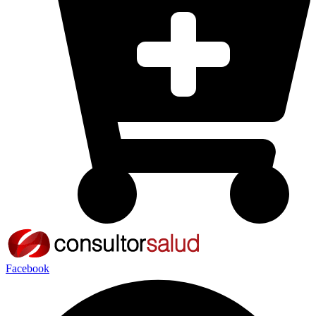
Facebook