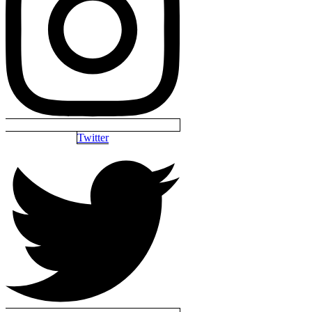
Twitter