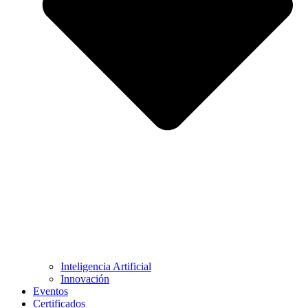
Inteligencia Artificial
Innovación
Eventos
Certificados