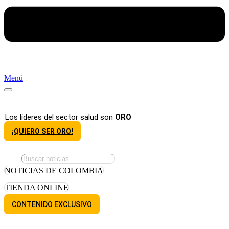
Menú
Los líderes del sector salud son
ORO
¡QUIERO SER ORO!
NOTICIAS DE COLOMBIA
TIENDA ONLINE
CONTENIDO EXCLUSIVO