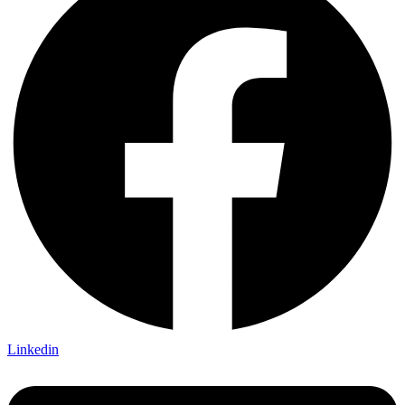
Linkedin