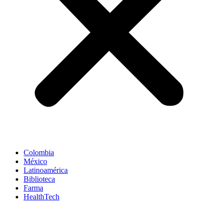
Colombia
México
Latinoamérica
Biblioteca
Farma
HealthTech