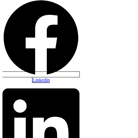
Linkedin