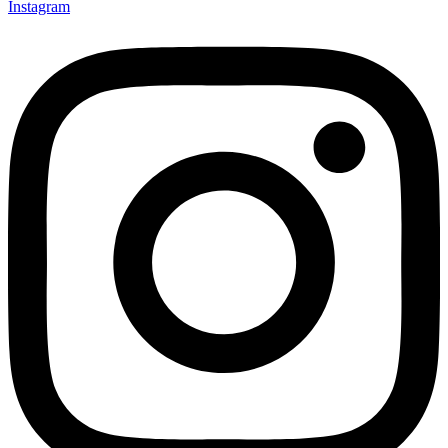
Instagram