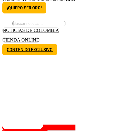
¡QUIERO SER ORO!
NOTICIAS DE COLOMBIA
TIENDA ONLINE
CONTENIDO EXCLUSIVO