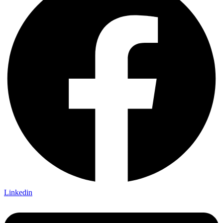
Linkedin