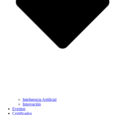
Inteligencia Artificial
Innovación
Eventos
Certificados