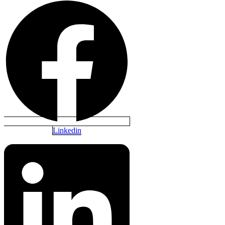
Linkedin