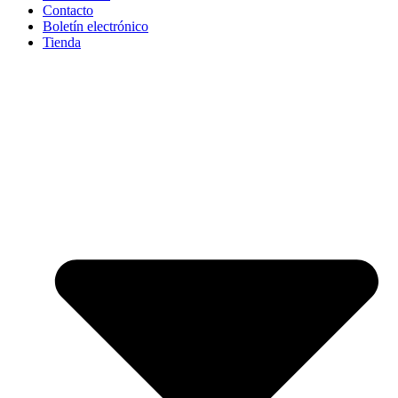
Contacto
Boletín electrónico
Tienda