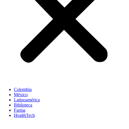
Colombia
México
Latinoamérica
Biblioteca
Farma
HealthTech