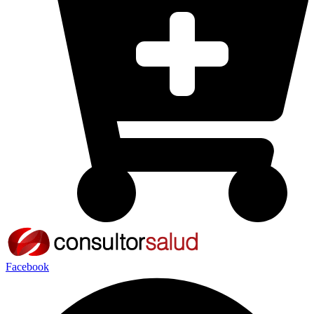
Facebook