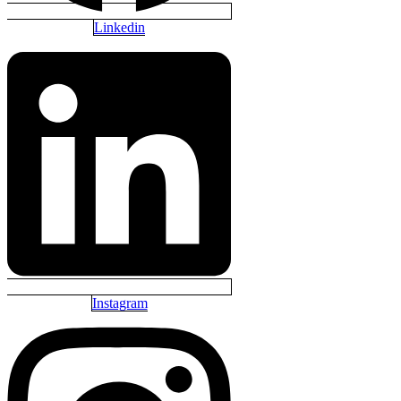
Linkedin
Instagram