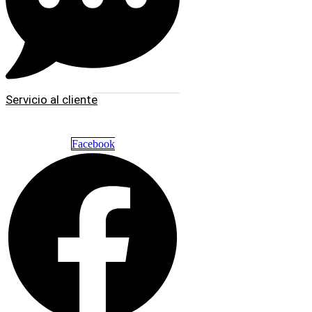
Servicio al cliente
Facebook