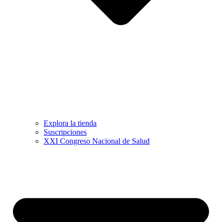
Explora la tienda
Suscripciones
XXI Congreso Nacional de Salud