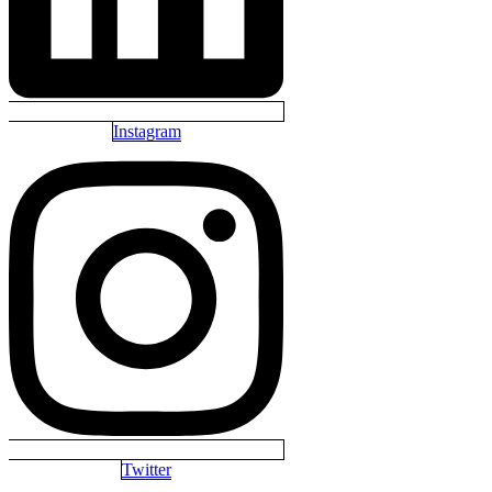
Instagram
Twitter