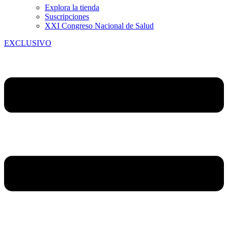
Explora la tienda
Suscripciones
XXI Congreso Nacional de Salud
EXCLUSIVO