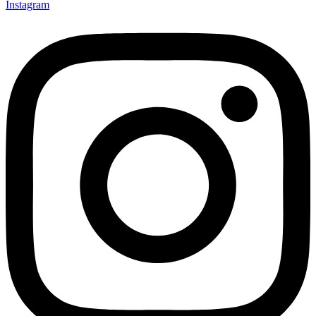
Instagram