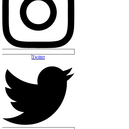
Twitter