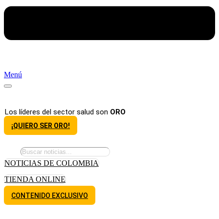
Menú
Los líderes del sector salud son
ORO
¡QUIERO SER ORO!
NOTICIAS DE COLOMBIA
TIENDA ONLINE
CONTENIDO EXCLUSIVO