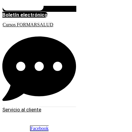
Boletín electrónico
Cursos FORMARSALUD
Servicio al cliente
Facebook