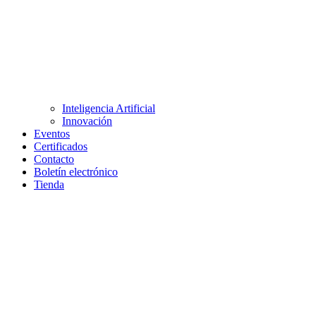
Inteligencia Artificial
Innovación
Eventos
Certificados
Contacto
Boletín electrónico
Tienda