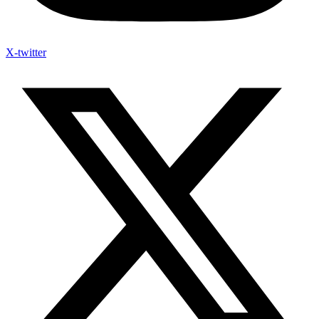
X-twitter