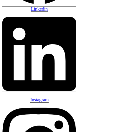
Linkedin
Instagram