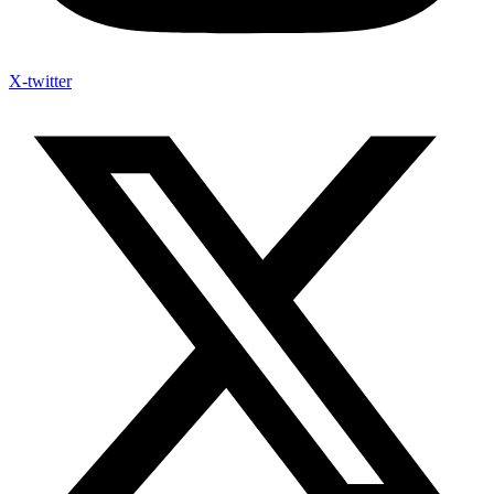
X-twitter