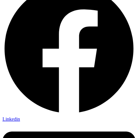
Linkedin