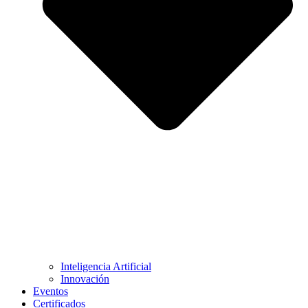
Inteligencia Artificial
Innovación
Eventos
Certificados