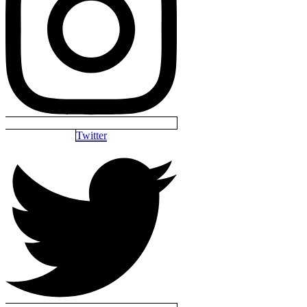
Twitter