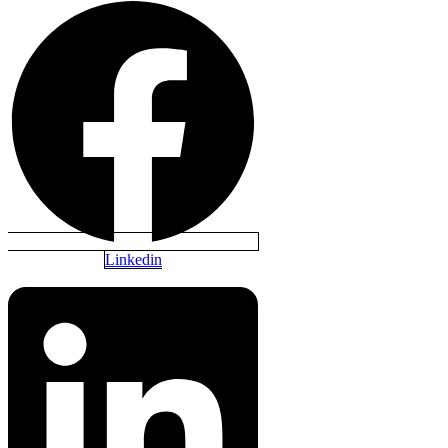
Linkedin