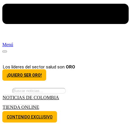
Menú
Los líderes del sector salud son
ORO
¡QUIERO SER ORO!
NOTICIAS DE COLOMBIA
TIENDA ONLINE
CONTENIDO EXCLUSIVO