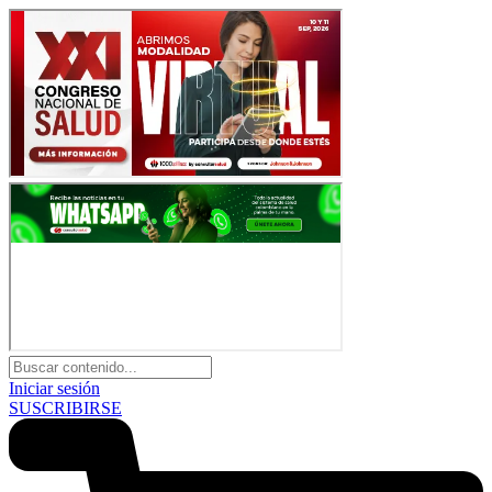
Iniciar sesión
SUSCRIBIRSE