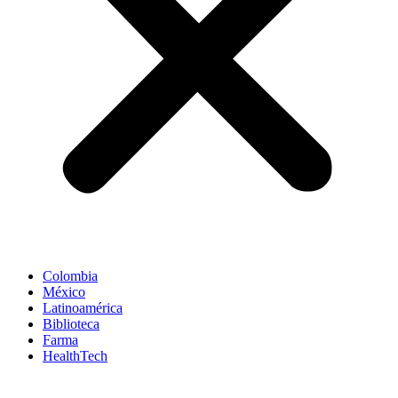
Colombia
México
Latinoamérica
Biblioteca
Farma
HealthTech