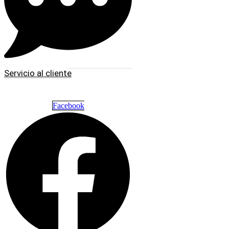
Servicio al cliente
Facebook