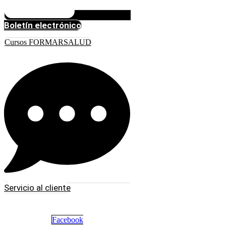
Boletín electrónico
Cursos FORMARSALUD
Servicio al cliente
Facebook