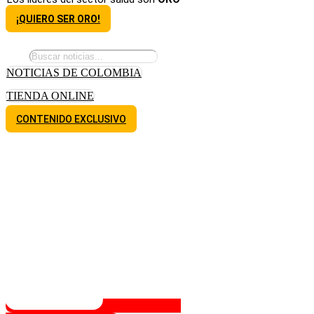
¡QUIERO SER ORO!
NOTICIAS DE COLOMBIA
TIENDA ONLINE
CONTENIDO EXCLUSIVO