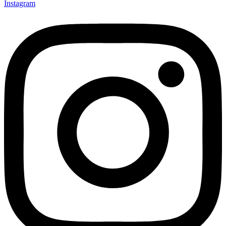
Instagram