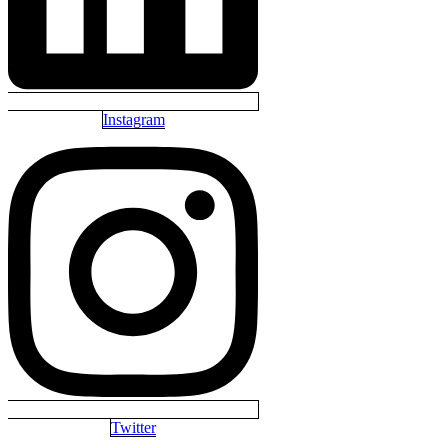
Instagram
Twitter