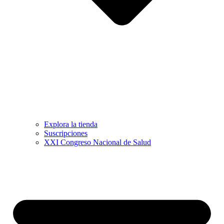
Explora la tienda
Suscripciones
XXI Congreso Nacional de Salud