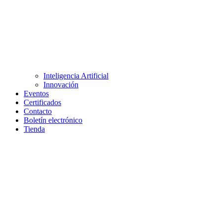
Inteligencia Artificial
Innovación
Eventos
Certificados
Contacto
Boletín electrónico
Tienda