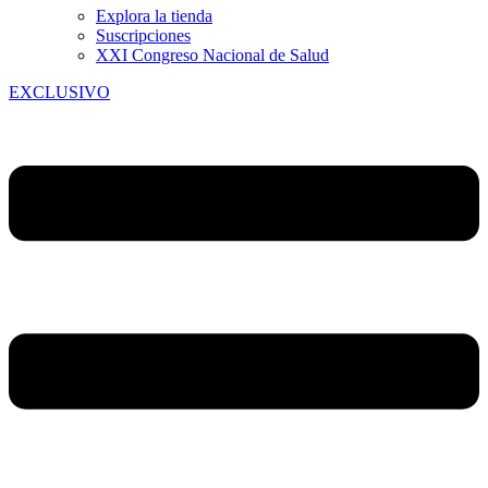
Explora la tienda
Suscripciones
XXI Congreso Nacional de Salud
EXCLUSIVO