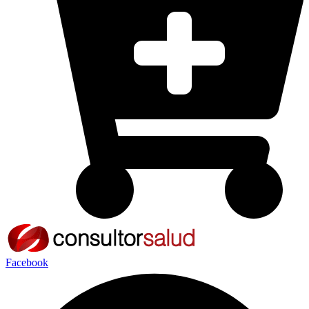
Facebook