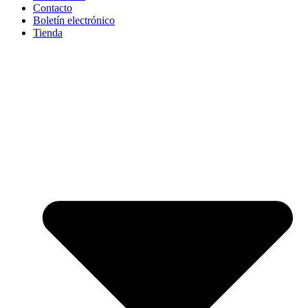
Contacto
Boletín electrónico
Tienda