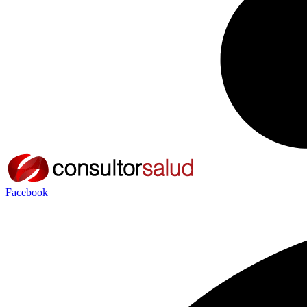
Facebook