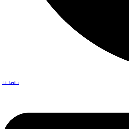
Linkedin