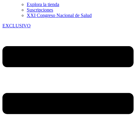
Explora la tienda
Suscripciones
XXI Congreso Nacional de Salud
EXCLUSIVO