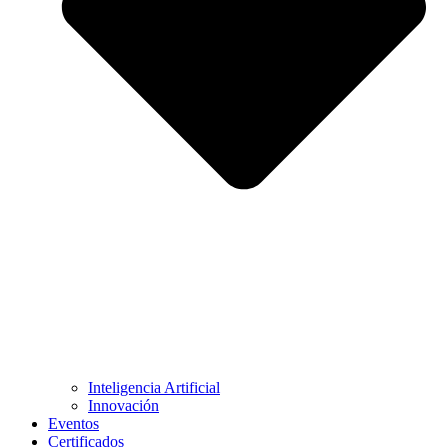
Inteligencia Artificial
Innovación
Eventos
Certificados