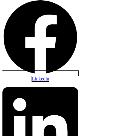
Linkedin