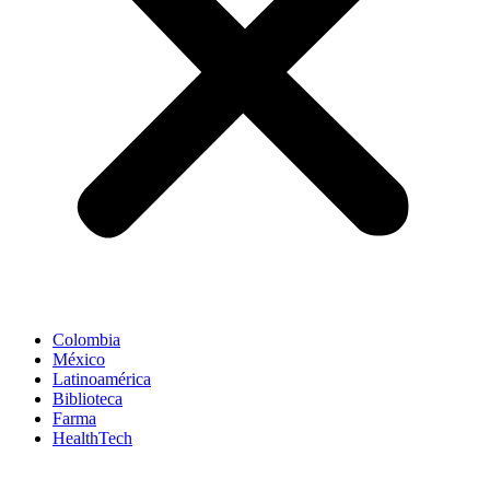
Colombia
México
Latinoamérica
Biblioteca
Farma
HealthTech