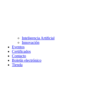
Inteligencia Artificial
Innovación
Eventos
Certificados
Contacto
Boletín electrónico
Tienda