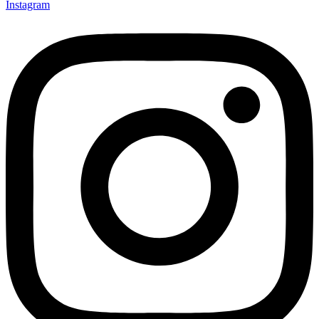
Instagram