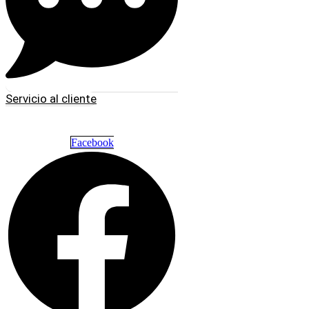
Servicio al cliente
Facebook