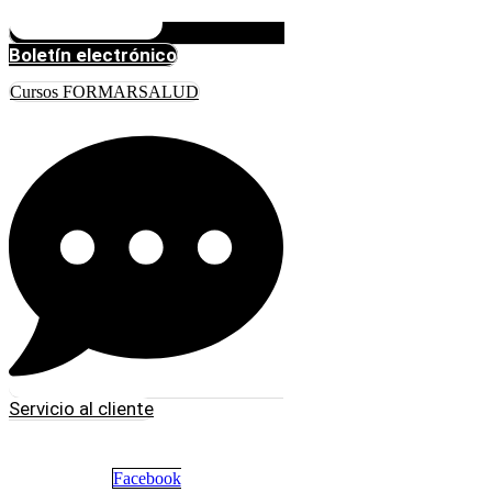
Boletín electrónico
Cursos FORMARSALUD
Servicio al cliente
Facebook