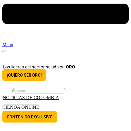
Menú
Los líderes del sector salud son
ORO
¡QUIERO SER ORO!
NOTICIAS DE COLOMBIA
TIENDA ONLINE
CONTENIDO EXCLUSIVO