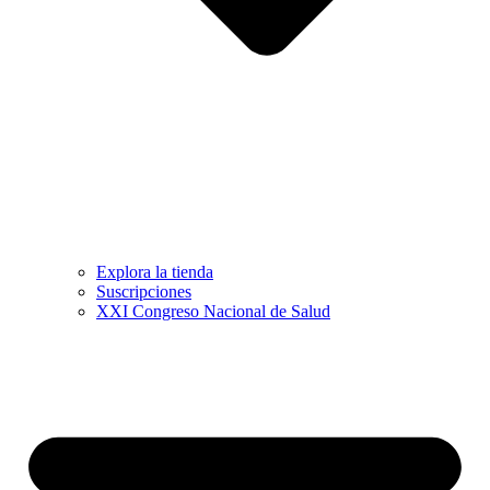
Explora la tienda
Suscripciones
XXI Congreso Nacional de Salud