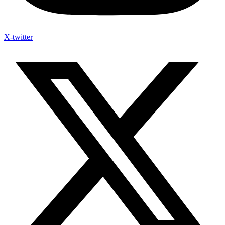
X-twitter