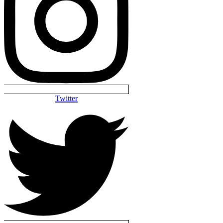
Twitter