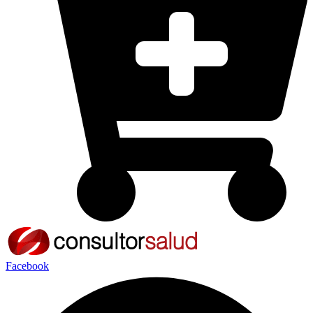
Facebook