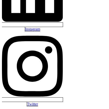
Instagram
Twitter