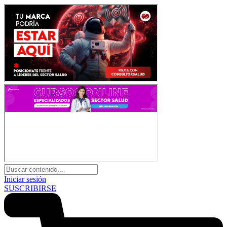
Iniciar sesión
SUSCRIBIRSE