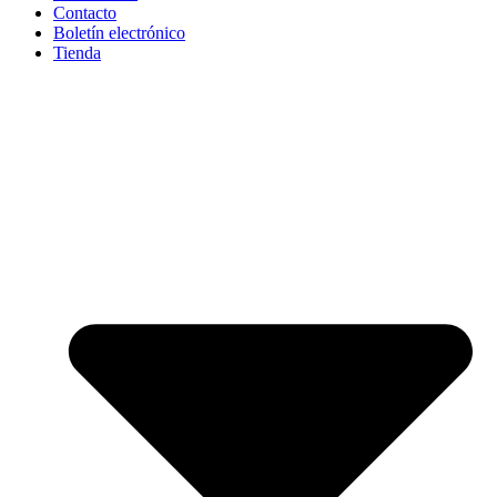
Contacto
Boletín electrónico
Tienda