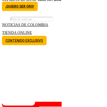
¡QUIERO SER ORO!
NOTICIAS DE COLOMBIA
TIENDA ONLINE
CONTENIDO EXCLUSIVO