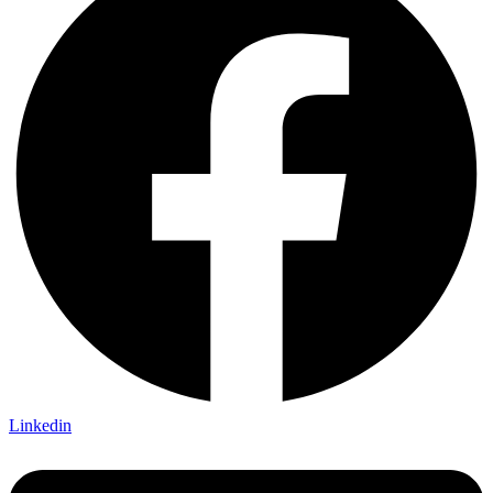
Linkedin