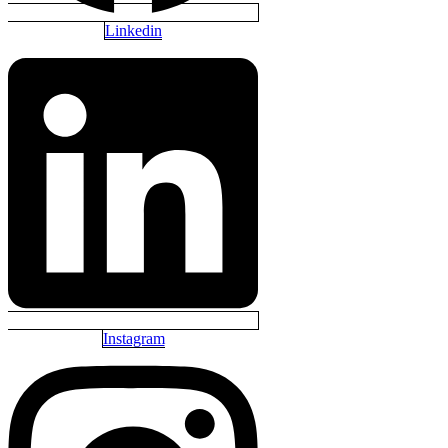
Linkedin
Instagram