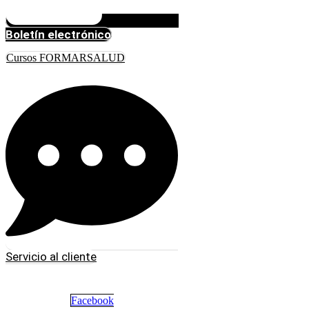
Boletín electrónico
Cursos FORMARSALUD
Servicio al cliente
Facebook