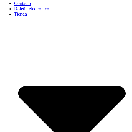
Contacto
Boletín electrónico
Tienda