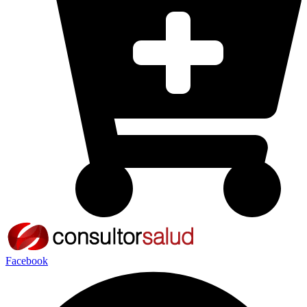
Facebook