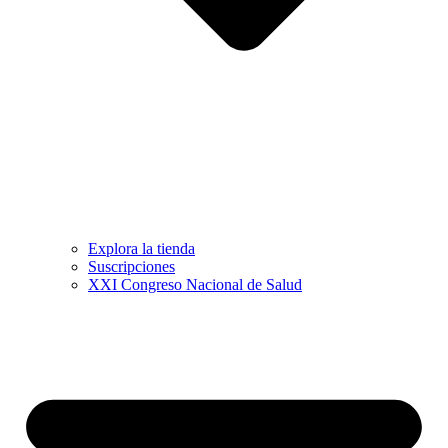
Explora la tienda
Suscripciones
XXI Congreso Nacional de Salud