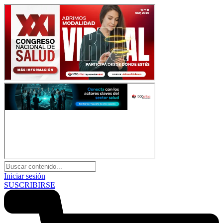
Iniciar sesión
SUSCRIBIRSE