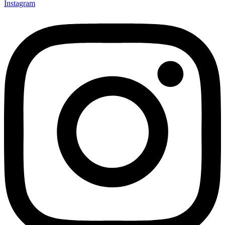
Instagram