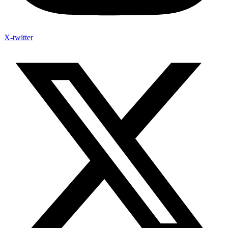
X-twitter