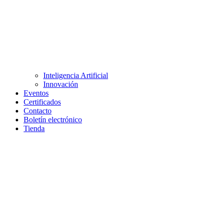
Inteligencia Artificial
Innovación
Eventos
Certificados
Contacto
Boletín electrónico
Tienda