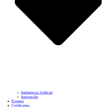
Inteligencia Artificial
Innovación
Eventos
Certificados