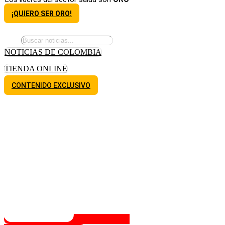
¡QUIERO SER ORO!
NOTICIAS DE COLOMBIA
TIENDA ONLINE
CONTENIDO EXCLUSIVO