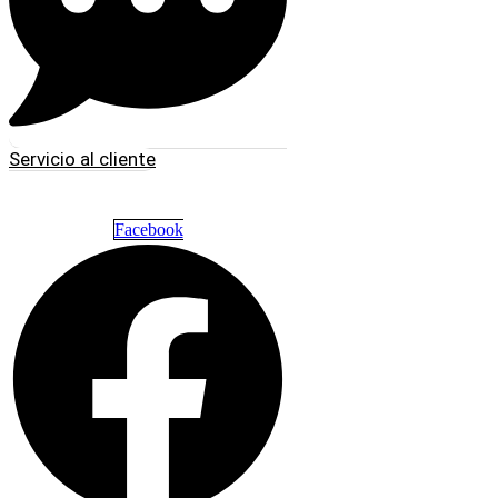
Servicio al cliente
Facebook