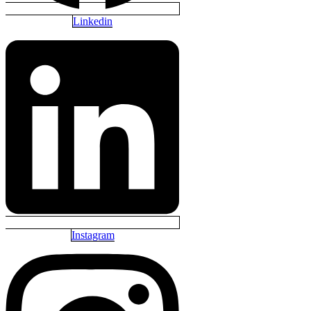
Linkedin
Instagram