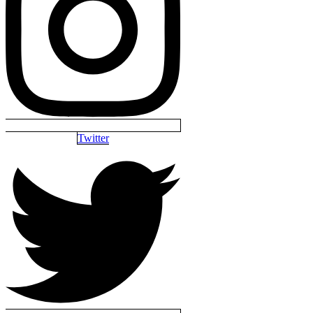
Twitter