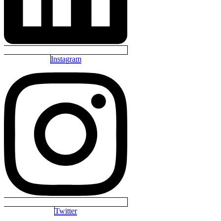
Instagram
Twitter