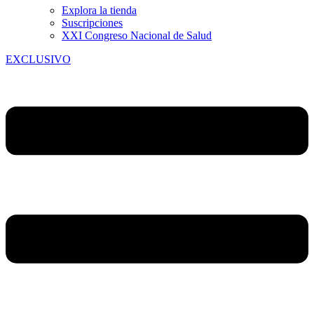
Explora la tienda
Suscripciones
XXI Congreso Nacional de Salud
EXCLUSIVO