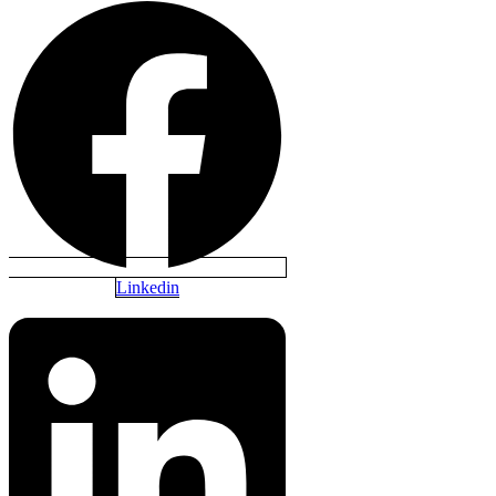
Linkedin