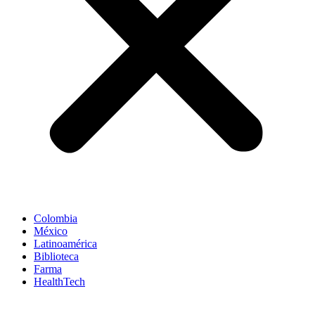
Colombia
México
Latinoamérica
Biblioteca
Farma
HealthTech