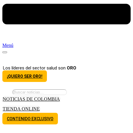
Menú
Los líderes del sector salud son
ORO
¡QUIERO SER ORO!
NOTICIAS DE COLOMBIA
TIENDA ONLINE
CONTENIDO EXCLUSIVO