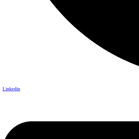
Linkedin