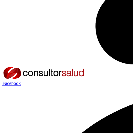
Facebook