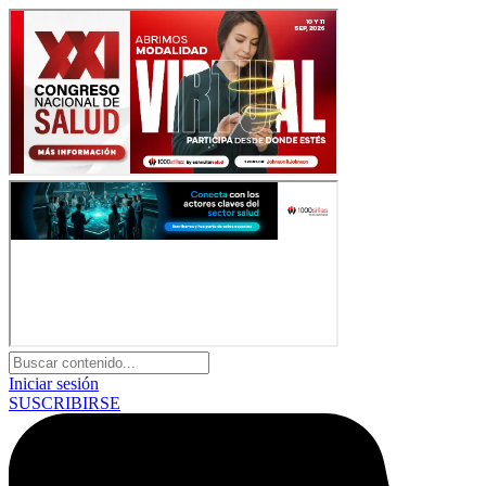
Iniciar sesión
SUSCRIBIRSE