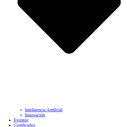
Inteligencia Artificial
Innovación
Eventos
Certificados