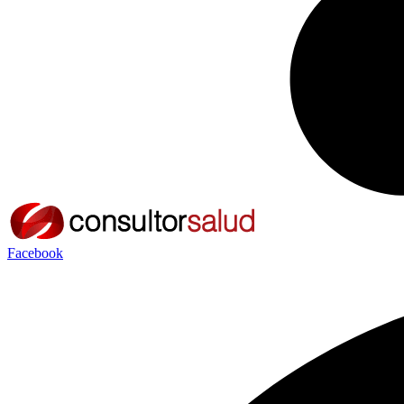
Facebook