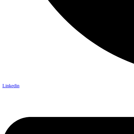
Linkedin