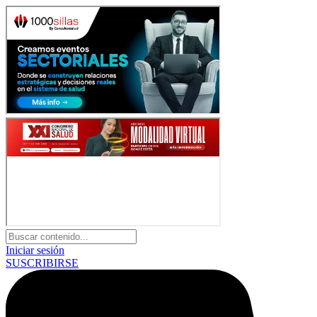
Iniciar sesión
SUSCRIBIRSE