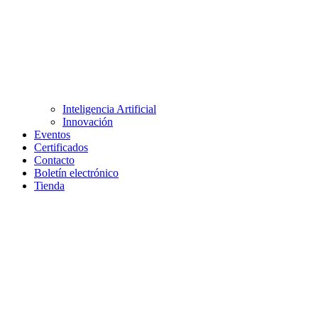
Inteligencia Artificial
Innovación
Eventos
Certificados
Contacto
Boletín electrónico
Tienda