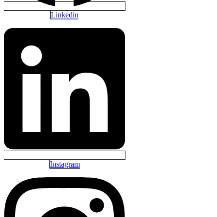
Linkedin
Instagram