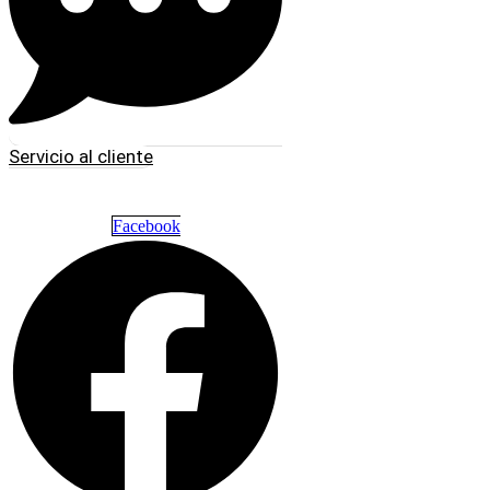
Servicio al cliente
Facebook