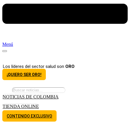
Menú
Los líderes del sector salud son
ORO
¡QUIERO SER ORO!
NOTICIAS DE COLOMBIA
TIENDA ONLINE
CONTENIDO EXCLUSIVO