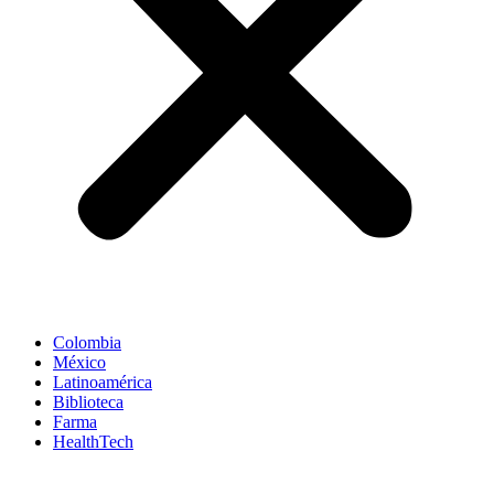
Colombia
México
Latinoamérica
Biblioteca
Farma
HealthTech