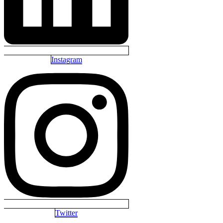
Instagram
Twitter