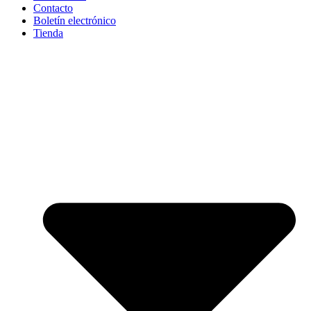
Contacto
Boletín electrónico
Tienda