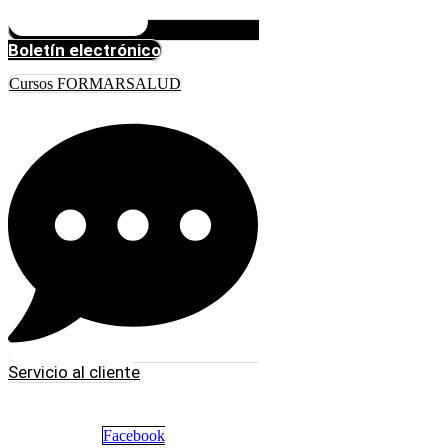
Boletín electrónico
Cursos FORMARSALUD
Servicio al cliente
Facebook