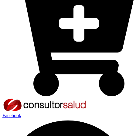
Facebook