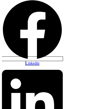
Linkedin