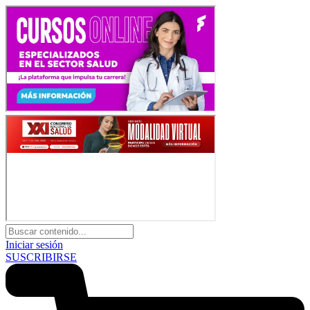
Iniciar sesión
SUSCRIBIRSE