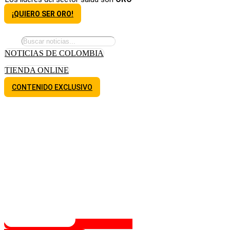
¡QUIERO SER ORO!
NOTICIAS DE COLOMBIA
TIENDA ONLINE
CONTENIDO EXCLUSIVO