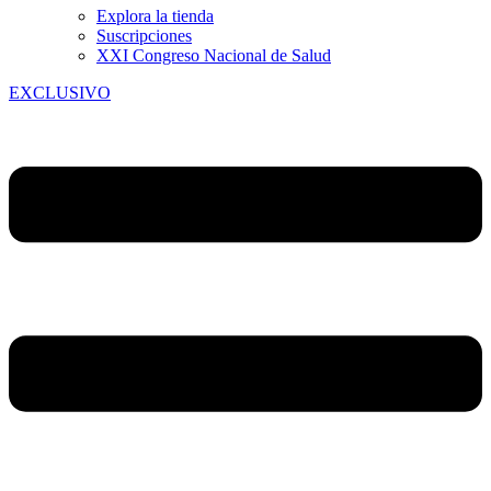
Explora la tienda
Suscripciones
XXI Congreso Nacional de Salud
EXCLUSIVO