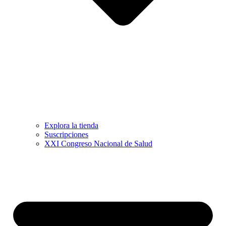
Explora la tienda
Suscripciones
XXI Congreso Nacional de Salud