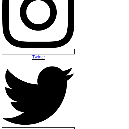
Twitter