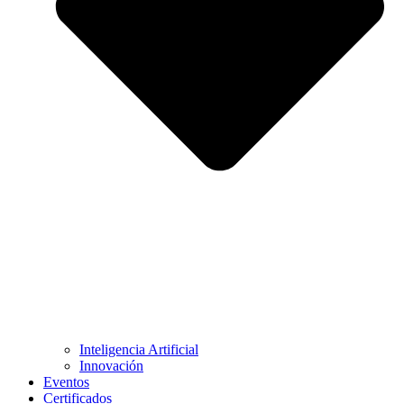
Inteligencia Artificial
Innovación
Eventos
Certificados