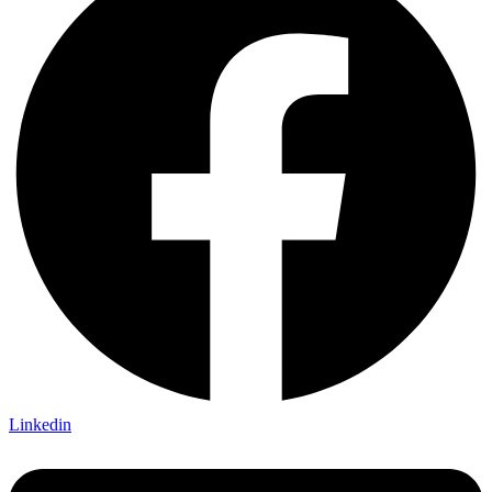
Linkedin