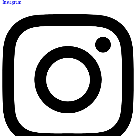
Instagram