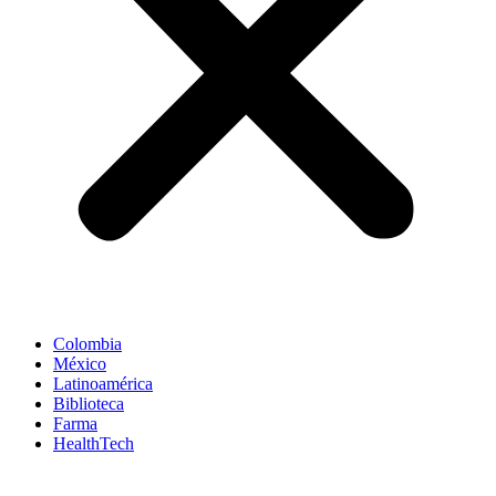
Colombia
México
Latinoamérica
Biblioteca
Farma
HealthTech