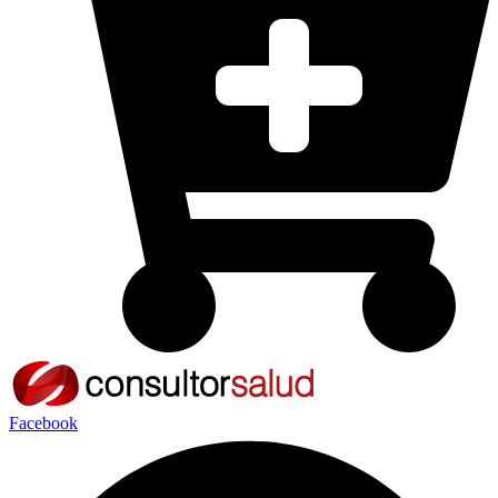
Facebook