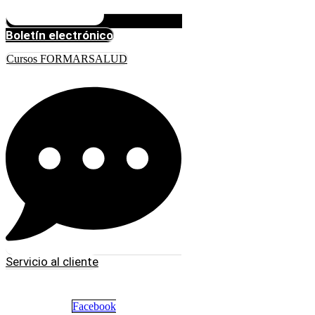
Boletín electrónico
Cursos FORMARSALUD
Servicio al cliente
Facebook