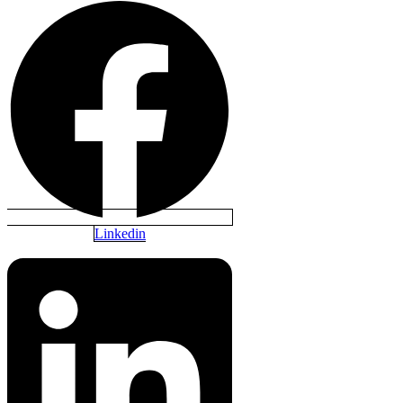
Linkedin