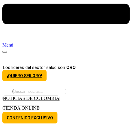
Menú
Los líderes del sector salud son
ORO
¡QUIERO SER ORO!
NOTICIAS DE COLOMBIA
TIENDA ONLINE
CONTENIDO EXCLUSIVO