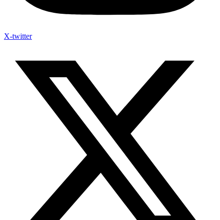
X-twitter