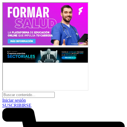
Iniciar sesión
SUSCRIBIRSE