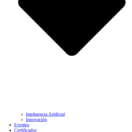
Inteligencia Artificial
Innovación
Eventos
Certificados