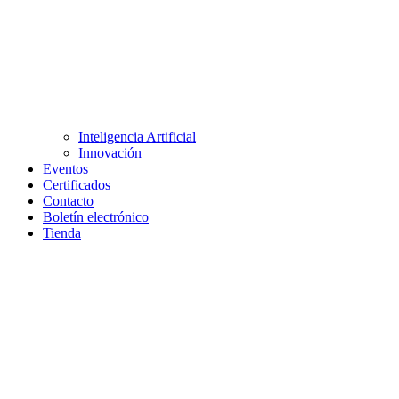
Inteligencia Artificial
Innovación
Eventos
Certificados
Contacto
Boletín electrónico
Tienda