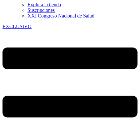
Explora la tienda
Suscripciones
XXI Congreso Nacional de Salud
EXCLUSIVO