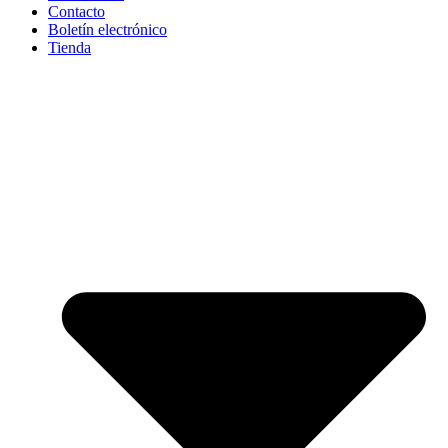
Contacto
Boletín electrónico
Tienda