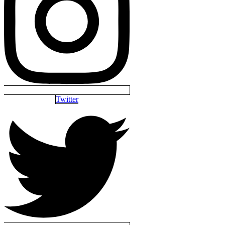
Twitter