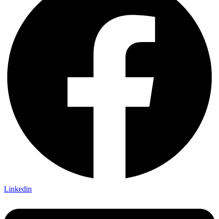
Linkedin