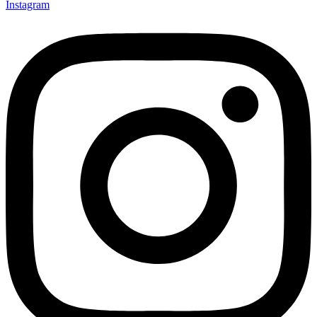
Instagram