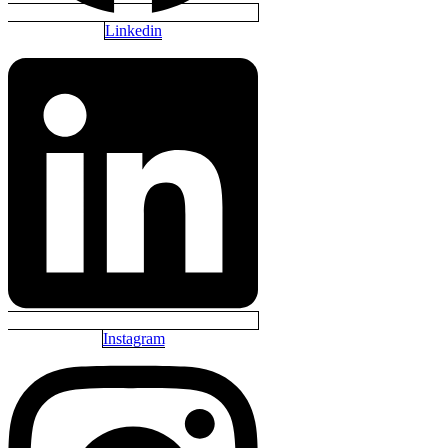
Linkedin
Instagram