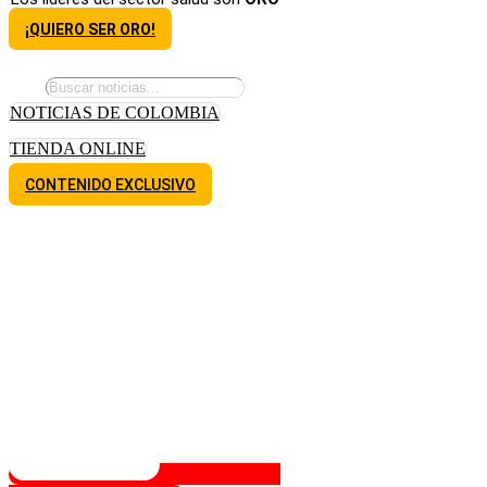
¡QUIERO SER ORO!
NOTICIAS DE COLOMBIA
TIENDA ONLINE
CONTENIDO EXCLUSIVO