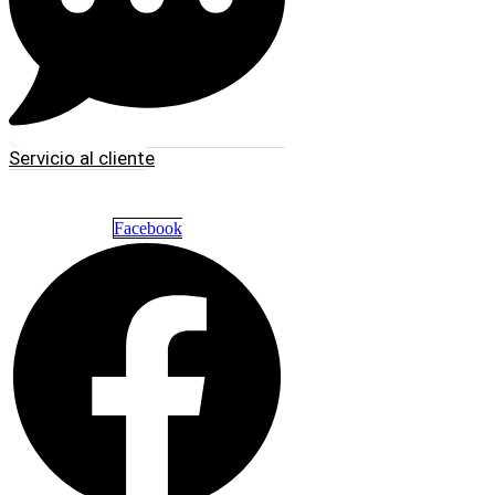
Servicio al cliente
Facebook