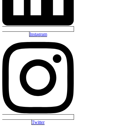
Instagram
Twitter