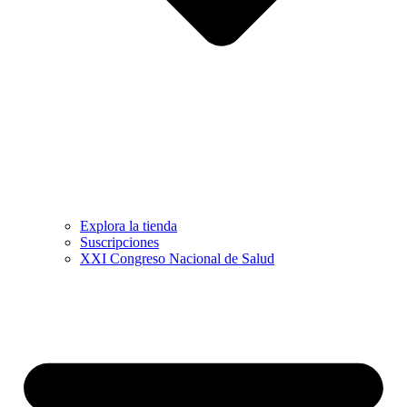
Explora la tienda
Suscripciones
XXI Congreso Nacional de Salud