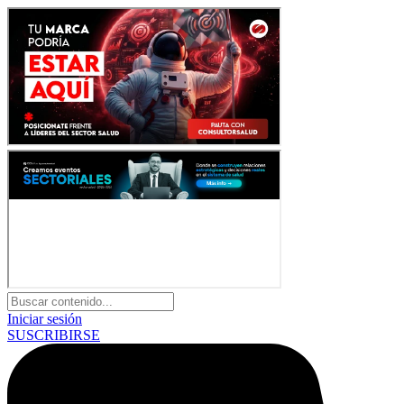
Iniciar sesión
SUSCRIBIRSE