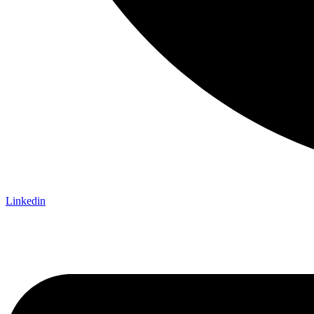
Linkedin