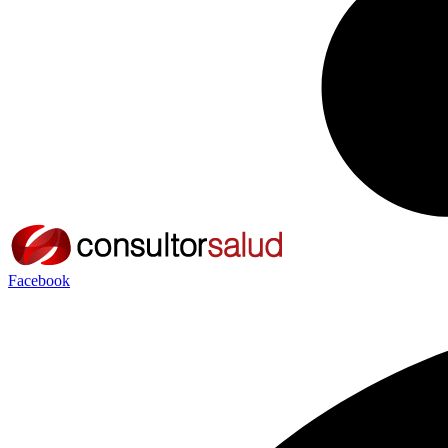
Facebook