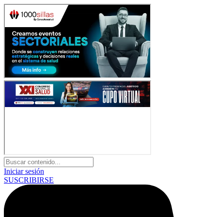
Iniciar sesión
SUSCRIBIRSE