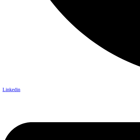
Linkedin