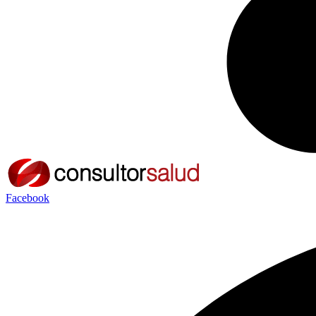
Facebook