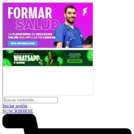
Iniciar sesión
SUSCRIBIRSE