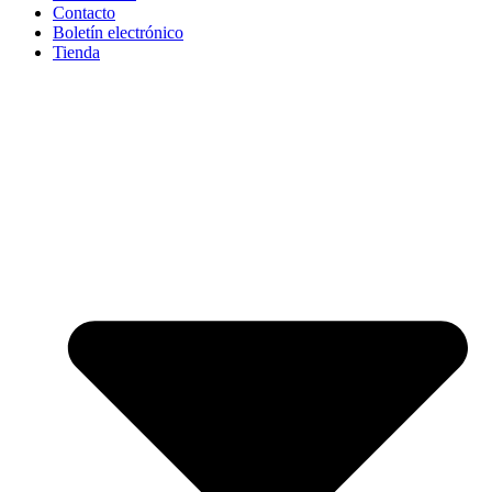
Contacto
Boletín electrónico
Tienda