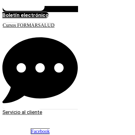
Boletín electrónico
Cursos FORMARSALUD
Servicio al cliente
Facebook