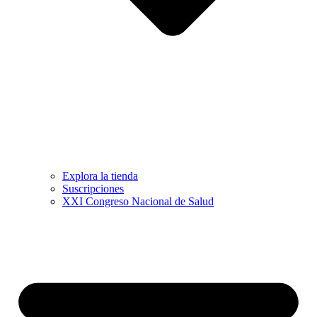
Explora la tienda
Suscripciones
XXI Congreso Nacional de Salud