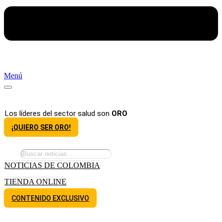
Menú
Los líderes del sector salud son
ORO
¡QUIERO SER ORO!
NOTICIAS DE COLOMBIA
TIENDA ONLINE
CONTENIDO EXCLUSIVO