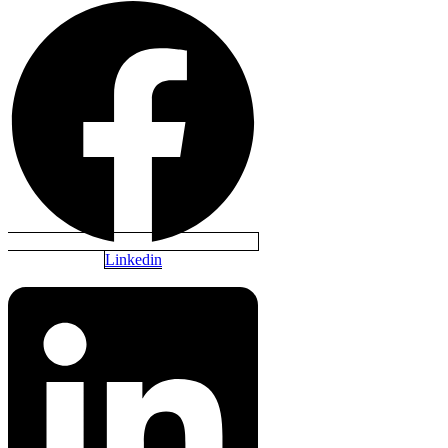
Linkedin