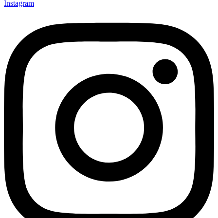
Instagram