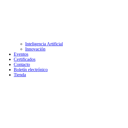
Inteligencia Artificial
Innovación
Eventos
Certificados
Contacto
Boletín electrónico
Tienda