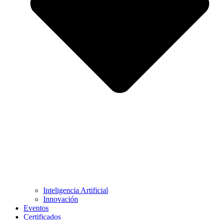
Inteligencia Artificial
Innovación
Eventos
Certificados