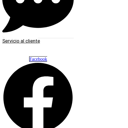
Servicio al cliente
Facebook