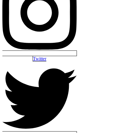
Twitter