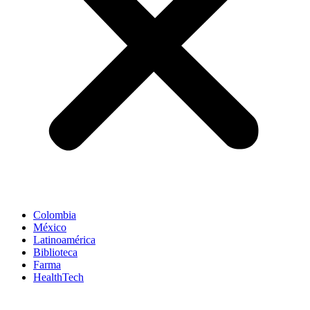
Colombia
México
Latinoamérica
Biblioteca
Farma
HealthTech