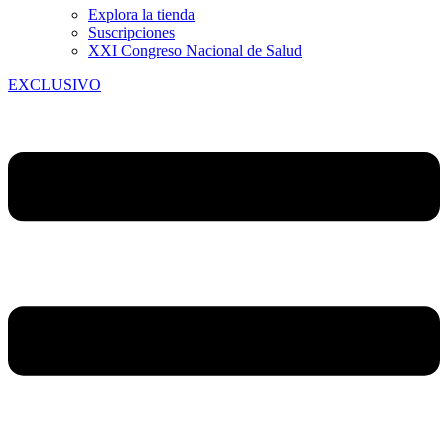
Explora la tienda
Suscripciones
XXI Congreso Nacional de Salud
EXCLUSIVO