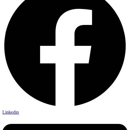
Linkedin