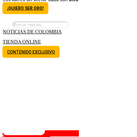
¡QUIERO SER ORO!
NOTICIAS DE COLOMBIA
TIENDA ONLINE
CONTENIDO EXCLUSIVO