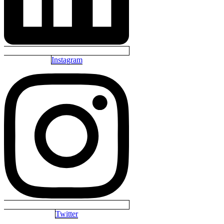
Instagram
Twitter