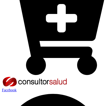
Facebook