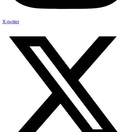
X-twitter