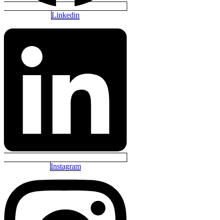
Linkedin
Instagram