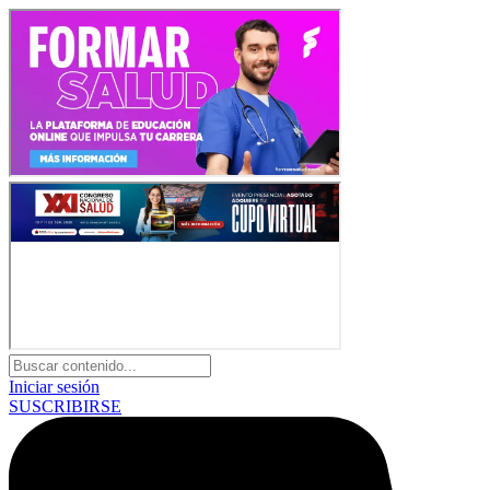
Iniciar sesión
SUSCRIBIRSE