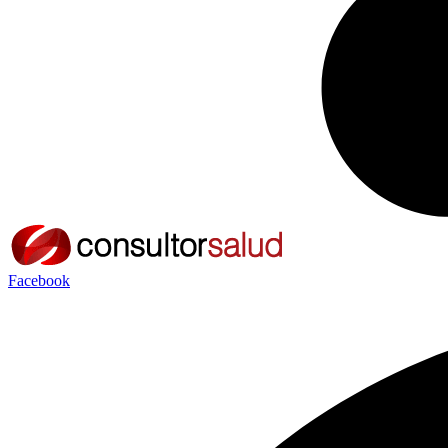
Facebook