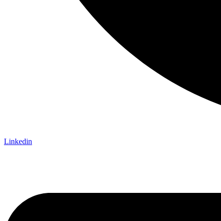
Linkedin