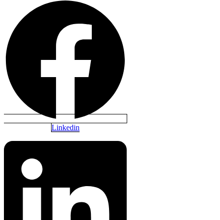
Linkedin