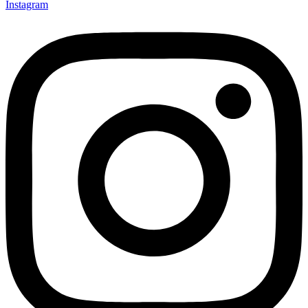
Instagram