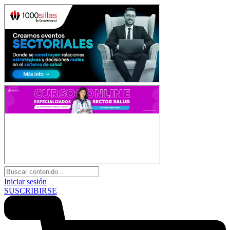
Iniciar sesión
SUSCRIBIRSE