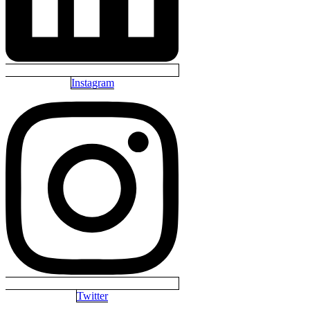
Instagram
Twitter