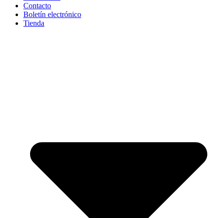
Contacto
Boletín electrónico
Tienda