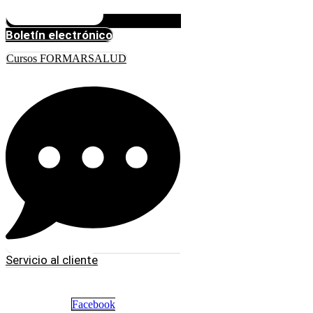
Boletín electrónico
Cursos FORMARSALUD
Servicio al cliente
Facebook