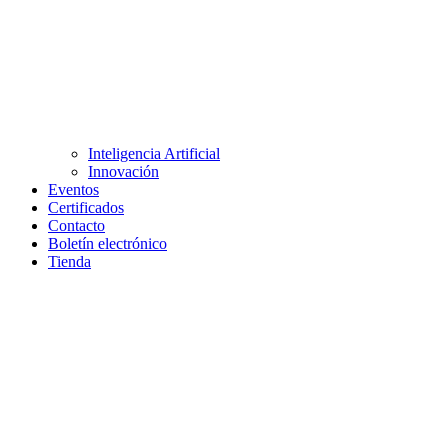
Inteligencia Artificial
Innovación
Eventos
Certificados
Contacto
Boletín electrónico
Tienda