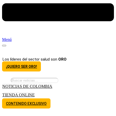
Menú
Los líderes del sector salud son
ORO
¡QUIERO SER ORO!
NOTICIAS DE COLOMBIA
TIENDA ONLINE
CONTENIDO EXCLUSIVO