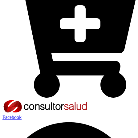
Facebook