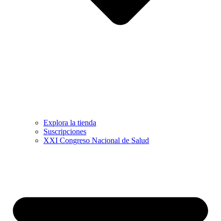
Explora la tienda
Suscripciones
XXI Congreso Nacional de Salud