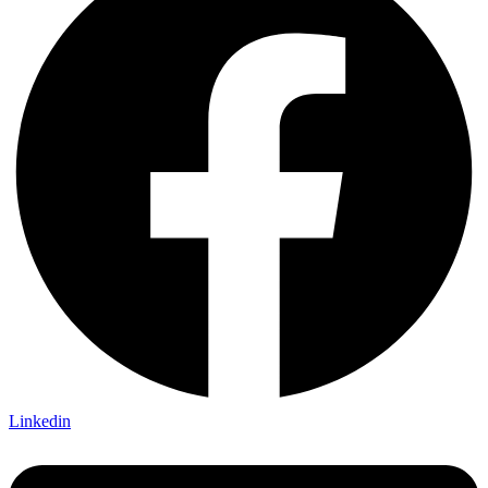
Linkedin