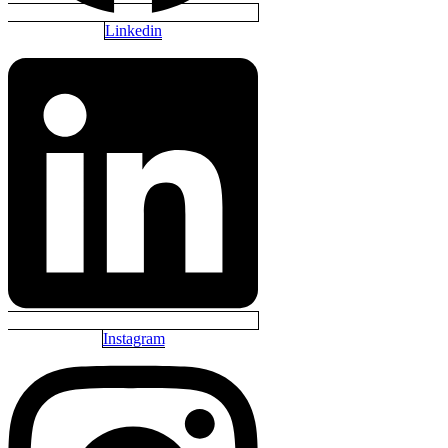
Linkedin
Instagram