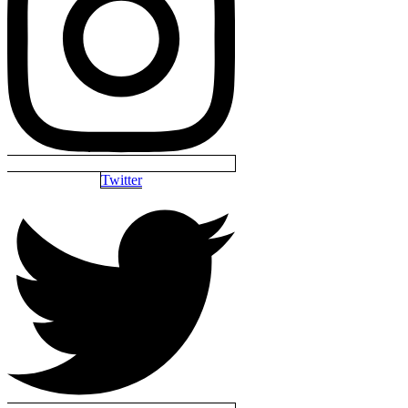
Twitter