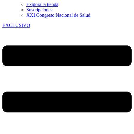
Explora la tienda
Suscripciones
XXI Congreso Nacional de Salud
EXCLUSIVO