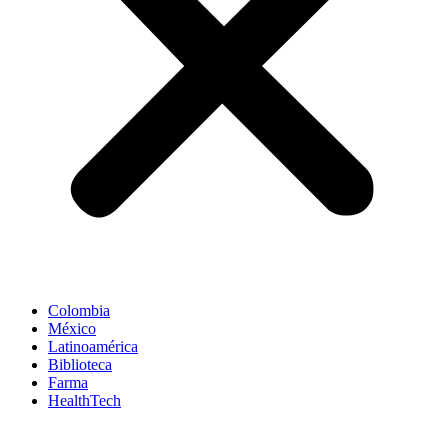
Colombia
México
Latinoamérica
Biblioteca
Farma
HealthTech