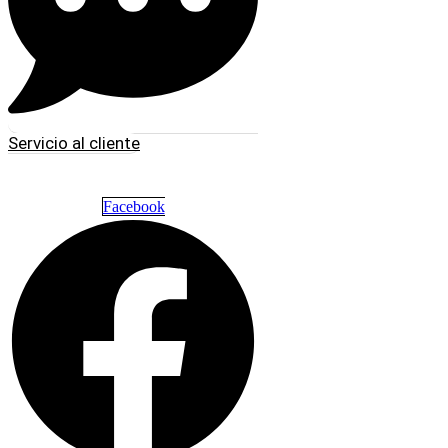
Servicio al cliente
Facebook