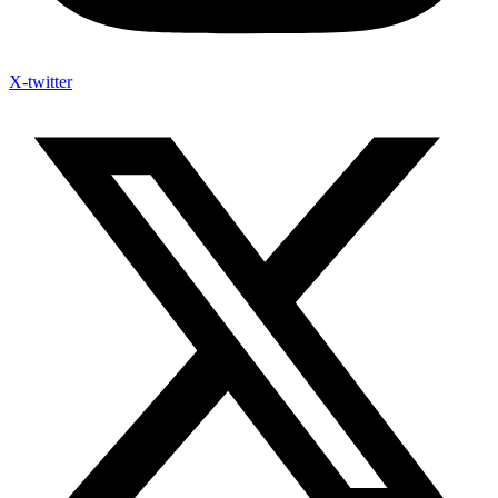
X-twitter