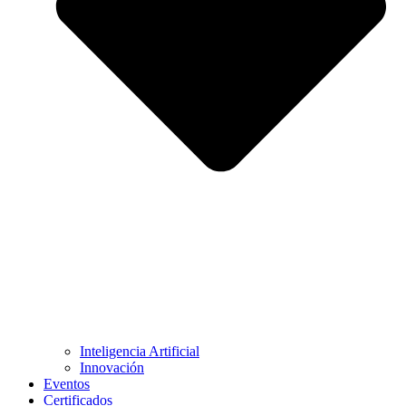
Inteligencia Artificial
Innovación
Eventos
Certificados