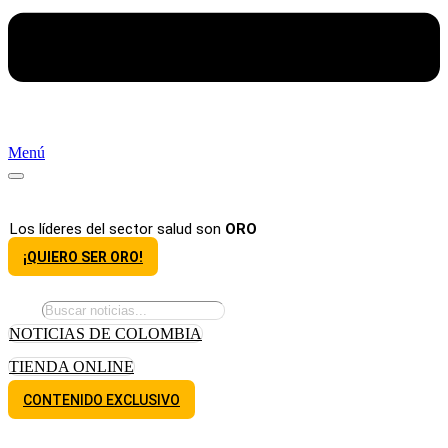
Menú
Los líderes del sector salud son
ORO
¡QUIERO SER ORO!
NOTICIAS DE COLOMBIA
TIENDA ONLINE
CONTENIDO EXCLUSIVO