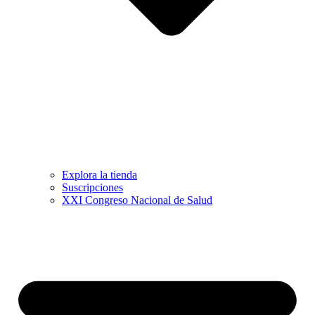
Explora la tienda
Suscripciones
XXI Congreso Nacional de Salud