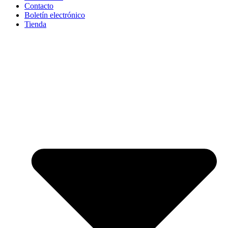
Contacto
Boletín electrónico
Tienda