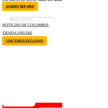
¡QUIERO SER ORO!
NOTICIAS DE COLOMBIA
TIENDA ONLINE
CONTENIDO EXCLUSIVO