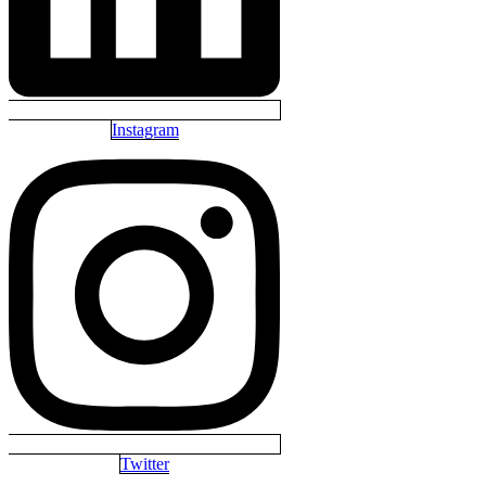
Instagram
Twitter