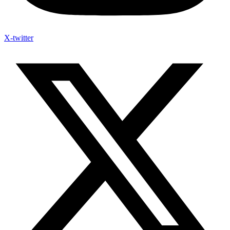
X-twitter