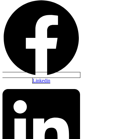
Linkedin