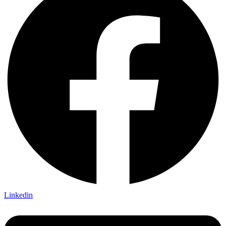
Linkedin