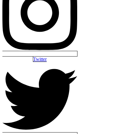
Twitter