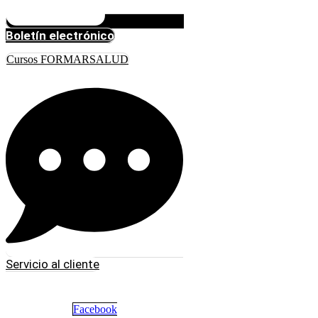
Boletín electrónico
Cursos FORMARSALUD
Servicio al cliente
Facebook