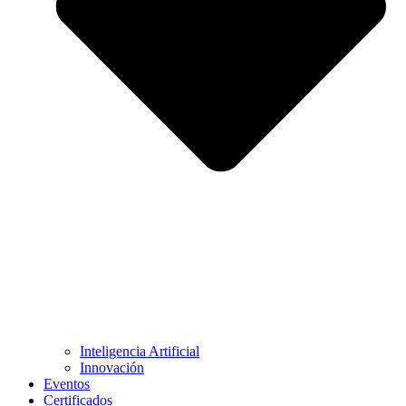
Inteligencia Artificial
Innovación
Eventos
Certificados