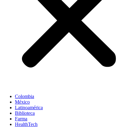
Colombia
México
Latinoamérica
Biblioteca
Farma
HealthTech