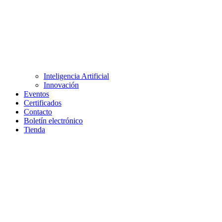
Inteligencia Artificial
Innovación
Eventos
Certificados
Contacto
Boletín electrónico
Tienda