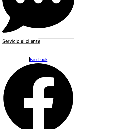
Servicio al cliente
Facebook