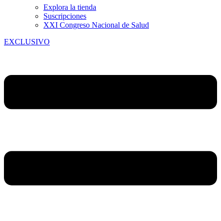
Explora la tienda
Suscripciones
XXI Congreso Nacional de Salud
EXCLUSIVO