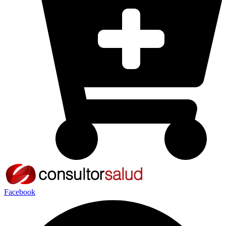
Facebook