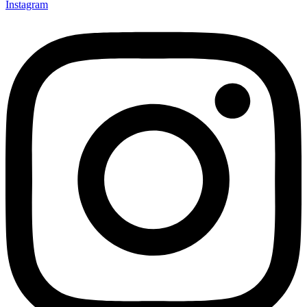
Instagram