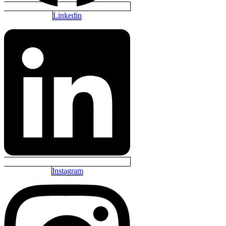
Linkedin
Instagram