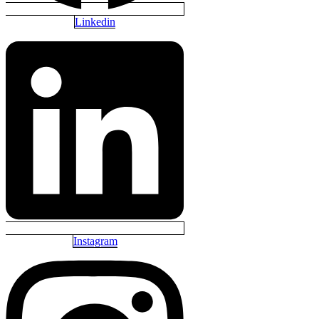
Linkedin
Instagram