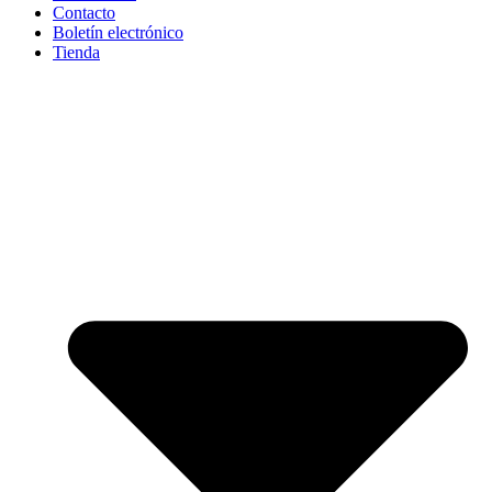
Contacto
Boletín electrónico
Tienda