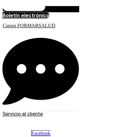
Boletín electrónico
Cursos FORMARSALUD
Servicio al cliente
Facebook