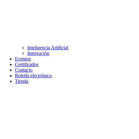
Inteligencia Artificial
Innovación
Eventos
Certificados
Contacto
Boletín electrónico
Tienda