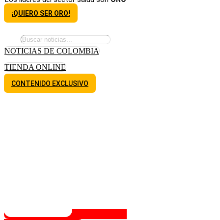
¡QUIERO SER ORO!
NOTICIAS DE COLOMBIA
TIENDA ONLINE
CONTENIDO EXCLUSIVO