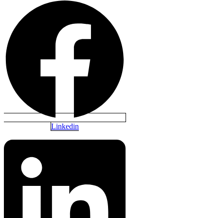
Linkedin