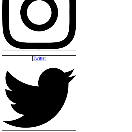
Twitter