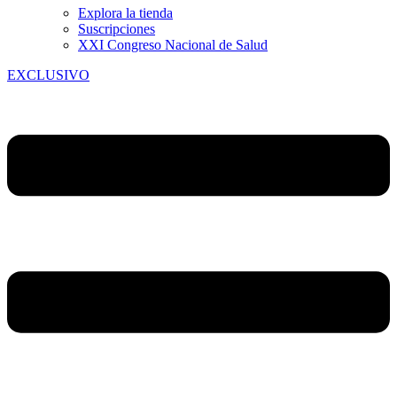
Explora la tienda
Suscripciones
XXI Congreso Nacional de Salud
EXCLUSIVO