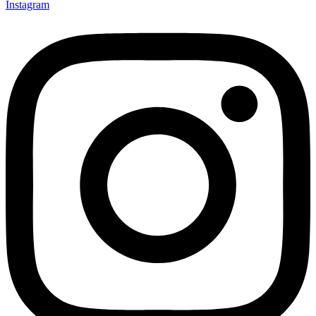
Instagram