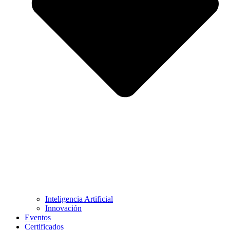
Inteligencia Artificial
Innovación
Eventos
Certificados