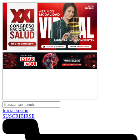
Iniciar sesión
SUSCRIBIRSE