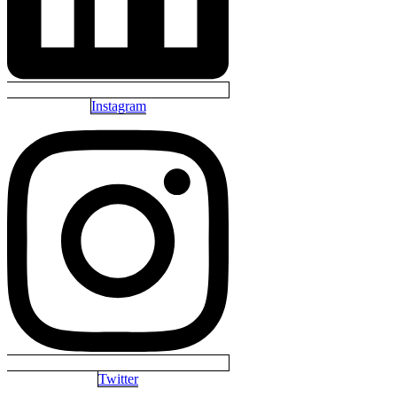
Instagram
Twitter