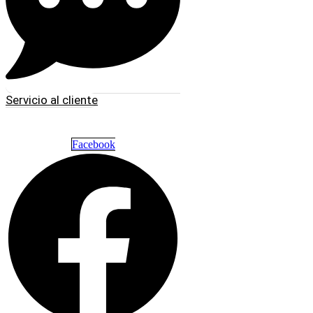
Servicio al cliente
Facebook