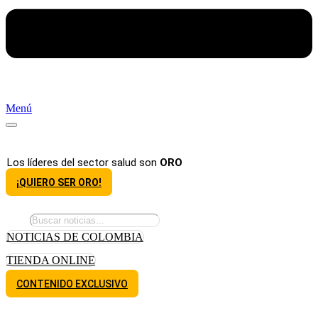
Menú
Los líderes del sector salud son
ORO
¡QUIERO SER ORO!
NOTICIAS DE COLOMBIA
TIENDA ONLINE
CONTENIDO EXCLUSIVO