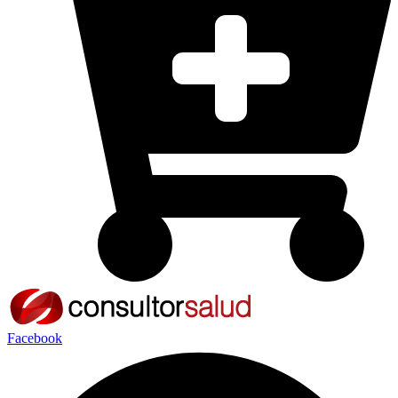
Facebook