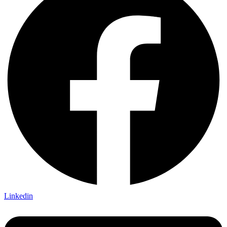
Linkedin