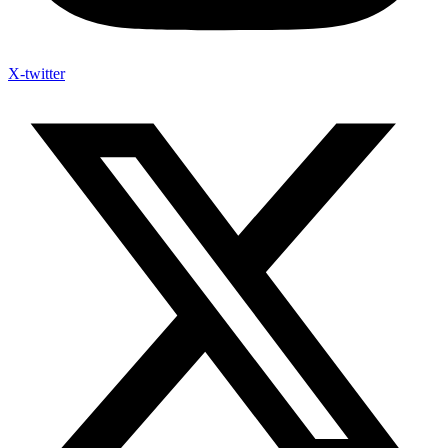
X-twitter