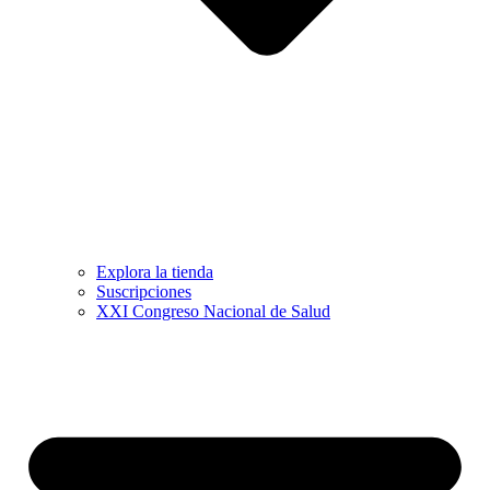
Explora la tienda
Suscripciones
XXI Congreso Nacional de Salud