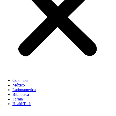
Colombia
México
Latinoamérica
Biblioteca
Farma
HealthTech