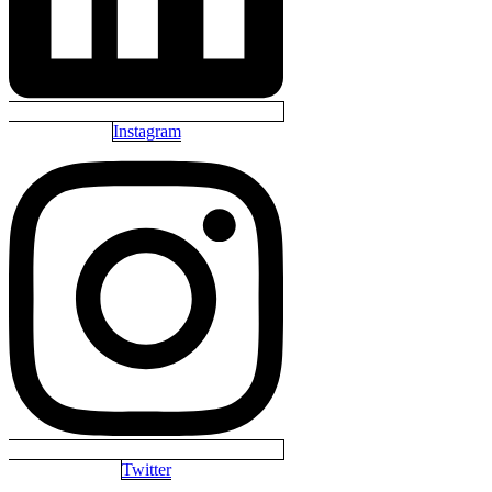
Instagram
Twitter