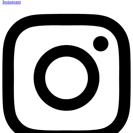
Instagram