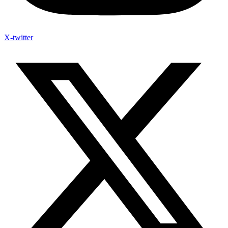
X-twitter