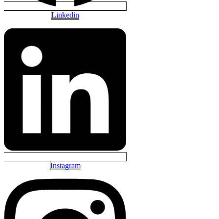
Linkedin
Instagram