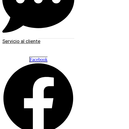
Servicio al cliente
Facebook