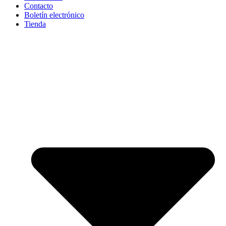
Contacto
Boletín electrónico
Tienda