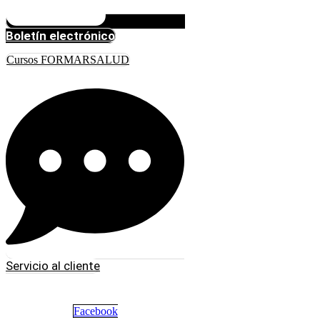
Boletín electrónico
Cursos FORMARSALUD
Servicio al cliente
Facebook