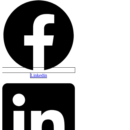
Linkedin