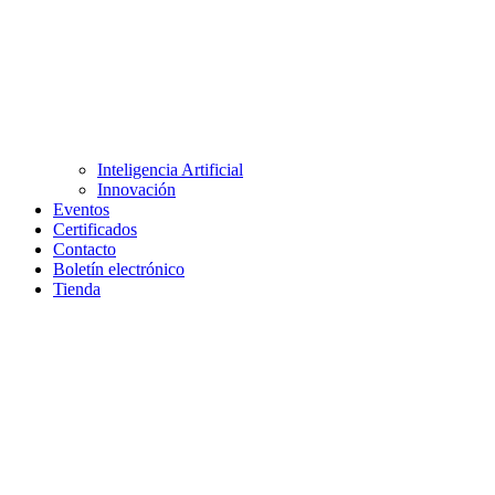
Inteligencia Artificial
Innovación
Eventos
Certificados
Contacto
Boletín electrónico
Tienda