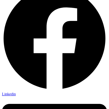
Linkedin