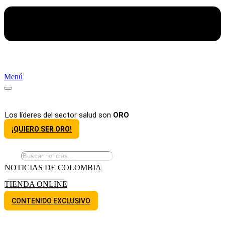
Menú
Los líderes del sector salud son
ORO
¡QUIERO SER ORO!
NOTICIAS DE COLOMBIA
TIENDA ONLINE
CONTENIDO EXCLUSIVO