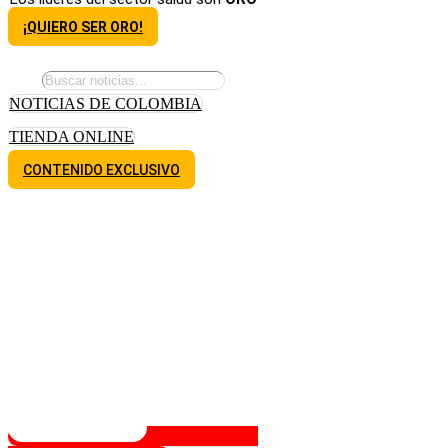
¡QUIERO SER ORO!
NOTICIAS DE COLOMBIA
TIENDA ONLINE
CONTENIDO EXCLUSIVO