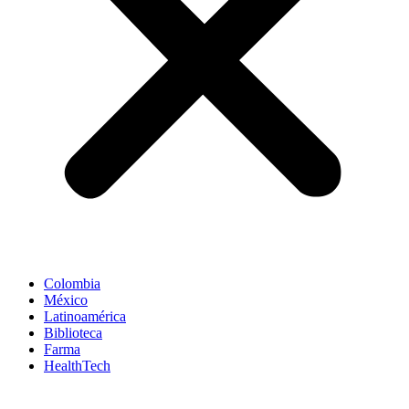
Colombia
México
Latinoamérica
Biblioteca
Farma
HealthTech