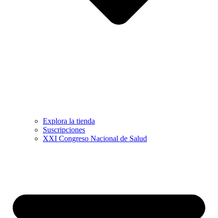
Explora la tienda
Suscripciones
XXI Congreso Nacional de Salud