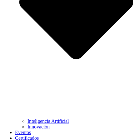
Inteligencia Artificial
Innovación
Eventos
Certificados