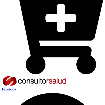
Facebook