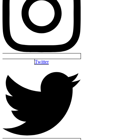
Twitter