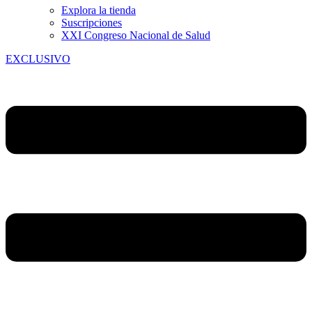
Explora la tienda
Suscripciones
XXI Congreso Nacional de Salud
EXCLUSIVO