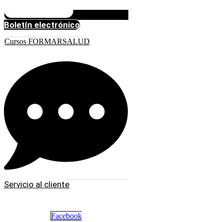
Boletín electrónico
Cursos FORMARSALUD
Servicio al cliente
Facebook