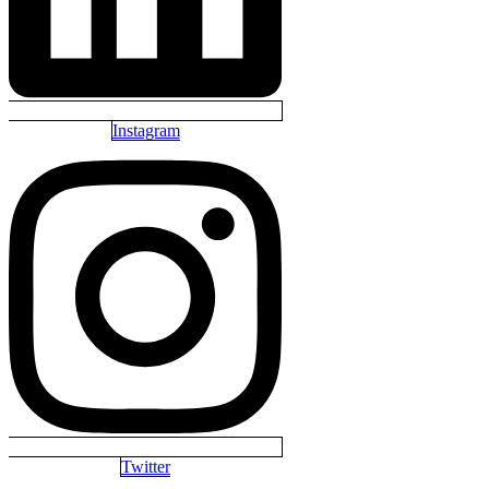
Instagram
Twitter