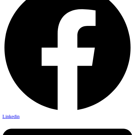
Linkedin