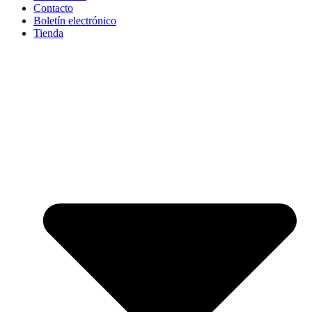
Contacto
Boletín electrónico
Tienda