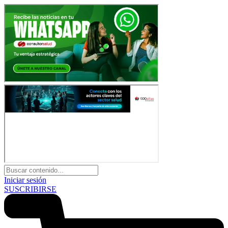
Iniciar sesión
SUSCRIBIRSE