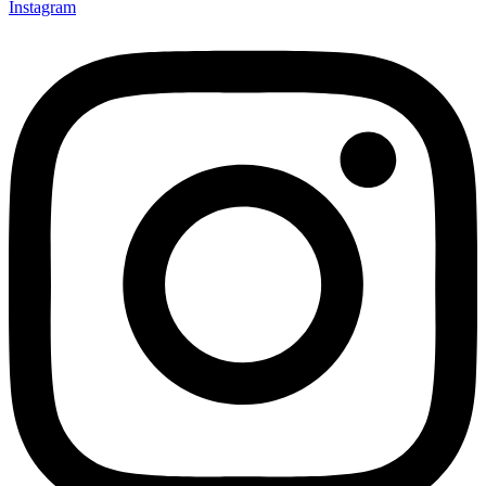
Instagram