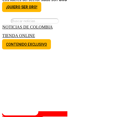
¡QUIERO SER ORO!
NOTICIAS DE COLOMBIA
TIENDA ONLINE
CONTENIDO EXCLUSIVO