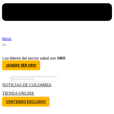
Menú
Los líderes del sector salud son
ORO
¡QUIERO SER ORO!
NOTICIAS DE COLOMBIA
TIENDA ONLINE
CONTENIDO EXCLUSIVO