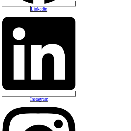
Linkedin
Instagram