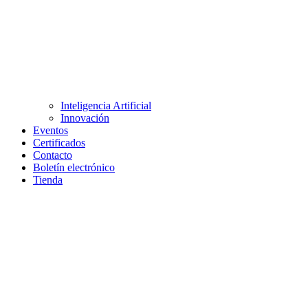
Inteligencia Artificial
Innovación
Eventos
Certificados
Contacto
Boletín electrónico
Tienda