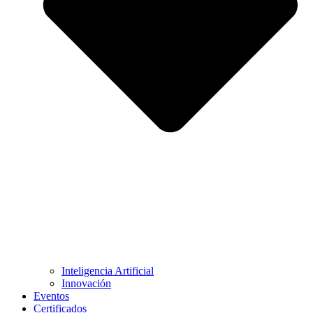
Inteligencia Artificial
Innovación
Eventos
Certificados