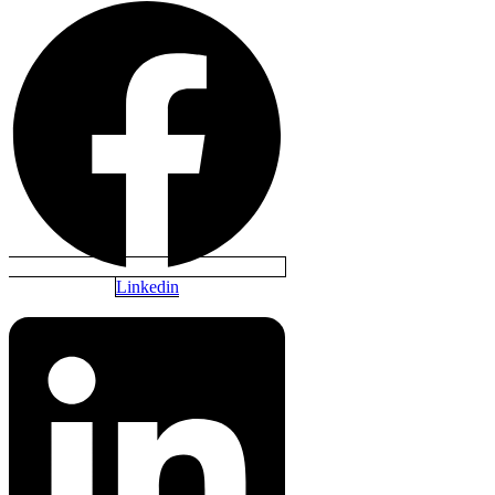
Linkedin