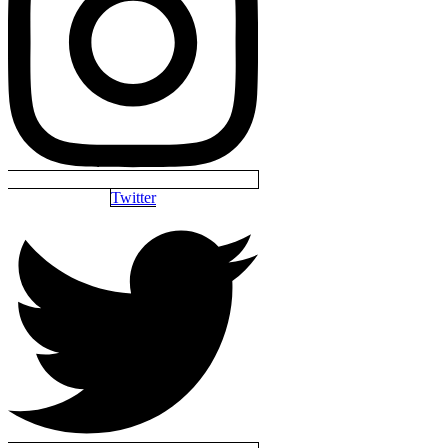
Twitter