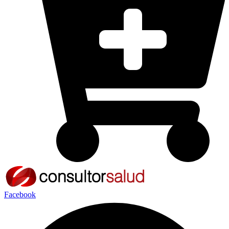
Facebook