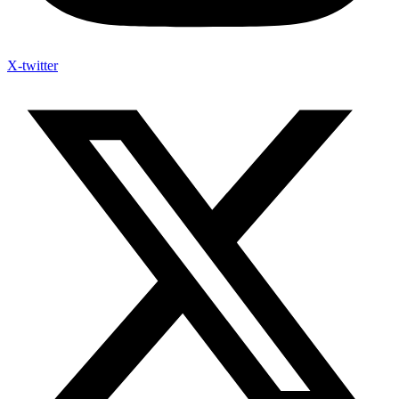
X-twitter