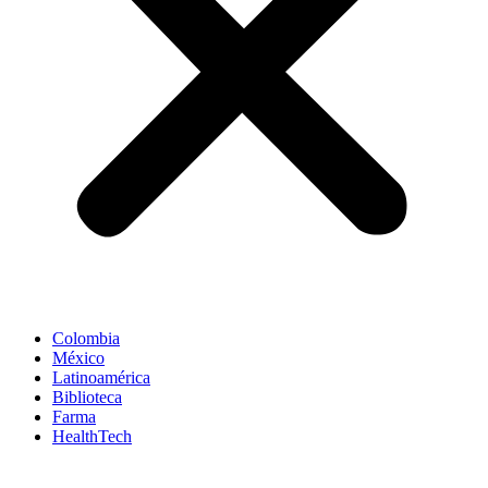
Colombia
México
Latinoamérica
Biblioteca
Farma
HealthTech