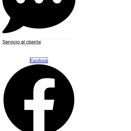
Servicio al cliente
Facebook