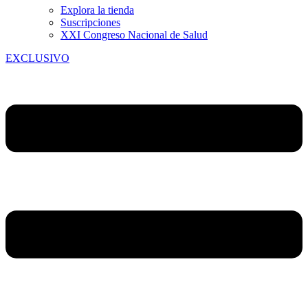
Explora la tienda
Suscripciones
XXI Congreso Nacional de Salud
EXCLUSIVO