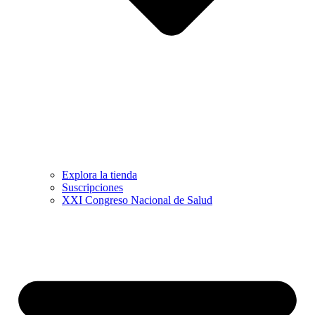
Explora la tienda
Suscripciones
XXI Congreso Nacional de Salud