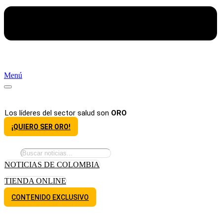
Menú
Los líderes del sector salud son
ORO
¡QUIERO SER ORO!
NOTICIAS DE COLOMBIA
TIENDA ONLINE
CONTENIDO EXCLUSIVO