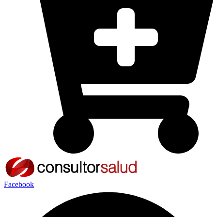
Facebook