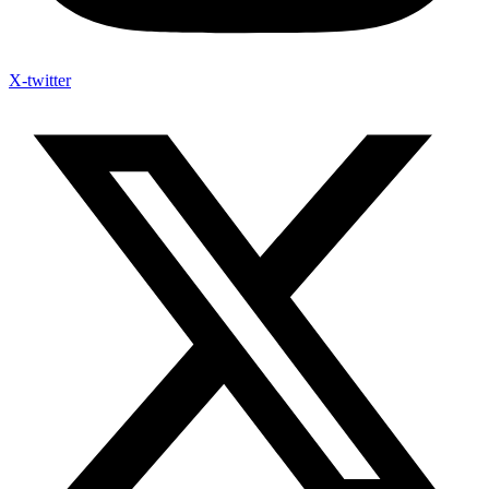
X-twitter