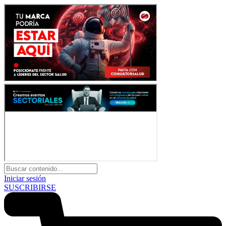
Iniciar sesión
SUSCRIBIRSE