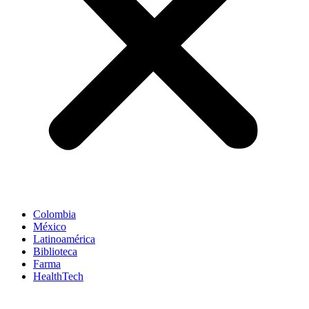
Colombia
México
Latinoamérica
Biblioteca
Farma
HealthTech