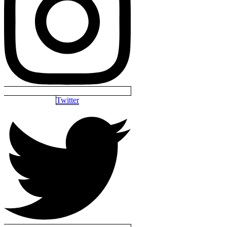
Twitter