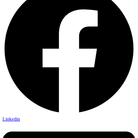
Linkedin