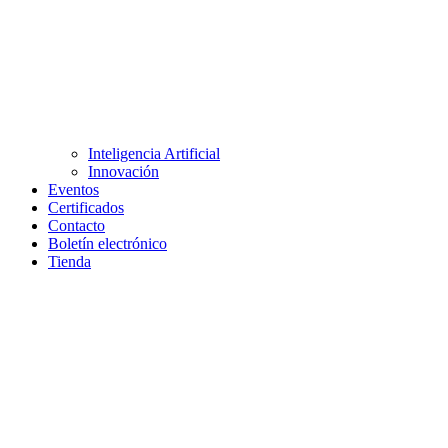
Inteligencia Artificial
Innovación
Eventos
Certificados
Contacto
Boletín electrónico
Tienda