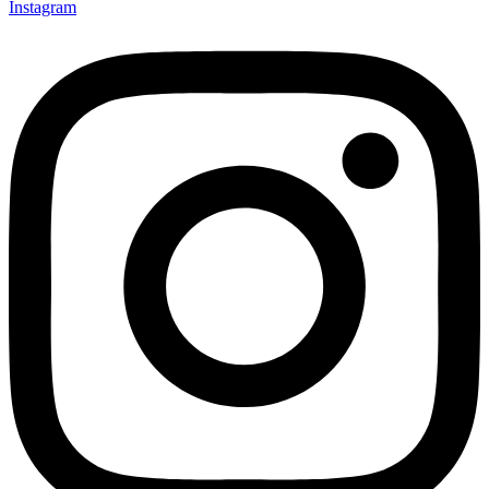
Instagram