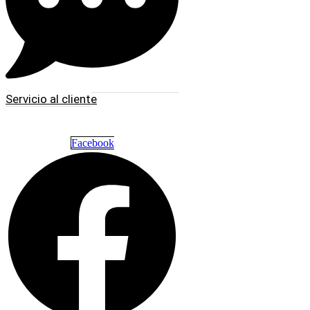
Servicio al cliente
Facebook