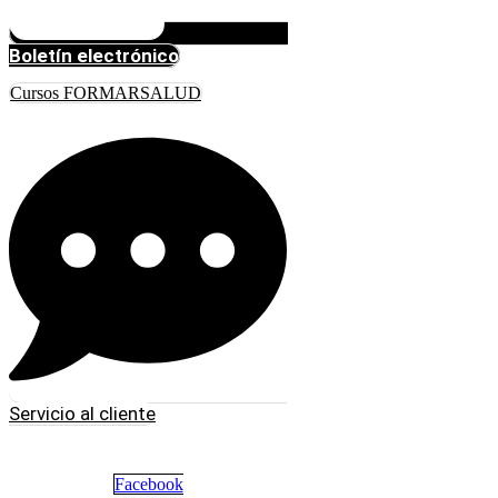
Boletín electrónico
Cursos FORMARSALUD
Servicio al cliente
Facebook