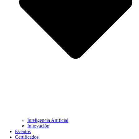
Inteligencia Artificial
Innovación
Eventos
Certificados