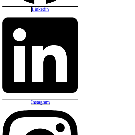
Linkedin
Instagram