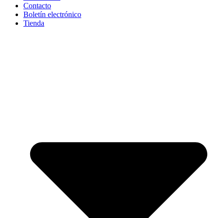
Contacto
Boletín electrónico
Tienda