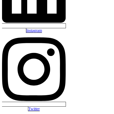
Instagram
Twitter