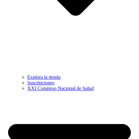
Explora la tienda
Suscripciones
XXI Congreso Nacional de Salud