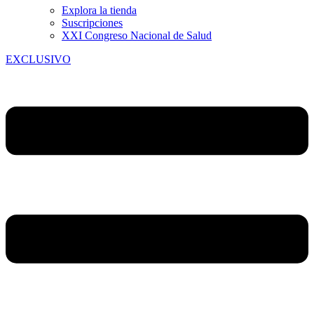
Explora la tienda
Suscripciones
XXI Congreso Nacional de Salud
EXCLUSIVO