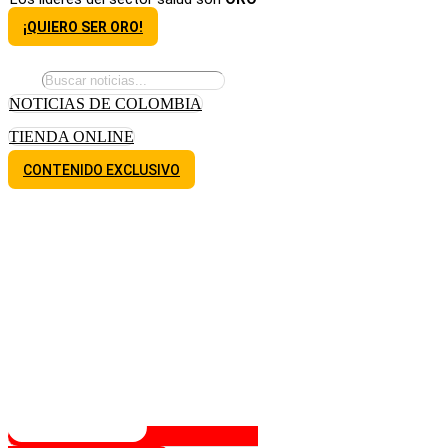
¡QUIERO SER ORO!
NOTICIAS DE COLOMBIA
TIENDA ONLINE
CONTENIDO EXCLUSIVO