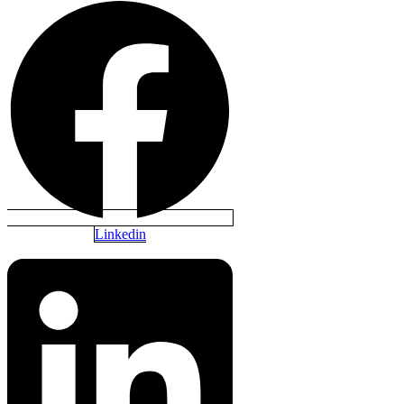
Linkedin