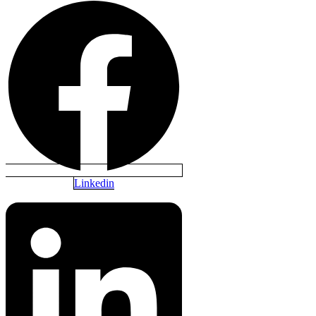
Linkedin