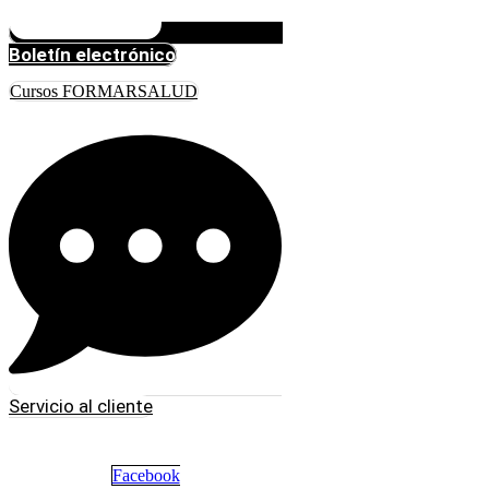
Boletín electrónico
Cursos FORMARSALUD
Servicio al cliente
Facebook