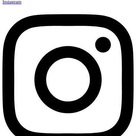
Instagram