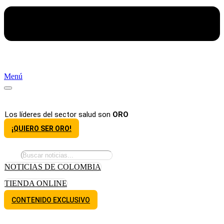
Menú
Los líderes del sector salud son
ORO
¡QUIERO SER ORO!
NOTICIAS DE COLOMBIA
TIENDA ONLINE
CONTENIDO EXCLUSIVO