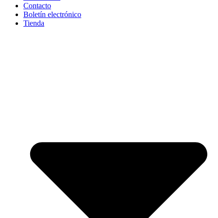
Contacto
Boletín electrónico
Tienda