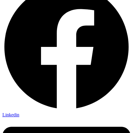
Linkedin