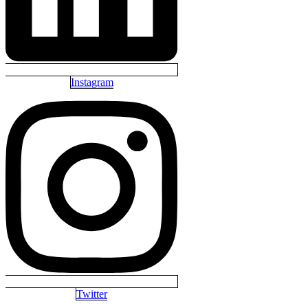
Instagram
Twitter