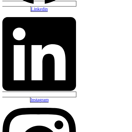
Linkedin
Instagram