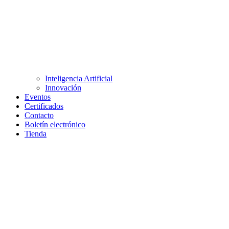
Inteligencia Artificial
Innovación
Eventos
Certificados
Contacto
Boletín electrónico
Tienda