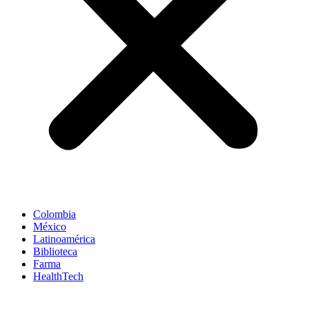
Colombia
México
Latinoamérica
Biblioteca
Farma
HealthTech