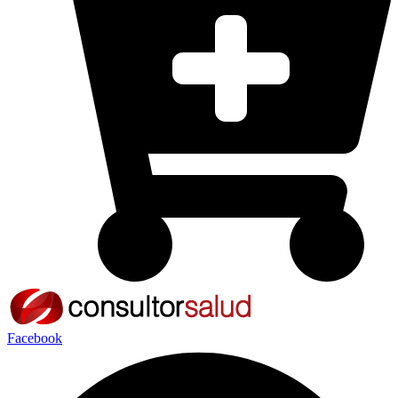
Facebook