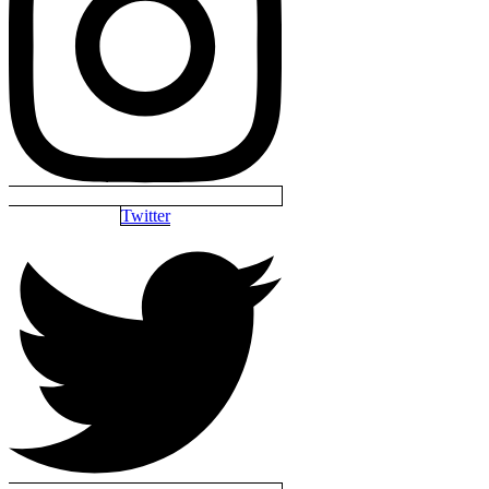
Twitter