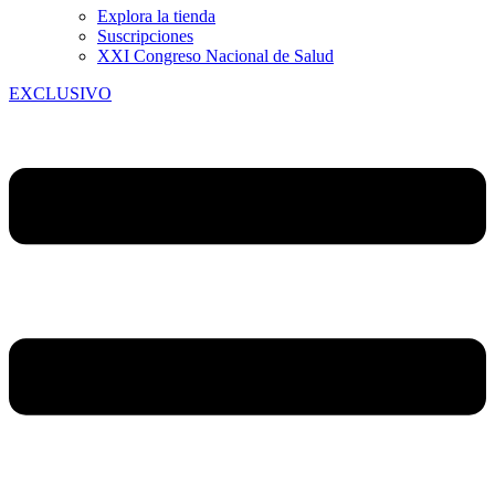
Explora la tienda
Suscripciones
XXI Congreso Nacional de Salud
EXCLUSIVO