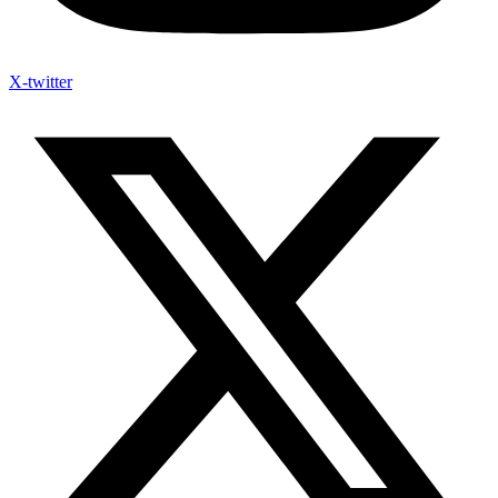
X-twitter