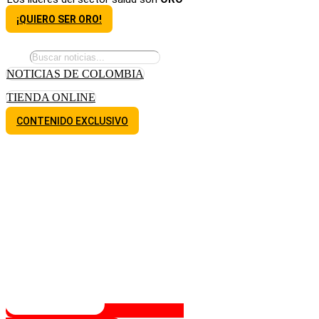
¡QUIERO SER ORO!
NOTICIAS DE COLOMBIA
TIENDA ONLINE
CONTENIDO EXCLUSIVO