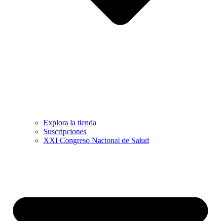
Explora la tienda
Suscripciones
XXI Congreso Nacional de Salud