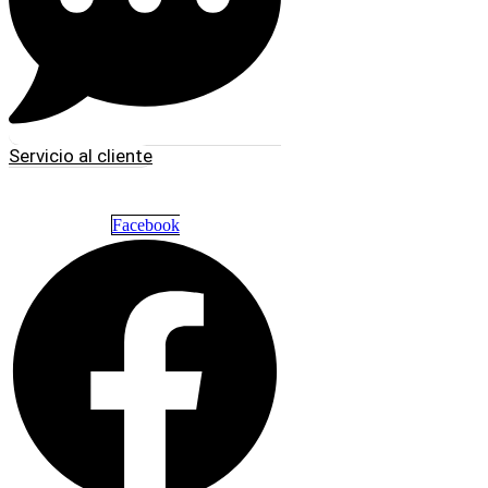
Servicio al cliente
Facebook