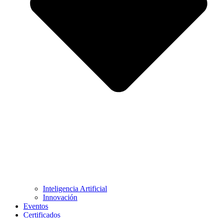
Inteligencia Artificial
Innovación
Eventos
Certificados