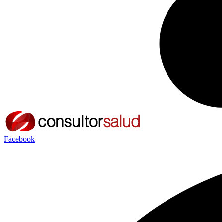
Facebook