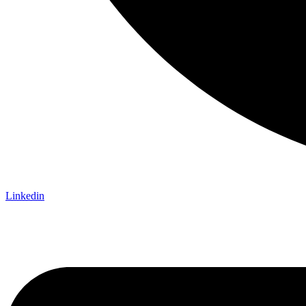
Linkedin